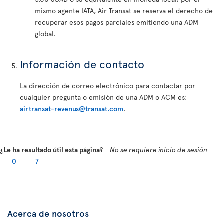
mismo agente IATA, Air Transat se reserva el derecho de
recuperar esos pagos parciales emitiendo una ADM
global.
Información de contacto
La dirección de correo electrónico para contactar por
cualquier pregunta o emisión de una ADM o ACM es:
airtransat-revenus@transat.com
.
¿Le ha resultado útil esta página?
No se requiere inicio de sesión
0
7
Acerca de nosotros