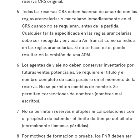
reserva CRS original.
Todas las reservas CRS deben hacerse de acuerdo con las
reglas arancelarias o cancelarse inmediatamente en el
CRS cuando no se requieran, antes de la partida.
Cualquier tarifa especificada en las reglas arancelarias
debe ser recogida y enviada a Air Transat como se indica
en las reglas arancelarias. Si no se hace esto, puede
resultar en la emisión de una ADM.
Los agentes de viaje no deben conservar inventarios por
futuras ventas potenciales. Se requiere el título y el
nombre completo de cada pasajero en el momento de la
reserva. No se permiten cambios de nombre. Se
permiten correcciones de nombres (nombres mal
escritos).
No se permiten reservas múltiples ni cancelaciones con
el propósito de extender el límite de tiempo del billete
(normalmente llamadas pérdidas).
Por motivos de formación o prueba, los PNR deben ser