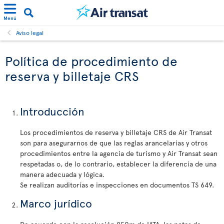
Menú
Aviso legal
Política de procedimiento de
reserva y billetaje CRS
Introducción
Los procedimientos de reserva y billetaje CRS de Air Transat
son para asegurarnos de que las reglas arancelarias y otros
procedimientos entre la agencia de turismo y Air Transat sean
respetadas o, de lo contrario, establecer la diferencia de una
manera adecuada y lógica.
Se realizan auditorías e inspecciones en documentos TS 649.
Marco jurídico