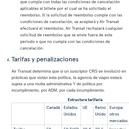
que cumpla con todas las condiciones de cancelación
aplicables al billete por el cual se ha solicitado el
reembolso. Si la solicitud de reembolso cumple con las
condiciones de cancelación, se aceptará y Air Transat
efectuará el reembolso. Air Transat rechazará cualquier
solicitud de reembolso que se envíe fuera de este
periodo o que no cumpla con las condiciones de
cancelación.
Tarifas y penalizaciones
Air Transat determina que si un suscriptor CRS se involucró en
prácticas que violan esta política, la agencia de viajes estará
sujeta a una multa administrativa Y de política por
incumplimiento, por ADM, por cada incumplimiento.
Estructura tarifaria
Canadá
Estados
UE
Reino
Europa:
Unidos
Unido
otros
mercados