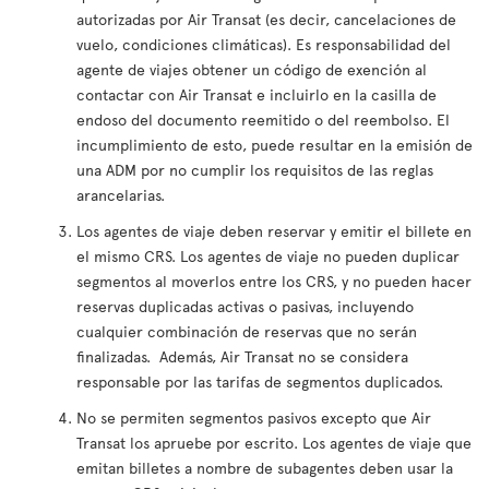
autorizadas por Air Transat (es decir, cancelaciones de
vuelo, condiciones climáticas). Es responsabilidad del
agente de viajes obtener un código de exención al
contactar con Air Transat e incluirlo en la casilla de
endoso del documento reemitido o del reembolso. El
incumplimiento de esto, puede resultar en la emisión de
una ADM por no cumplir los requisitos de las reglas
arancelarias.
Los agentes de viaje deben reservar y emitir el billete en
el mismo CRS. Los agentes de viaje no pueden duplicar
segmentos al moverlos entre los CRS, y no pueden hacer
reservas duplicadas activas o pasivas, incluyendo
cualquier combinación de reservas que no serán
finalizadas. Además, Air Transat no se considera
responsable por las tarifas de segmentos duplicados.
No se permiten segmentos pasivos excepto que Air
Transat los apruebe por escrito. Los agentes de viaje que
emitan billetes a nombre de subagentes deben usar la