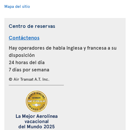
Mapa del sitio
Centro de reservas
Contáctenos
Hay operadores de habla inglesa y francesa a su
disposición
24 horas del día
7 días por semana
© Air Transat A.T. Inc.