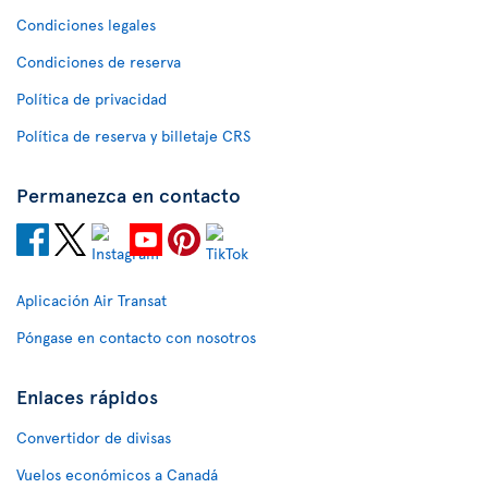
Condiciones legales
Condiciones de reserva
Política de privacidad
Política de reserva y billetaje CRS
Permanezca en contacto
Aplicación Air Transat
Póngase en contacto con nosotros
Enlaces rápidos
Convertidor de divisas
Vuelos económicos a Canadá