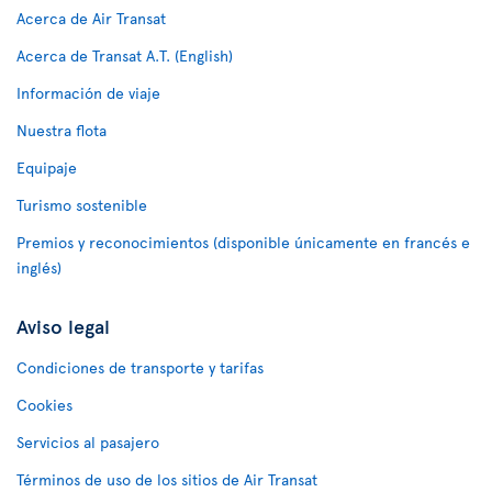
Acerca de Air Transat
Acerca de Transat A.T. (English)
Información de viaje
Nuestra flota
Equipaje
Turismo sostenible
Premios y reconocimientos (disponible únicamente en francés e
inglés)
Aviso legal
Condiciones de transporte y tarifas
Cookies
Servicios al pasajero
Términos de uso de los sitios de Air Transat