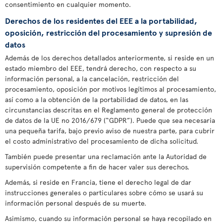
consentimiento en cualquier momento.
Derechos de los residentes del EEE a la portabilidad,
oposición, restricción del procesamiento y supresión de
datos
Además de los derechos detallados anteriormente, si reside en un
estado miembro del EEE, tendrá derecho, con respecto a su
información personal, a la cancelación, restricción del
procesamiento, oposición por motivos legítimos al procesamiento,
así como a la obtención de la portabilidad de datos, en las
circunstancias descritas en el Reglamento general de protección
de datos de la UE no 2016/679 (“GDPR”). Puede que sea necesaria
una pequeña tarifa, bajo previo aviso de nuestra parte, para cubrir
el costo administrativo del procesamiento de dicha solicitud.
También puede presentar una reclamación ante la Autoridad de
supervisión competente a fin de hacer valer sus derechos.
Además, si reside en Francia, tiene el derecho legal de dar
instrucciones generales o particulares sobre cómo se usará su
información personal después de su muerte.
Asimismo, cuando su información personal se haya recopilado en