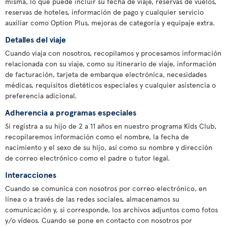
misma, lo que puede incluir su fecha de viaje, reservas de vuelos,
reservas de hoteles, información de pago y cualquier servicio
auxiliar como Option Plus, mejoras de categoría y equipaje extra.
Detalles del viaje
Cuando viaja con nosotros, recopilamos y procesamos información
relacionada con su viaje, como su itinerario de viaje, información
de facturación, tarjeta de embarque electrónica, necesidades
médicas, requisitos dietéticos especiales y cualquier asistencia o
preferencia adicional.
Adherencia a programas especiales
Si registra a su hijo de 2 a 11 años en nuestro programa Kids Club,
recopilaremos información como el nombre, la fecha de
nacimiento y el sexo de su hijo, así como su nombre y dirección
de correo electrónico como el padre o tutor legal.
Interacciones
Cuando se comunica con nosotros por correo electrónico, en
línea o a través de las redes sociales, almacenamos su
comunicación y, si corresponde, los archivos adjuntos como fotos
y/o vídeos. Cuando se pone en contacto con nosotros por