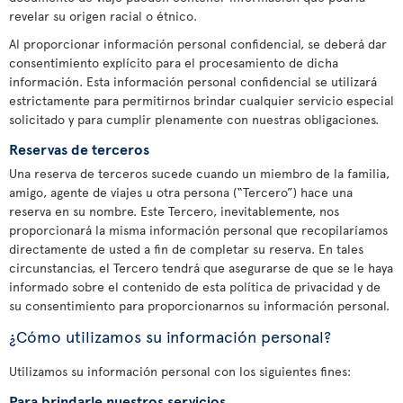
revelar su origen racial o étnico.
Al proporcionar información personal confidencial, se deberá dar
consentimiento explícito para el procesamiento de dicha
información. Esta información personal confidencial se utilizará
estrictamente para permitirnos brindar cualquier servicio especial
solicitado y para cumplir plenamente con nuestras obligaciones.
Reservas de terceros
Una reserva de terceros sucede cuando un miembro de la familia,
amigo, agente de viajes u otra persona (“Tercero”) hace una
reserva en su nombre. Este Tercero, inevitablemente, nos
proporcionará la misma información personal que recopilaríamos
directamente de usted a fin de completar su reserva. En tales
circunstancias, el Tercero tendrá que asegurarse de que se le haya
informado sobre el contenido de esta política de privacidad y de
su consentimiento para proporcionarnos su información personal.
¿Cómo utilizamos su información personal?
Utilizamos su información personal con los siguientes fines:
Para brindarle nuestros servicios