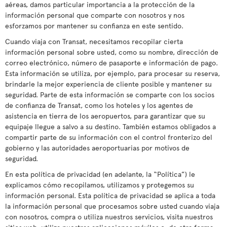
aéreas, damos particular importancia a la protección de la
información personal que comparte con nosotros y nos
esforzamos por mantener su confianza en este sentido.
Cuando viaja con Transat, necesitamos recopilar cierta
información personal sobre usted, como su nombre, dirección de
correo electrónico, número de pasaporte e información de pago.
Esta información se utiliza, por ejemplo, para procesar su reserva,
brindarle la mejor experiencia de cliente posible y mantener su
seguridad. Parte de esta información se comparte con los socios
de confianza de Transat, como los hoteles y los agentes de
asistencia en tierra de los aeropuertos, para garantizar que su
equipaje llegue a salvo a su destino. También estamos obligados a
compartir parte de su información con el control fronterizo del
gobierno y las autoridades aeroportuarias por motivos de
seguridad.
En esta política de privacidad (en adelante, la “Política”) le
explicamos cómo recopilamos, utilizamos y protegemos su
información personal. Esta política de privacidad se aplica a toda
la información personal que procesamos sobre usted cuando viaja
con nosotros, compra o utiliza nuestros servicios, visita nuestros