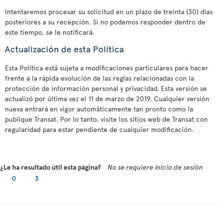
Intentaremos procesar su solicitud en un plazo de treinta (30) días
posteriores a su recepción. Si no podemos responder dentro de
este tiempo, se le notificará.
Actualización de esta Política
Esta Política está sujeta a modificaciones particulares para hacer
frente a la rápida evolución de las reglas relacionadas con la
protección de información personal y privacidad. Esta versión se
actualizó por última vez el 11 de marzo de 2019. Cualquier versión
nueva entrará en vigor automáticamente tan pronto como la
publique Transat. Por lo tanto, visite los sitios web de Transat con
regularidad para estar pendiente de cualquier modificación.
¿Le ha resultado útil esta página?
No se requiere inicio de sesión
0
3