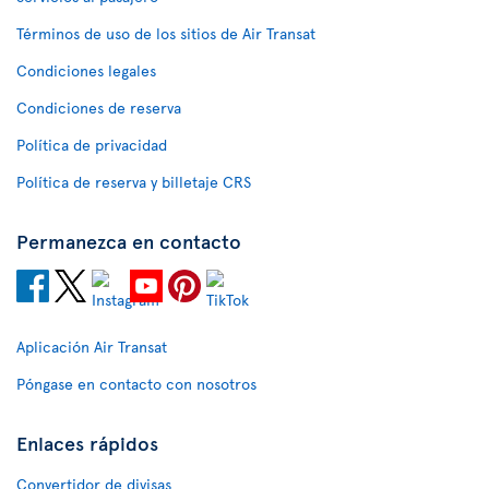
Términos de uso de los sitios de Air Transat
Condiciones legales
Condiciones de reserva
Política de privacidad
Política de reserva y billetaje CRS
Permanezca en contacto
Aplicación Air Transat
Póngase en contacto con nosotros
Enlaces rápidos
Convertidor de divisas