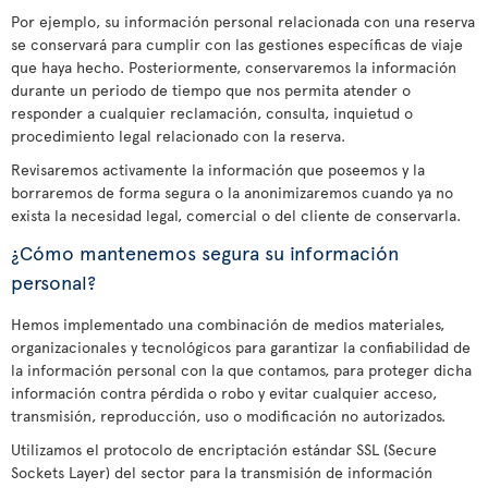
Por ejemplo, su información personal relacionada con una reserva
se conservará para cumplir con las gestiones específicas de viaje
que haya hecho. Posteriormente, conservaremos la información
durante un periodo de tiempo que nos permita atender o
responder a cualquier reclamación, consulta, inquietud o
procedimiento legal relacionado con la reserva.
Revisaremos activamente la información que poseemos y la
borraremos de forma segura o la anonimizaremos cuando ya no
exista la necesidad legal, comercial o del cliente de conservarla.
¿Cómo mantenemos segura su información
personal?
Hemos implementado una combinación de medios materiales,
organizacionales y tecnológicos para garantizar la confiabilidad de
la información personal con la que contamos, para proteger dicha
información contra pérdida o robo y evitar cualquier acceso,
transmisión, reproducción, uso o modificación no autorizados.
Utilizamos el protocolo de encriptación estándar SSL (Secure
Sockets Layer) del sector para la transmisión de información