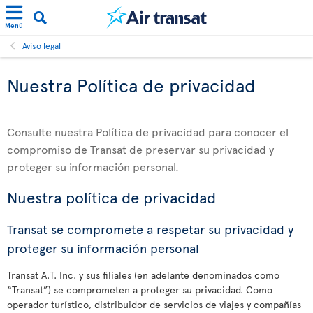
Menú
Aviso legal
Nuestra Política de privacidad
Consulte nuestra Política de privacidad para conocer el
compromiso de Transat de preservar su privacidad y
proteger su información personal.
Nuestra política de privacidad
Transat se compromete a respetar su privacidad y
proteger su información personal
Transat A.T. Inc. y sus filiales (en adelante denominados como
“Transat”) se comprometen a proteger su privacidad. Como
operador turístico, distribuidor de servicios de viajes y compañías