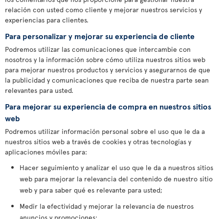
relación con usted como cliente y mejorar nuestros servicios y
experiencias para clientes.
Para personalizar y mejorar su experiencia de cliente
Podremos utilizar las comunicaciones que intercambie con
nosotros y la información sobre cómo utiliza nuestros sitios web
para mejorar nuestros productos y servicios y asegurarnos de que
la publicidad y comunicaciones que reciba de nuestra parte sean
relevantes para usted.
Para mejorar su experiencia de compra en nuestros sitios
web
Podremos utilizar información personal sobre el uso que le da a
nuestros sitios web a través de cookies y otras tecnologías y
aplicaciones móviles para:
Hacer seguimiento y analizar el uso que le da a nuestros sitios
web para mejorar la relevancia del contenido de nuestro sitio
web y para saber qué es relevante para usted;
Medir la efectividad y mejorar la relevancia de nuestros
anuncios y promociones;