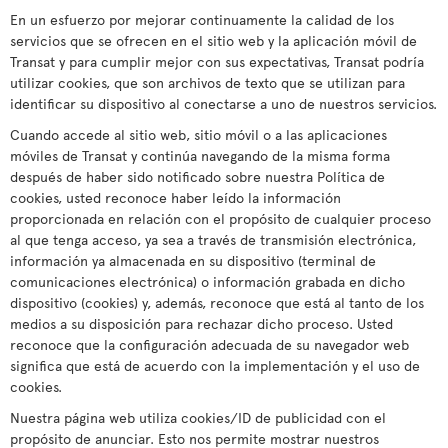
En un esfuerzo por mejorar continuamente la calidad de los
servicios que se ofrecen en el sitio web y la aplicación móvil de
Transat y para cumplir mejor con sus expectativas, Transat podría
utilizar cookies, que son archivos de texto que se utilizan para
identificar su dispositivo al conectarse a uno de nuestros servicios.
Cuando accede al sitio web, sitio móvil o a las aplicaciones
móviles de Transat y continúa navegando de la misma forma
después de haber sido notificado sobre nuestra Política de
cookies, usted reconoce haber leído la información
proporcionada en relación con el propósito de cualquier proceso
al que tenga acceso, ya sea a través de transmisión electrónica,
información ya almacenada en su dispositivo (terminal de
comunicaciones electrónica) o información grabada en dicho
dispositivo (cookies) y, además, reconoce que está al tanto de los
medios a su disposición para rechazar dicho proceso. Usted
reconoce que la configuración adecuada de su navegador web
significa que está de acuerdo con la implementación y el uso de
cookies.
Nuestra página web utiliza cookies/ID de publicidad con el
propósito de anunciar. Esto nos permite mostrar nuestros