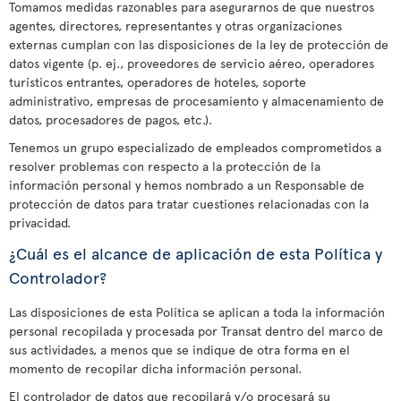
Tomamos medidas razonables para asegurarnos de que nuestros
agentes, directores, representantes y otras organizaciones
externas cumplan con las disposiciones de la ley de protección de
datos vigente (p. ej., proveedores de servicio aéreo, operadores
turísticos entrantes, operadores de hoteles, soporte
administrativo, empresas de procesamiento y almacenamiento de
datos, procesadores de pagos, etc.).
Tenemos un grupo especializado de empleados comprometidos a
resolver problemas con respecto a la protección de la
información personal y hemos nombrado a un Responsable de
protección de datos para tratar cuestiones relacionadas con la
privacidad.
¿Cuál es el alcance de aplicación de esta Política y
Controlador?
Las disposiciones de esta Política se aplican a toda la información
personal recopilada y procesada por Transat dentro del marco de
sus actividades, a menos que se indique de otra forma en el
momento de recopilar dicha información personal.
El controlador de datos que recopilará y/o procesará su