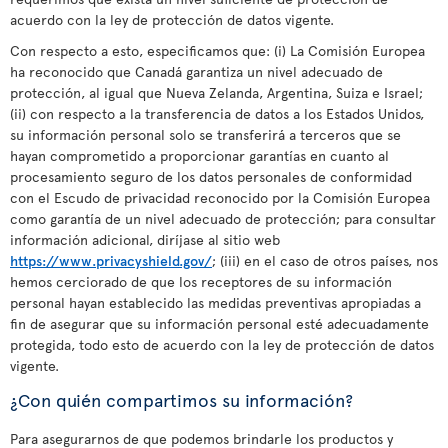
acuerdo con la ley de protección de datos vigente.
Con respecto a esto, especificamos que: (i) La Comisión Europea
ha reconocido que Canadá garantiza un nivel adecuado de
protección, al igual que Nueva Zelanda, Argentina, Suiza e Israel;
(ii) con respecto a la transferencia de datos a los Estados Unidos,
su información personal solo se transferirá a terceros que se
hayan comprometido a proporcionar garantías en cuanto al
procesamiento seguro de los datos personales de conformidad
con el Escudo de privacidad reconocido por la Comisión Europea
como garantía de un nivel adecuado de protección; para consultar
información adicional, diríjase al sitio web
https://www.privacyshield.gov/
; (iii) en el caso de otros países, nos
hemos cerciorado de que los receptores de su información
personal hayan establecido las medidas preventivas apropiadas a
fin de asegurar que su información personal esté adecuadamente
protegida, todo esto de acuerdo con la ley de protección de datos
vigente.
¿Con quién compartimos su información?
Para asegurarnos de que podemos brindarle los productos y