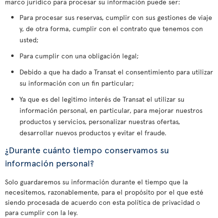
marco jurídico para procesar su información puede ser:
Para procesar sus reservas, cumplir con sus gestiones de viaje
y, de otra forma, cumplir con el contrato que tenemos con
usted;
Para cumplir con una obligación legal;
Debido a que ha dado a Transat el consentimiento para utilizar
su información con un fin particular;
Ya que es del legitimo interés de Transat el utilizar su
información personal, en particular, para mejorar nuestros
productos y servicios, personalizar nuestras ofertas,
desarrollar nuevos productos y evitar el fraude.
¿Durante cuánto tiempo conservamos su
información personal?
Solo guardaremos su información durante el tiempo que la
necesitemos, razonablemente, para el propósito por el que esté
siendo procesada de acuerdo con esta política de privacidad o
para cumplir con la ley.