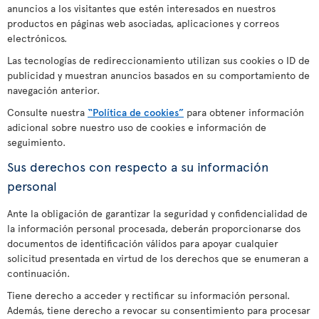
anuncios a los visitantes que estén interesados en nuestros
productos en páginas web asociadas, aplicaciones y correos
electrónicos.
Las tecnologías de redireccionamiento utilizan sus cookies o ID de
publicidad y muestran anuncios basados en su comportamiento de
navegación anterior.
Consulte nuestra
“Política de cookies”
para obtener información
adicional sobre nuestro uso de cookies e información de
seguimiento.
Sus derechos con respecto a su información
personal
Ante la obligación de garantizar la seguridad y confidencialidad de
la información personal procesada, deberán proporcionarse dos
documentos de identificación válidos para apoyar cualquier
solicitud presentada en virtud de los derechos que se enumeran a
continuación.
Tiene derecho a acceder y rectificar su información personal.
Además, tiene derecho a revocar su consentimiento para procesar