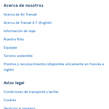
Acerca de nosotros
Acerca de Air Transat
Acerca de Transat A.T. (English)
Información de viaje
Nuestra flota
Equipaje
Turismo sostenible
Premios y reconocimientos (disponible únicamente en francés e
inglés)
Aviso legal
Condiciones de transporte y tarifas
Cookies
Servicios al pasajero