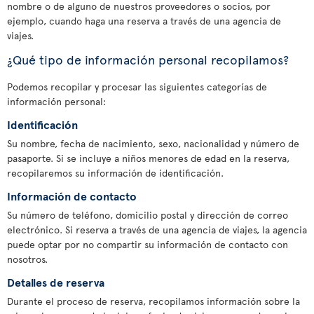
nombre o de alguno de nuestros proveedores o socios, por
ejemplo, cuando haga una reserva a través de una agencia de
viajes.
¿Qué tipo de información personal recopilamos?
Podemos recopilar y procesar las siguientes categorías de
información personal:
Identificación
Su nombre, fecha de nacimiento, sexo, nacionalidad y número de
pasaporte. Si se incluye a niños menores de edad en la reserva,
recopilaremos su información de identificación.
Información de contacto
Su número de teléfono, domicilio postal y dirección de correo
electrónico. Si reserva a través de una agencia de viajes, la agencia
puede optar por no compartir su información de contacto con
nosotros.
Detalles de reserva
Durante el proceso de reserva, recopilamos información sobre la