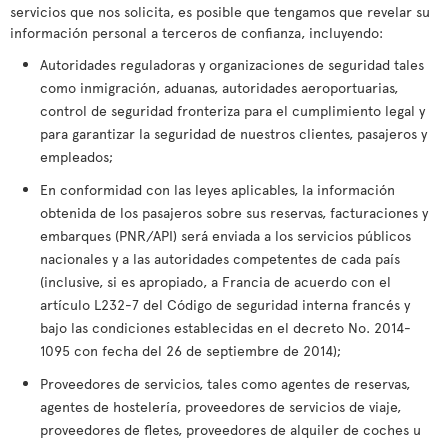
servicios que nos solicita, es posible que tengamos que revelar su
información personal a terceros de confianza, incluyendo:
Autoridades reguladoras y organizaciones de seguridad tales
como inmigración, aduanas, autoridades aeroportuarias,
control de seguridad fronteriza para el cumplimiento legal y
para garantizar la seguridad de nuestros clientes, pasajeros y
empleados;
En conformidad con las leyes aplicables, la información
obtenida de los pasajeros sobre sus reservas, facturaciones y
embarques (PNR/API) será enviada a los servicios públicos
nacionales y a las autoridades competentes de cada país
(inclusive, si es apropiado, a Francia de acuerdo con el
artículo L232-7 del Código de seguridad interna francés y
bajo las condiciones establecidas en el decreto No. 2014-
1095 con fecha del 26 de septiembre de 2014);
Proveedores de servicios, tales como agentes de reservas,
agentes de hostelería, proveedores de servicios de viaje,
proveedores de fletes, proveedores de alquiler de coches u