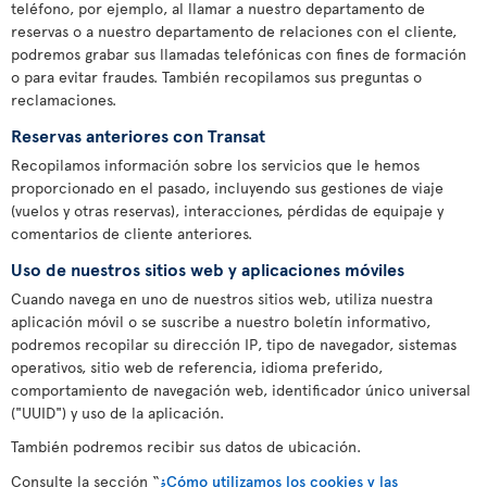
teléfono, por ejemplo, al llamar a nuestro departamento de
reservas o a nuestro departamento de relaciones con el cliente,
podremos grabar sus llamadas telefónicas con fines de formación
o para evitar fraudes. También recopilamos sus preguntas o
reclamaciones.
Reservas anteriores con Transat
Recopilamos información sobre los servicios que le hemos
proporcionado en el pasado, incluyendo sus gestiones de viaje
(vuelos y otras reservas), interacciones, pérdidas de equipaje y
comentarios de cliente anteriores.
Uso de nuestros sitios web y aplicaciones móviles
Cuando navega en uno de nuestros sitios web, utiliza nuestra
aplicación móvil o se suscribe a nuestro boletín informativo,
podremos recopilar su dirección IP, tipo de navegador, sistemas
operativos, sitio web de referencia, idioma preferido,
comportamiento de navegación web, identificador único universal
("UUID") y uso de la aplicación.
También podremos recibir sus datos de ubicación.
Consulte la sección “
¿Cómo utilizamos los cookies y las