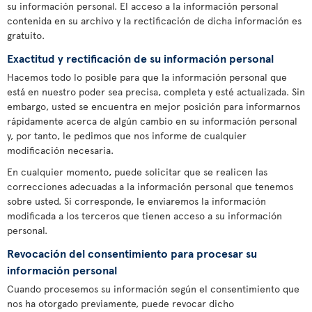
su información personal. El acceso a la información personal
contenida en su archivo y la rectificación de dicha información es
gratuito.
Exactitud y rectificación de su información personal
Hacemos todo lo posible para que la información personal que
está en nuestro poder sea precisa, completa y esté actualizada. Sin
embargo, usted se encuentra en mejor posición para informarnos
rápidamente acerca de algún cambio en su información personal
y, por tanto, le pedimos que nos informe de cualquier
modificación necesaria.
En cualquier momento, puede solicitar que se realicen las
correcciones adecuadas a la información personal que tenemos
sobre usted. Si corresponde, le enviaremos la información
modificada a los terceros que tienen acceso a su información
personal.
Revocación del consentimiento para procesar su
información personal
Cuando procesemos su información según el consentimiento que
nos ha otorgado previamente, puede revocar dicho