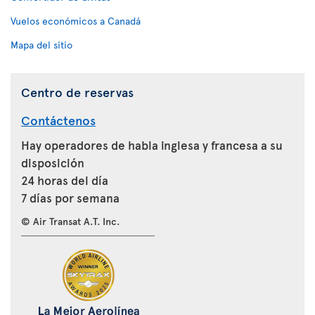
Vuelos económicos a Canadá
Mapa del sitio
Centro de reservas
Contáctenos
Hay operadores de habla inglesa y francesa a su
disposición
24 horas del día
7 días por semana
© Air Transat A.T. Inc.