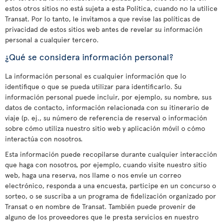
estos otros sitios no está sujeta a esta Política, cuando no la utilice
Transat. Por lo tanto, le invitamos a que revise las políticas de
privacidad de estos sitios web antes de revelar su información
personal a cualquier tercero.
¿Qué se considera información personal?
La información personal es cualquier información que lo
identifique o que se pueda utilizar para identificarlo. Su
información personal puede incluir, por ejemplo, su nombre, sus
datos de contacto, información relacionada con su itinerario de
viaje (p. ej., su número de referencia de reserva) o información
sobre cómo utiliza nuestro sitio web y aplicación móvil o cómo
interactúa con nosotros.
Esta información puede recopilarse durante cualquier interacción
que haga con nosotros, por ejemplo, cuando visite nuestro sitio
web, haga una reserva, nos llame o nos envíe un correo
electrónico, responda a una encuesta, participe en un concurso o
sorteo, o se suscriba a un programa de fidelización organizado por
Transat o en nombre de Transat. También puede provenir de
alguno de los proveedores que le presta servicios en nuestro