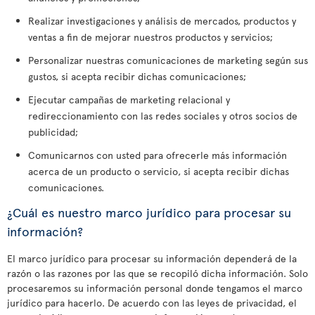
Realizar investigaciones y análisis de mercados, productos y
ventas a fin de mejorar nuestros productos y servicios;
Personalizar nuestras comunicaciones de marketing según sus
gustos, si acepta recibir dichas comunicaciones;
Ejecutar campañas de marketing relacional y
redireccionamiento con las redes sociales y otros socios de
publicidad;
Comunicarnos con usted para ofrecerle más información
acerca de un producto o servicio, si acepta recibir dichas
comunicaciones.
¿Cuál es nuestro marco jurídico para procesar su
información?
El marco jurídico para procesar su información dependerá de la
razón o las razones por las que se recopiló dicha información. Solo
procesaremos su información personal donde tengamos el marco
jurídico para hacerlo. De acuerdo con las leyes de privacidad, el