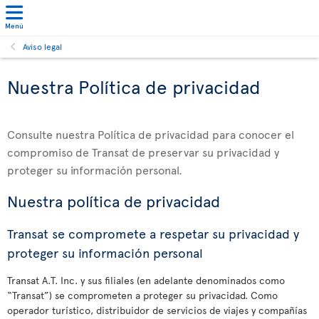
Menú
Aviso legal
Nuestra Política de privacidad
Consulte nuestra Política de privacidad para conocer el
compromiso de Transat de preservar su privacidad y
proteger su información personal.
Nuestra política de privacidad
Transat se compromete a respetar su privacidad y
proteger su información personal
Transat A.T. Inc. y sus filiales (en adelante denominados como
“Transat”) se comprometen a proteger su privacidad. Como
operador turístico, distribuidor de servicios de viajes y compañías