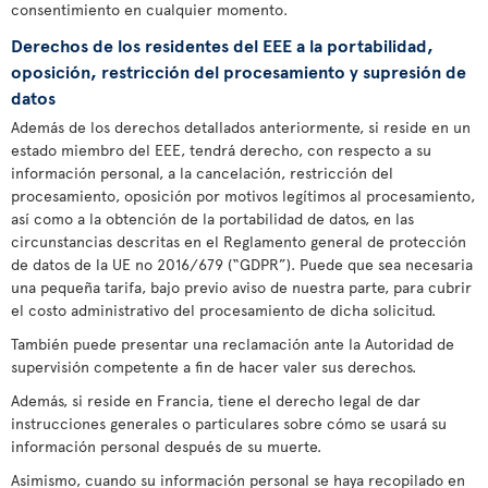
consentimiento en cualquier momento.
Derechos de los residentes del EEE a la portabilidad,
oposición, restricción del procesamiento y supresión de
datos
Además de los derechos detallados anteriormente, si reside en un
estado miembro del EEE, tendrá derecho, con respecto a su
información personal, a la cancelación, restricción del
procesamiento, oposición por motivos legítimos al procesamiento,
así como a la obtención de la portabilidad de datos, en las
circunstancias descritas en el Reglamento general de protección
de datos de la UE no 2016/679 (“GDPR”). Puede que sea necesaria
una pequeña tarifa, bajo previo aviso de nuestra parte, para cubrir
el costo administrativo del procesamiento de dicha solicitud.
También puede presentar una reclamación ante la Autoridad de
supervisión competente a fin de hacer valer sus derechos.
Además, si reside en Francia, tiene el derecho legal de dar
instrucciones generales o particulares sobre cómo se usará su
información personal después de su muerte.
Asimismo, cuando su información personal se haya recopilado en