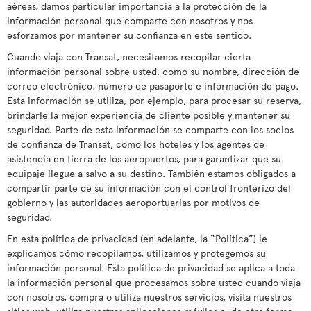
aéreas, damos particular importancia a la protección de la
información personal que comparte con nosotros y nos
esforzamos por mantener su confianza en este sentido.
Cuando viaja con Transat, necesitamos recopilar cierta
información personal sobre usted, como su nombre, dirección de
correo electrónico, número de pasaporte e información de pago.
Esta información se utiliza, por ejemplo, para procesar su reserva,
brindarle la mejor experiencia de cliente posible y mantener su
seguridad. Parte de esta información se comparte con los socios
de confianza de Transat, como los hoteles y los agentes de
asistencia en tierra de los aeropuertos, para garantizar que su
equipaje llegue a salvo a su destino. También estamos obligados a
compartir parte de su información con el control fronterizo del
gobierno y las autoridades aeroportuarias por motivos de
seguridad.
En esta política de privacidad (en adelante, la “Política”) le
explicamos cómo recopilamos, utilizamos y protegemos su
información personal. Esta política de privacidad se aplica a toda
la información personal que procesamos sobre usted cuando viaja
con nosotros, compra o utiliza nuestros servicios, visita nuestros