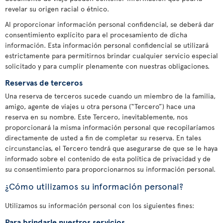
revelar su origen racial o étnico.
Al proporcionar información personal confidencial, se deberá dar
consentimiento explícito para el procesamiento de dicha
información. Esta información personal confidencial se utilizará
estrictamente para permitirnos brindar cualquier servicio especial
solicitado y para cumplir plenamente con nuestras obligaciones.
Reservas de terceros
Una reserva de terceros sucede cuando un miembro de la familia,
amigo, agente de viajes u otra persona (“Tercero”) hace una
reserva en su nombre. Este Tercero, inevitablemente, nos
proporcionará la misma información personal que recopilaríamos
directamente de usted a fin de completar su reserva. En tales
circunstancias, el Tercero tendrá que asegurarse de que se le haya
informado sobre el contenido de esta política de privacidad y de
su consentimiento para proporcionarnos su información personal.
¿Cómo utilizamos su información personal?
Utilizamos su información personal con los siguientes fines:
Para brindarle nuestros servicios