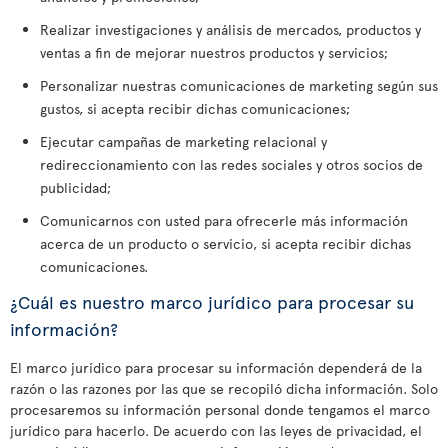
Realizar investigaciones y análisis de mercados, productos y
ventas a fin de mejorar nuestros productos y servicios;
Personalizar nuestras comunicaciones de marketing según sus
gustos, si acepta recibir dichas comunicaciones;
Ejecutar campañas de marketing relacional y
redireccionamiento con las redes sociales y otros socios de
publicidad;
Comunicarnos con usted para ofrecerle más información
acerca de un producto o servicio, si acepta recibir dichas
comunicaciones.
¿Cuál es nuestro marco jurídico para procesar su
información?
El marco jurídico para procesar su información dependerá de la
razón o las razones por las que se recopiló dicha información. Solo
procesaremos su información personal donde tengamos el marco
jurídico para hacerlo. De acuerdo con las leyes de privacidad, el