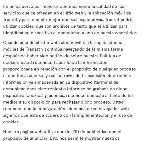
En un esfuerzo por mejorar continuamente la calidad de los
servicios que se ofrecen en el sitio web y la aplicación móvil de
Transat y para cumplir mejor con sus expectativas, Transat podría
utilizar cookies, que son archivos de texto que se utilizan para
identificar su dispositivo al conectarse a uno de nuestros servicios.
Cuando accede al sitio web, sitio móvil o a las aplicaciones
móviles de Transat y continúa navegando de la misma forma
después de haber sido notificado sobre nuestra Política de
cookies, usted reconoce haber leído la información
proporcionada en relación con el propósito de cualquier proceso
al que tenga acceso, ya sea a través de transmisión electrónica,
información ya almacenada en su dispositivo (terminal de
comunicaciones electrónica) o información grabada en dicho
dispositivo (cookies) y, además, reconoce que está al tanto de los
medios a su disposición para rechazar dicho proceso. Usted
reconoce que la configuración adecuada de su navegador web
significa que está de acuerdo con la implementación y el uso de
cookies.
Nuestra página web utiliza cookies/ID de publicidad con el
propósito de anunciar. Esto nos permite mostrar nuestros