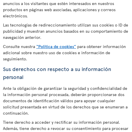
anuncios a los visitantes que estén interesados en nuestros
productos en páginas web asociadas, aplicaciones y correos
electrónicos.
Las tecnologías de redireccionamiento utilizan sus cookies o ID de
publicidad y muestran anuncios basados en su comportamiento de
navegación anterior.
Consulte nuestra
“Política de cookies”
para obtener información
adicional sobre nuestro uso de cookies e información de
seguimiento.
Sus derechos con respecto a su información
personal
Ante la obligación de garantizar la seguridad y confidencialidad de
la información personal procesada, deberán proporcionarse dos
documentos de identificación válidos para apoyar cualquier
solicitud presentada en virtud de los derechos que se enumeran a
continuación.
Tiene derecho a acceder y rectificar su información personal.
Además, tiene derecho a revocar su consentimiento para procesar