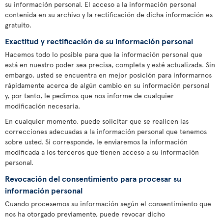
su información personal. El acceso a la información personal
contenida en su archivo y la rectificación de dicha información es
gratuito.
Exactitud y rectificación de su información personal
Hacemos todo lo posible para que la información personal que
está en nuestro poder sea precisa, completa y esté actualizada. Sin
embargo, usted se encuentra en mejor posición para informarnos
rápidamente acerca de algún cambio en su información personal
y, por tanto, le pedimos que nos informe de cualquier
modificación necesaria.
En cualquier momento, puede solicitar que se realicen las
correcciones adecuadas a la información personal que tenemos
sobre usted. Si corresponde, le enviaremos la información
modificada a los terceros que tienen acceso a su información
personal.
Revocación del consentimiento para procesar su
información personal
Cuando procesemos su información según el consentimiento que
nos ha otorgado previamente, puede revocar dicho