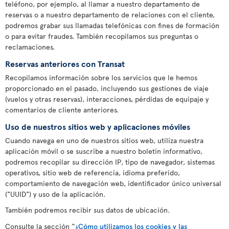
teléfono, por ejemplo, al llamar a nuestro departamento de
reservas o a nuestro departamento de relaciones con el cliente,
podremos grabar sus llamadas telefónicas con fines de formación
o para evitar fraudes. También recopilamos sus preguntas o
reclamaciones.
Reservas anteriores con Transat
Recopilamos información sobre los servicios que le hemos
proporcionado en el pasado, incluyendo sus gestiones de viaje
(vuelos y otras reservas), interacciones, pérdidas de equipaje y
comentarios de cliente anteriores.
Uso de nuestros sitios web y aplicaciones móviles
Cuando navega en uno de nuestros sitios web, utiliza nuestra
aplicación móvil o se suscribe a nuestro boletín informativo,
podremos recopilar su dirección IP, tipo de navegador, sistemas
operativos, sitio web de referencia, idioma preferido,
comportamiento de navegación web, identificador único universal
("UUID") y uso de la aplicación.
También podremos recibir sus datos de ubicación.
Consulte la sección “
¿Cómo utilizamos los cookies y las