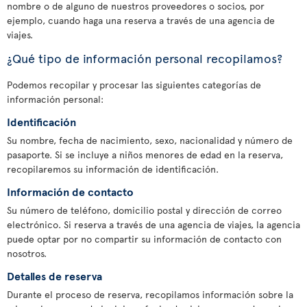
nombre o de alguno de nuestros proveedores o socios, por
ejemplo, cuando haga una reserva a través de una agencia de
viajes.
¿Qué tipo de información personal recopilamos?
Podemos recopilar y procesar las siguientes categorías de
información personal:
Identificación
Su nombre, fecha de nacimiento, sexo, nacionalidad y número de
pasaporte. Si se incluye a niños menores de edad en la reserva,
recopilaremos su información de identificación.
Información de contacto
Su número de teléfono, domicilio postal y dirección de correo
electrónico. Si reserva a través de una agencia de viajes, la agencia
puede optar por no compartir su información de contacto con
nosotros.
Detalles de reserva
Durante el proceso de reserva, recopilamos información sobre la