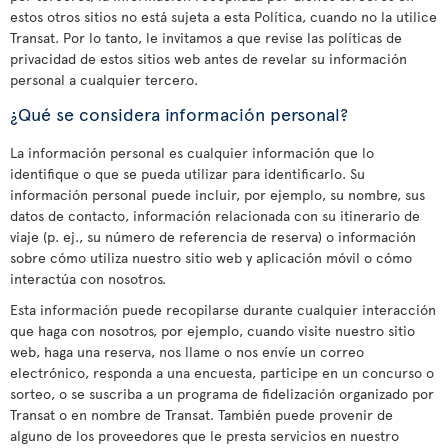
estos otros sitios no está sujeta a esta Política, cuando no la utilice
Transat. Por lo tanto, le invitamos a que revise las políticas de
privacidad de estos sitios web antes de revelar su información
personal a cualquier tercero.
¿Qué se considera información personal?
La información personal es cualquier información que lo
identifique o que se pueda utilizar para identificarlo. Su
información personal puede incluir, por ejemplo, su nombre, sus
datos de contacto, información relacionada con su itinerario de
viaje (p. ej., su número de referencia de reserva) o información
sobre cómo utiliza nuestro sitio web y aplicación móvil o cómo
interactúa con nosotros.
Esta información puede recopilarse durante cualquier interacción
que haga con nosotros, por ejemplo, cuando visite nuestro sitio
web, haga una reserva, nos llame o nos envíe un correo
electrónico, responda a una encuesta, participe en un concurso o
sorteo, o se suscriba a un programa de fidelización organizado por
Transat o en nombre de Transat. También puede provenir de
alguno de los proveedores que le presta servicios en nuestro