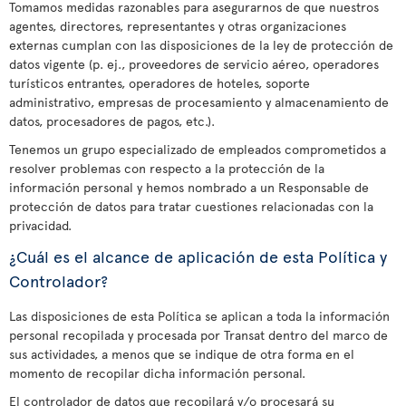
Tomamos medidas razonables para asegurarnos de que nuestros
agentes, directores, representantes y otras organizaciones
externas cumplan con las disposiciones de la ley de protección de
datos vigente (p. ej., proveedores de servicio aéreo, operadores
turísticos entrantes, operadores de hoteles, soporte
administrativo, empresas de procesamiento y almacenamiento de
datos, procesadores de pagos, etc.).
Tenemos un grupo especializado de empleados comprometidos a
resolver problemas con respecto a la protección de la
información personal y hemos nombrado a un Responsable de
protección de datos para tratar cuestiones relacionadas con la
privacidad.
¿Cuál es el alcance de aplicación de esta Política y
Controlador?
Las disposiciones de esta Política se aplican a toda la información
personal recopilada y procesada por Transat dentro del marco de
sus actividades, a menos que se indique de otra forma en el
momento de recopilar dicha información personal.
El controlador de datos que recopilará y/o procesará su