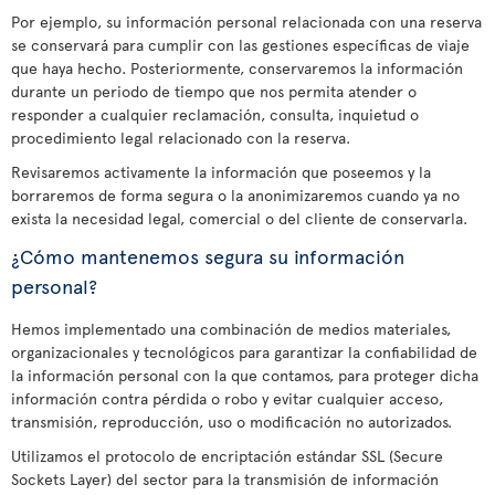
Por ejemplo, su información personal relacionada con una reserva
se conservará para cumplir con las gestiones específicas de viaje
que haya hecho. Posteriormente, conservaremos la información
durante un periodo de tiempo que nos permita atender o
responder a cualquier reclamación, consulta, inquietud o
procedimiento legal relacionado con la reserva.
Revisaremos activamente la información que poseemos y la
borraremos de forma segura o la anonimizaremos cuando ya no
exista la necesidad legal, comercial o del cliente de conservarla.
¿Cómo mantenemos segura su información
personal?
Hemos implementado una combinación de medios materiales,
organizacionales y tecnológicos para garantizar la confiabilidad de
la información personal con la que contamos, para proteger dicha
información contra pérdida o robo y evitar cualquier acceso,
transmisión, reproducción, uso o modificación no autorizados.
Utilizamos el protocolo de encriptación estándar SSL (Secure
Sockets Layer) del sector para la transmisión de información