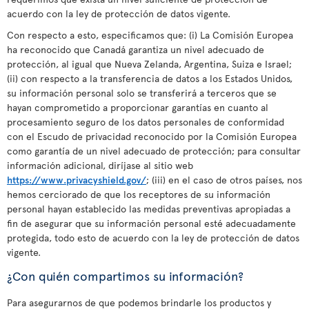
acuerdo con la ley de protección de datos vigente.
Con respecto a esto, especificamos que: (i) La Comisión Europea
ha reconocido que Canadá garantiza un nivel adecuado de
protección, al igual que Nueva Zelanda, Argentina, Suiza e Israel;
(ii) con respecto a la transferencia de datos a los Estados Unidos,
su información personal solo se transferirá a terceros que se
hayan comprometido a proporcionar garantías en cuanto al
procesamiento seguro de los datos personales de conformidad
con el Escudo de privacidad reconocido por la Comisión Europea
como garantía de un nivel adecuado de protección; para consultar
información adicional, diríjase al sitio web
https://www.privacyshield.gov/
; (iii) en el caso de otros países, nos
hemos cerciorado de que los receptores de su información
personal hayan establecido las medidas preventivas apropiadas a
fin de asegurar que su información personal esté adecuadamente
protegida, todo esto de acuerdo con la ley de protección de datos
vigente.
¿Con quién compartimos su información?
Para asegurarnos de que podemos brindarle los productos y