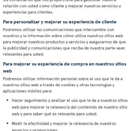
relación con usted como cliente y mejorar nuestros servicios y
experiencias para clientes.
Para personalizar y mejorar su experiencia de cliente
Podremos utilizar las comunicaciones que intercambie con
nosotros y la información sobre cómo utiliza nuestros sitios web
para mejorar nuestros productos y servicios y asegurarnos de que
la publicidad y comunicaciones que reciba de nuestra parte sean
relevantes para usted.
Para mejorar su experiencia de compra en nuestros sitios
web
Podremos utilizar información personal sobre el uso que le da a
nuestros sitios web a través de cookies y otras tecnologías y
aplicaciones móviles para:
Hacer seguimiento y analizar el uso que le da a nuestros sitios
web para mejorar la relevancia del contenido de nuestro sitio
web y para saber qué es relevante para usted;
Medir la efectividad y mejorar la relevancia de nuestros
anuncios y promociones;