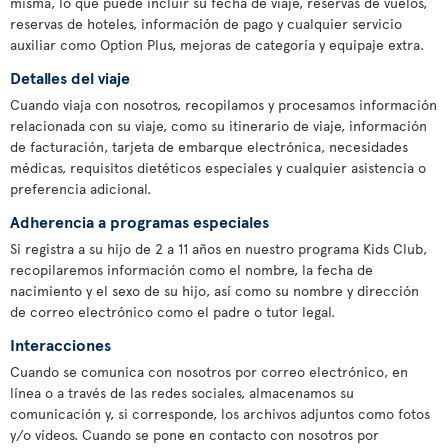
misma, lo que puede incluir su fecha de viaje, reservas de vuelos,
reservas de hoteles, información de pago y cualquier servicio
auxiliar como Option Plus, mejoras de categoría y equipaje extra.
Detalles del viaje
Cuando viaja con nosotros, recopilamos y procesamos información
relacionada con su viaje, como su itinerario de viaje, información
de facturación, tarjeta de embarque electrónica, necesidades
médicas, requisitos dietéticos especiales y cualquier asistencia o
preferencia adicional.
Adherencia a programas especiales
Si registra a su hijo de 2 a 11 años en nuestro programa Kids Club,
recopilaremos información como el nombre, la fecha de
nacimiento y el sexo de su hijo, así como su nombre y dirección
de correo electrónico como el padre o tutor legal.
Interacciones
Cuando se comunica con nosotros por correo electrónico, en
línea o a través de las redes sociales, almacenamos su
comunicación y, si corresponde, los archivos adjuntos como fotos
y/o vídeos. Cuando se pone en contacto con nosotros por