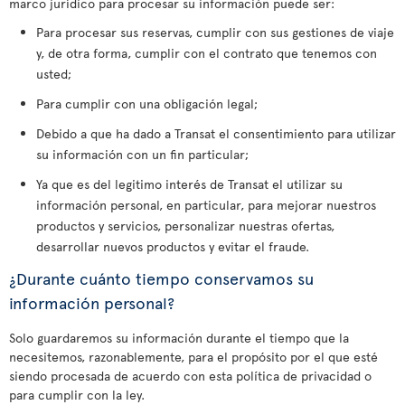
marco jurídico para procesar su información puede ser:
Para procesar sus reservas, cumplir con sus gestiones de viaje
y, de otra forma, cumplir con el contrato que tenemos con
usted;
Para cumplir con una obligación legal;
Debido a que ha dado a Transat el consentimiento para utilizar
su información con un fin particular;
Ya que es del legitimo interés de Transat el utilizar su
información personal, en particular, para mejorar nuestros
productos y servicios, personalizar nuestras ofertas,
desarrollar nuevos productos y evitar el fraude.
¿Durante cuánto tiempo conservamos su
información personal?
Solo guardaremos su información durante el tiempo que la
necesitemos, razonablemente, para el propósito por el que esté
siendo procesada de acuerdo con esta política de privacidad o
para cumplir con la ley.