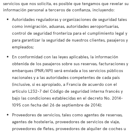
servicios que nos solicita, es posible que tengamos que revelar su
información personal a terceros de confianza, incluyendo:
Autoridades reguladoras y organizaciones de seguridad tales
como inmigración, aduanas, autoridades aeroportuarias,
control de seguridad fronteriza para el cumplimiento legal y
para garantizar la seguridad de nuestros clientes, pasajeros y
empleados;
En conformidad con las leyes aplicables, la información
obtenida de los pasajeros sobre sus reservas, facturaciones y
embarques (PNR/API) será enviada a los servicios públicos
nacionales y a las autoridades competentes de cada país
(inclusive, si es apropiado, a Francia de acuerdo con el
artículo L232-7 del Código de seguridad interna francés y
bajo las condiciones establecidas en el decreto No. 2014-
1095 con fecha del 26 de septiembre de 2014);
Proveedores de servicios, tales como agentes de reservas,
agentes de hostelería, proveedores de servicios de viaje,
proveedores de fletes, proveedores de alquiler de coches u