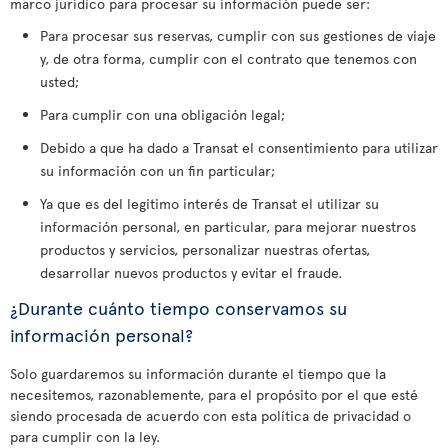
marco jurídico para procesar su información puede ser:
Para procesar sus reservas, cumplir con sus gestiones de viaje
y, de otra forma, cumplir con el contrato que tenemos con
usted;
Para cumplir con una obligación legal;
Debido a que ha dado a Transat el consentimiento para utilizar
su información con un fin particular;
Ya que es del legitimo interés de Transat el utilizar su
información personal, en particular, para mejorar nuestros
productos y servicios, personalizar nuestras ofertas,
desarrollar nuevos productos y evitar el fraude.
¿Durante cuánto tiempo conservamos su
información personal?
Solo guardaremos su información durante el tiempo que la
necesitemos, razonablemente, para el propósito por el que esté
siendo procesada de acuerdo con esta política de privacidad o
para cumplir con la ley.