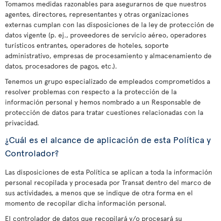
Tomamos medidas razonables para asegurarnos de que nuestros
agentes, directores, representantes y otras organizaciones
externas cumplan con las disposiciones de la ley de protección de
datos vigente (p. ej., proveedores de servicio aéreo, operadores
turísticos entrantes, operadores de hoteles, soporte
administrativo, empresas de procesamiento y almacenamiento de
datos, procesadores de pagos, etc.).
Tenemos un grupo especializado de empleados comprometidos a
resolver problemas con respecto a la protección de la
información personal y hemos nombrado a un Responsable de
protección de datos para tratar cuestiones relacionadas con la
privacidad.
¿Cuál es el alcance de aplicación de esta Política y
Controlador?
Las disposiciones de esta Política se aplican a toda la información
personal recopilada y procesada por Transat dentro del marco de
sus actividades, a menos que se indique de otra forma en el
momento de recopilar dicha información personal.
El controlador de datos que recopilará y/o procesará su