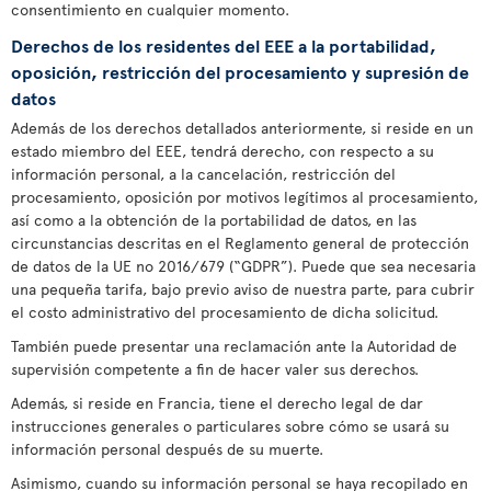
consentimiento en cualquier momento.
Derechos de los residentes del EEE a la portabilidad,
oposición, restricción del procesamiento y supresión de
datos
Además de los derechos detallados anteriormente, si reside en un
estado miembro del EEE, tendrá derecho, con respecto a su
información personal, a la cancelación, restricción del
procesamiento, oposición por motivos legítimos al procesamiento,
así como a la obtención de la portabilidad de datos, en las
circunstancias descritas en el Reglamento general de protección
de datos de la UE no 2016/679 (“GDPR”). Puede que sea necesaria
una pequeña tarifa, bajo previo aviso de nuestra parte, para cubrir
el costo administrativo del procesamiento de dicha solicitud.
También puede presentar una reclamación ante la Autoridad de
supervisión competente a fin de hacer valer sus derechos.
Además, si reside en Francia, tiene el derecho legal de dar
instrucciones generales o particulares sobre cómo se usará su
información personal después de su muerte.
Asimismo, cuando su información personal se haya recopilado en