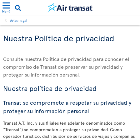
Menú
Aviso legal
Nuestra Política de privacidad
Consulte nuestra Política de privacidad para conocer el
compromiso de Transat de preservar su privacidad y
proteger su información personal.
Nuestra política de privacidad
Transat se compromete a respetar su privacidad y
proteger su información personal
Transat A.T. Inc. y sus filiales (en adelante denominados como
“Transat”) se comprometen a proteger su privacidad. Como
operador turístico, distribuidor de servicios de viajes y compañías