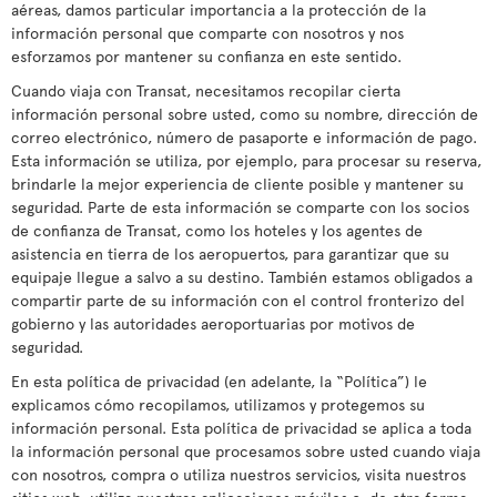
aéreas, damos particular importancia a la protección de la
información personal que comparte con nosotros y nos
esforzamos por mantener su confianza en este sentido.
Cuando viaja con Transat, necesitamos recopilar cierta
información personal sobre usted, como su nombre, dirección de
correo electrónico, número de pasaporte e información de pago.
Esta información se utiliza, por ejemplo, para procesar su reserva,
brindarle la mejor experiencia de cliente posible y mantener su
seguridad. Parte de esta información se comparte con los socios
de confianza de Transat, como los hoteles y los agentes de
asistencia en tierra de los aeropuertos, para garantizar que su
equipaje llegue a salvo a su destino. También estamos obligados a
compartir parte de su información con el control fronterizo del
gobierno y las autoridades aeroportuarias por motivos de
seguridad.
En esta política de privacidad (en adelante, la “Política”) le
explicamos cómo recopilamos, utilizamos y protegemos su
información personal. Esta política de privacidad se aplica a toda
la información personal que procesamos sobre usted cuando viaja
con nosotros, compra o utiliza nuestros servicios, visita nuestros