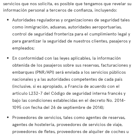
servicios que nos solicita, es posible que tengamos que revelar su
información personal a terceros de confianza, incluyendo:
Autoridades reguladoras y organizaciones de seguridad tales
como inmigración, aduanas, autoridades aeroportuarias,
control de seguridad fronteriza para el cumplimiento legal y
para garantizar la seguridad de nuestros clientes, pasajeros y
empleados;
En conformidad con las leyes aplicables, la información
obtenida de los pasajeros sobre sus reservas, facturaciones y
embarques (PNR/API) será enviada a los servicios públicos
nacionales y a las autoridades competentes de cada país
(inclusive, si es apropiado, a Francia de acuerdo con el
artículo L232-7 del Código de seguridad interna francés y
bajo las condiciones establecidas en el decreto No. 2014-
1095 con fecha del 26 de septiembre de 2014);
Proveedores de servicios, tales como agentes de reservas,
agentes de hostelería, proveedores de servicios de viaje,
proveedores de fletes, proveedores de alquiler de coches u