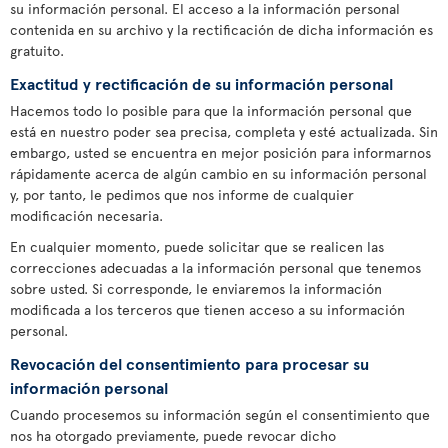
su información personal. El acceso a la información personal
contenida en su archivo y la rectificación de dicha información es
gratuito.
Exactitud y rectificación de su información personal
Hacemos todo lo posible para que la información personal que
está en nuestro poder sea precisa, completa y esté actualizada. Sin
embargo, usted se encuentra en mejor posición para informarnos
rápidamente acerca de algún cambio en su información personal
y, por tanto, le pedimos que nos informe de cualquier
modificación necesaria.
En cualquier momento, puede solicitar que se realicen las
correcciones adecuadas a la información personal que tenemos
sobre usted. Si corresponde, le enviaremos la información
modificada a los terceros que tienen acceso a su información
personal.
Revocación del consentimiento para procesar su
información personal
Cuando procesemos su información según el consentimiento que
nos ha otorgado previamente, puede revocar dicho