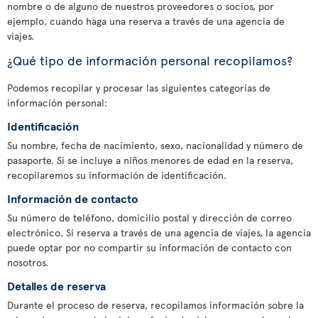
nombre o de alguno de nuestros proveedores o socios, por
ejemplo, cuando haga una reserva a través de una agencia de
viajes.
¿Qué tipo de información personal recopilamos?
Podemos recopilar y procesar las siguientes categorías de
información personal:
Identificación
Su nombre, fecha de nacimiento, sexo, nacionalidad y número de
pasaporte. Si se incluye a niños menores de edad en la reserva,
recopilaremos su información de identificación.
Información de contacto
Su número de teléfono, domicilio postal y dirección de correo
electrónico. Si reserva a través de una agencia de viajes, la agencia
puede optar por no compartir su información de contacto con
nosotros.
Detalles de reserva
Durante el proceso de reserva, recopilamos información sobre la