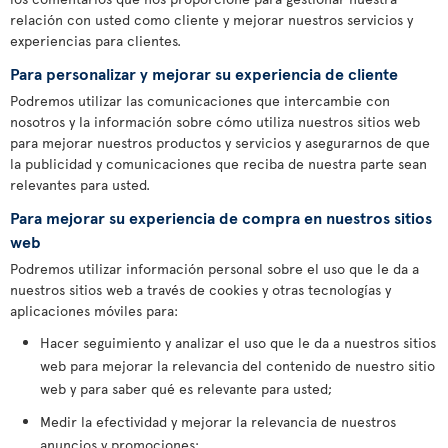
relación con usted como cliente y mejorar nuestros servicios y
experiencias para clientes.
Para personalizar y mejorar su experiencia de cliente
Podremos utilizar las comunicaciones que intercambie con
nosotros y la información sobre cómo utiliza nuestros sitios web
para mejorar nuestros productos y servicios y asegurarnos de que
la publicidad y comunicaciones que reciba de nuestra parte sean
relevantes para usted.
Para mejorar su experiencia de compra en nuestros sitios
web
Podremos utilizar información personal sobre el uso que le da a
nuestros sitios web a través de cookies y otras tecnologías y
aplicaciones móviles para:
Hacer seguimiento y analizar el uso que le da a nuestros sitios
web para mejorar la relevancia del contenido de nuestro sitio
web y para saber qué es relevante para usted;
Medir la efectividad y mejorar la relevancia de nuestros
anuncios y promociones;