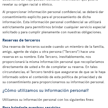
revelar su origen racial o étnico.
Al proporcionar información personal confidencial, se deberá dar
consentimiento explícito para el procesamiento de dicha
información. Esta información personal confidencial se utilizará
estrictamente para permitirnos brindar cualquier servicio especial
solicitado y para cumplir plenamente con nuestras obligaciones.
Reservas de terceros
Una reserva de terceros sucede cuando un miembro de la familia,
amigo, agente de viajes u otra persona (“Tercero”) hace una
reserva en su nombre. Este Tercero, inevitablemente, nos
proporcionará la misma información personal que recopilaríamos
directamente de usted a fin de completar su reserva. En tales
circunstancias, el Tercero tendrá que asegurarse de que se le haya
informado sobre el contenido de esta política de privacidad y de
su consentimiento para proporcionarnos su información personal.
¿Cómo utilizamos su información personal?
Utilizamos su información personal con los siguientes fines:
Para brindarle nuestros servicios