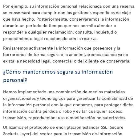
Por ejemplo, su información personal relacionada con una reserva
se conservará para cumplir con las gestiones específicas de viaje
que haya hecho. Posteriormente, conservaremos la información
durante un periodo de tiempo que nos permita atender o
responder a cualquier reclamación, consulta, inquietud o
procedimiento legal relacionado con la reserva.
Revisaremos activamente la información que poseemos y la
borraremos de forma segura o la anonimizaremos cuando ya no
exista la necesidad legal, comercial o del cliente de conservarla.
¿Cómo mantenemos segura su información
personal?
Hemos implementado una combinación de medios materiales,
organizacionales y tecnológicos para garantizar la confiabilidad de
la información personal con la que contamos, para proteger dicha
información contra pérdida o robo y evitar cualquier acceso,
transmisión, reproducción, uso o modificación no autorizados.
Utilizamos el protocolo de encriptación estándar SSL (Secure
Sockets Layer) del sector para la transmisión de información