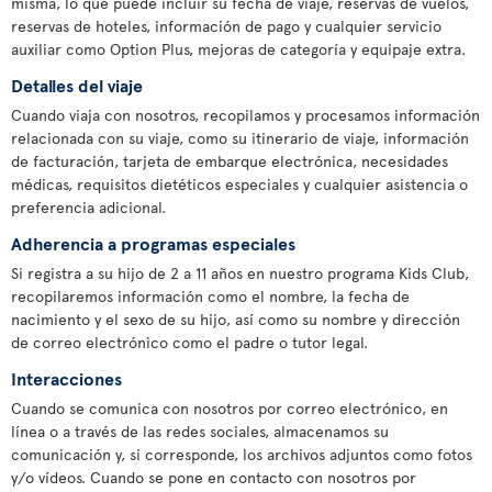
misma, lo que puede incluir su fecha de viaje, reservas de vuelos,
reservas de hoteles, información de pago y cualquier servicio
auxiliar como Option Plus, mejoras de categoría y equipaje extra.
Detalles del viaje
Cuando viaja con nosotros, recopilamos y procesamos información
relacionada con su viaje, como su itinerario de viaje, información
de facturación, tarjeta de embarque electrónica, necesidades
médicas, requisitos dietéticos especiales y cualquier asistencia o
preferencia adicional.
Adherencia a programas especiales
Si registra a su hijo de 2 a 11 años en nuestro programa Kids Club,
recopilaremos información como el nombre, la fecha de
nacimiento y el sexo de su hijo, así como su nombre y dirección
de correo electrónico como el padre o tutor legal.
Interacciones
Cuando se comunica con nosotros por correo electrónico, en
línea o a través de las redes sociales, almacenamos su
comunicación y, si corresponde, los archivos adjuntos como fotos
y/o vídeos. Cuando se pone en contacto con nosotros por