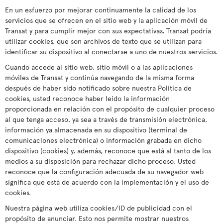
En un esfuerzo por mejorar continuamente la calidad de los
servicios que se ofrecen en el sitio web y la aplicación móvil de
Transat y para cumplir mejor con sus expectativas, Transat podría
utilizar cookies, que son archivos de texto que se utilizan para
identificar su dispositivo al conectarse a uno de nuestros servicios.
Cuando accede al sitio web, sitio móvil o a las aplicaciones
móviles de Transat y continúa navegando de la misma forma
después de haber sido notificado sobre nuestra Política de
cookies, usted reconoce haber leído la información
proporcionada en relación con el propósito de cualquier proceso
al que tenga acceso, ya sea a través de transmisión electrónica,
información ya almacenada en su dispositivo (terminal de
comunicaciones electrónica) o información grabada en dicho
dispositivo (cookies) y, además, reconoce que está al tanto de los
medios a su disposición para rechazar dicho proceso. Usted
reconoce que la configuración adecuada de su navegador web
significa que está de acuerdo con la implementación y el uso de
cookies.
Nuestra página web utiliza cookies/ID de publicidad con el
propósito de anunciar. Esto nos permite mostrar nuestros