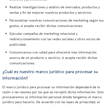
Realizar investigaciones y análisis de mercados, productos y
ventas a fin de mejorar nuestros productos y servicios;
Personalizar nuestras comunicaciones de marketing según sus
gustos, si acepta recibir dichas comunicaciones;
Ejecutar campañas de marketing relacional y
redireccionamiento con las redes sociales y otros socios de
publicidad;
Comunicarnos con usted para ofrecerle más información
acerca de un producto o servicio, si acepta recibir dichas
comunicaciones.
¿Cuál es nuestro marco jurídico para procesar su
información?
El marco jurídico para procesar su información dependerá de la
razón o las razones por las que se recopiló dicha información. Solo
procesaremos su información personal donde tengamos el marco
jurídico para hacerlo. De acuerdo con las leyes de privacidad, el