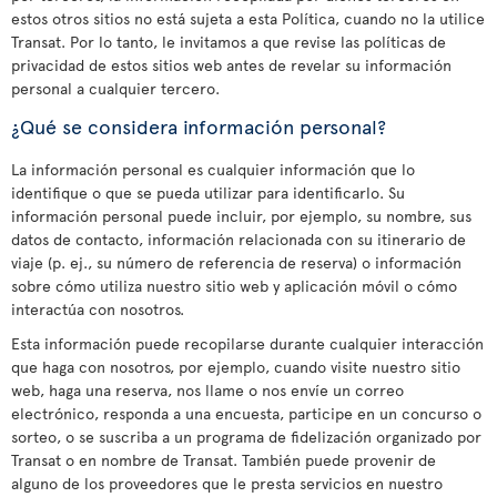
estos otros sitios no está sujeta a esta Política, cuando no la utilice
Transat. Por lo tanto, le invitamos a que revise las políticas de
privacidad de estos sitios web antes de revelar su información
personal a cualquier tercero.
¿Qué se considera información personal?
La información personal es cualquier información que lo
identifique o que se pueda utilizar para identificarlo. Su
información personal puede incluir, por ejemplo, su nombre, sus
datos de contacto, información relacionada con su itinerario de
viaje (p. ej., su número de referencia de reserva) o información
sobre cómo utiliza nuestro sitio web y aplicación móvil o cómo
interactúa con nosotros.
Esta información puede recopilarse durante cualquier interacción
que haga con nosotros, por ejemplo, cuando visite nuestro sitio
web, haga una reserva, nos llame o nos envíe un correo
electrónico, responda a una encuesta, participe en un concurso o
sorteo, o se suscriba a un programa de fidelización organizado por
Transat o en nombre de Transat. También puede provenir de
alguno de los proveedores que le presta servicios en nuestro