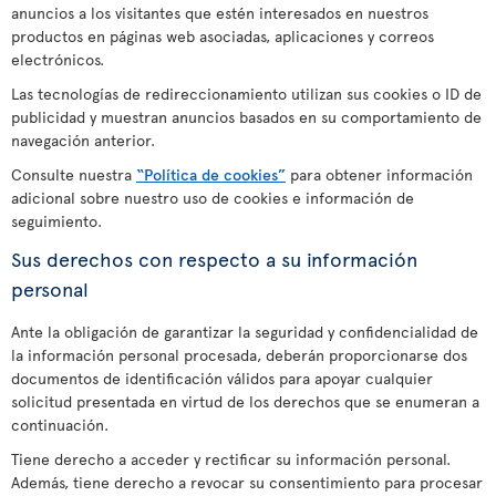
anuncios a los visitantes que estén interesados en nuestros
productos en páginas web asociadas, aplicaciones y correos
electrónicos.
Las tecnologías de redireccionamiento utilizan sus cookies o ID de
publicidad y muestran anuncios basados en su comportamiento de
navegación anterior.
Consulte nuestra
“Política de cookies”
para obtener información
adicional sobre nuestro uso de cookies e información de
seguimiento.
Sus derechos con respecto a su información
personal
Ante la obligación de garantizar la seguridad y confidencialidad de
la información personal procesada, deberán proporcionarse dos
documentos de identificación válidos para apoyar cualquier
solicitud presentada en virtud de los derechos que se enumeran a
continuación.
Tiene derecho a acceder y rectificar su información personal.
Además, tiene derecho a revocar su consentimiento para procesar