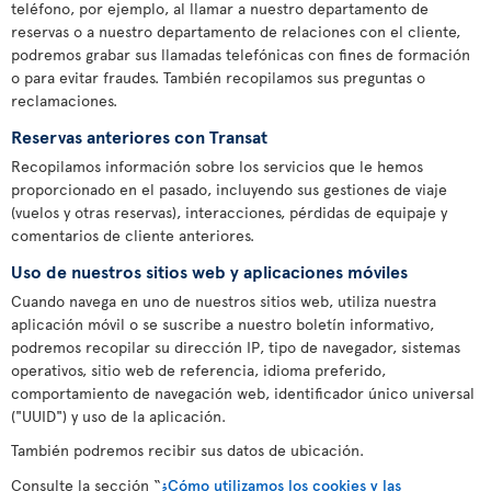
teléfono, por ejemplo, al llamar a nuestro departamento de
reservas o a nuestro departamento de relaciones con el cliente,
podremos grabar sus llamadas telefónicas con fines de formación
o para evitar fraudes. También recopilamos sus preguntas o
reclamaciones.
Reservas anteriores con Transat
Recopilamos información sobre los servicios que le hemos
proporcionado en el pasado, incluyendo sus gestiones de viaje
(vuelos y otras reservas), interacciones, pérdidas de equipaje y
comentarios de cliente anteriores.
Uso de nuestros sitios web y aplicaciones móviles
Cuando navega en uno de nuestros sitios web, utiliza nuestra
aplicación móvil o se suscribe a nuestro boletín informativo,
podremos recopilar su dirección IP, tipo de navegador, sistemas
operativos, sitio web de referencia, idioma preferido,
comportamiento de navegación web, identificador único universal
("UUID") y uso de la aplicación.
También podremos recibir sus datos de ubicación.
Consulte la sección “
¿Cómo utilizamos los cookies y las