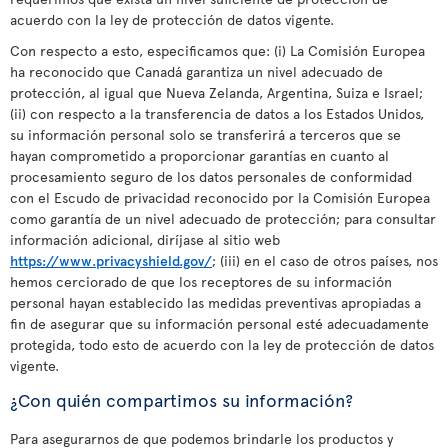
acuerdo con la ley de protección de datos vigente.
Con respecto a esto, especificamos que: (i) La Comisión Europea
ha reconocido que Canadá garantiza un nivel adecuado de
protección, al igual que Nueva Zelanda, Argentina, Suiza e Israel;
(ii) con respecto a la transferencia de datos a los Estados Unidos,
su información personal solo se transferirá a terceros que se
hayan comprometido a proporcionar garantías en cuanto al
procesamiento seguro de los datos personales de conformidad
con el Escudo de privacidad reconocido por la Comisión Europea
como garantía de un nivel adecuado de protección; para consultar
información adicional, diríjase al sitio web
https://www.privacyshield.gov/
; (iii) en el caso de otros países, nos
hemos cerciorado de que los receptores de su información
personal hayan establecido las medidas preventivas apropiadas a
fin de asegurar que su información personal esté adecuadamente
protegida, todo esto de acuerdo con la ley de protección de datos
vigente.
¿Con quién compartimos su información?
Para asegurarnos de que podemos brindarle los productos y