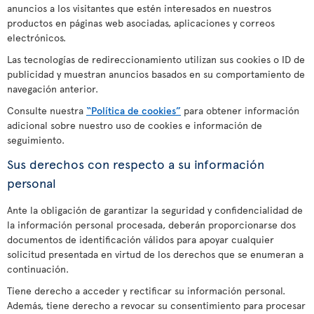
anuncios a los visitantes que estén interesados en nuestros
productos en páginas web asociadas, aplicaciones y correos
electrónicos.
Las tecnologías de redireccionamiento utilizan sus cookies o ID de
publicidad y muestran anuncios basados en su comportamiento de
navegación anterior.
Consulte nuestra
“Política de cookies”
para obtener información
adicional sobre nuestro uso de cookies e información de
seguimiento.
Sus derechos con respecto a su información
personal
Ante la obligación de garantizar la seguridad y confidencialidad de
la información personal procesada, deberán proporcionarse dos
documentos de identificación válidos para apoyar cualquier
solicitud presentada en virtud de los derechos que se enumeran a
continuación.
Tiene derecho a acceder y rectificar su información personal.
Además, tiene derecho a revocar su consentimiento para procesar