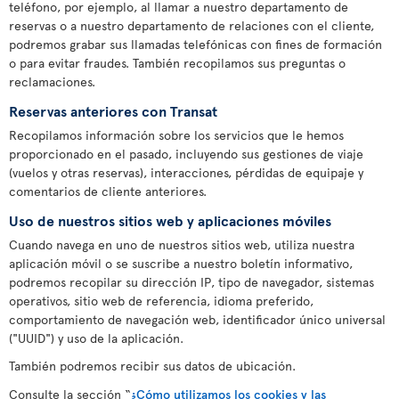
teléfono, por ejemplo, al llamar a nuestro departamento de
reservas o a nuestro departamento de relaciones con el cliente,
podremos grabar sus llamadas telefónicas con fines de formación
o para evitar fraudes. También recopilamos sus preguntas o
reclamaciones.
Reservas anteriores con Transat
Recopilamos información sobre los servicios que le hemos
proporcionado en el pasado, incluyendo sus gestiones de viaje
(vuelos y otras reservas), interacciones, pérdidas de equipaje y
comentarios de cliente anteriores.
Uso de nuestros sitios web y aplicaciones móviles
Cuando navega en uno de nuestros sitios web, utiliza nuestra
aplicación móvil o se suscribe a nuestro boletín informativo,
podremos recopilar su dirección IP, tipo de navegador, sistemas
operativos, sitio web de referencia, idioma preferido,
comportamiento de navegación web, identificador único universal
("UUID") y uso de la aplicación.
También podremos recibir sus datos de ubicación.
Consulte la sección “
¿Cómo utilizamos los cookies y las