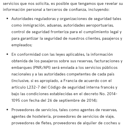
servicios que nos solicita, es posible que tengamos que revelar su
información personal a terceros de confianza, incluyendo:
Autoridades reguladoras y organizaciones de seguridad tales
como inmigración, aduanas, autoridades aeroportuarias,
control de seguridad fronteriza para el cumplimiento legal y
para garantizar la seguridad de nuestros clientes, pasajeros y
empleados;
En conformidad con las leyes aplicables, la información
obtenida de los pasajeros sobre sus reservas, facturaciones y
embarques (PNR/API) será enviada a los servicios públicos
nacionales y a las autoridades competentes de cada país
(inclusive, si es apropiado, a Francia de acuerdo con el
artículo L232-7 del Código de seguridad interna francés y
bajo las condiciones establecidas en el decreto No. 2014-
1095 con fecha del 26 de septiembre de 2014);
Proveedores de servicios, tales como agentes de reservas,
agentes de hostelería, proveedores de servicios de viaje,
proveedores de fletes, proveedores de alquiler de coches u