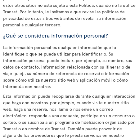
estos otros sitios no está sujeta a esta Política, cuando no la utilice
Transat. Por lo tanto, le invitamos a que revise las políticas de
privacidad de estos sitios web antes de revelar su información
personal a cualquier tercero.
¿Qué se considera información personal?
La información personal es cualquier información que lo
identifique o que se pueda utilizar para identificarlo. Su
información personal puede incluir, por ejemplo, su nombre, sus
datos de contacto, información relacionada con su itinerario de
viaje (p. ej., su número de referencia de reserva) o información
sobre cómo utiliza nuestro sitio web y aplicación móvil o cómo
interactúa con nosotros.
Esta información puede recopilarse durante cualquier interacción
que haga con nosotros, por ejemplo, cuando visite nuestro sitio
web, haga una reserva, nos llame o nos envíe un correo
electrónico, responda a una encuesta, participe en un concurso o
sorteo, o se suscriba a un programa de fidelización organizado por
Transat o en nombre de Transat. También puede provenir de
alguno de los proveedores que le presta servicios en nuestro