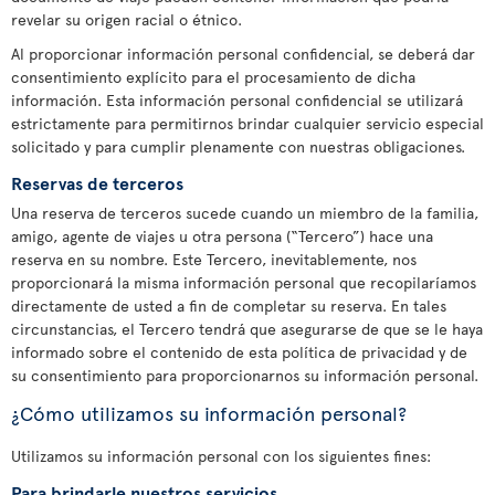
revelar su origen racial o étnico.
Al proporcionar información personal confidencial, se deberá dar
consentimiento explícito para el procesamiento de dicha
información. Esta información personal confidencial se utilizará
estrictamente para permitirnos brindar cualquier servicio especial
solicitado y para cumplir plenamente con nuestras obligaciones.
Reservas de terceros
Una reserva de terceros sucede cuando un miembro de la familia,
amigo, agente de viajes u otra persona (“Tercero”) hace una
reserva en su nombre. Este Tercero, inevitablemente, nos
proporcionará la misma información personal que recopilaríamos
directamente de usted a fin de completar su reserva. En tales
circunstancias, el Tercero tendrá que asegurarse de que se le haya
informado sobre el contenido de esta política de privacidad y de
su consentimiento para proporcionarnos su información personal.
¿Cómo utilizamos su información personal?
Utilizamos su información personal con los siguientes fines:
Para brindarle nuestros servicios