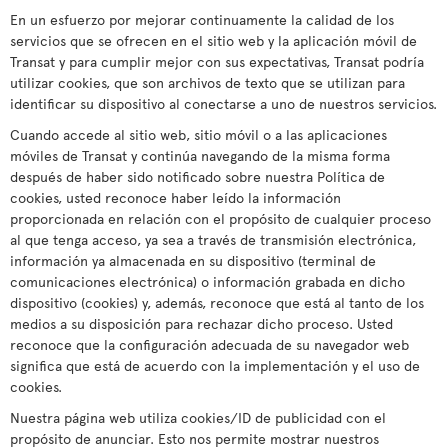
En un esfuerzo por mejorar continuamente la calidad de los
servicios que se ofrecen en el sitio web y la aplicación móvil de
Transat y para cumplir mejor con sus expectativas, Transat podría
utilizar cookies, que son archivos de texto que se utilizan para
identificar su dispositivo al conectarse a uno de nuestros servicios.
Cuando accede al sitio web, sitio móvil o a las aplicaciones
móviles de Transat y continúa navegando de la misma forma
después de haber sido notificado sobre nuestra Política de
cookies, usted reconoce haber leído la información
proporcionada en relación con el propósito de cualquier proceso
al que tenga acceso, ya sea a través de transmisión electrónica,
información ya almacenada en su dispositivo (terminal de
comunicaciones electrónica) o información grabada en dicho
dispositivo (cookies) y, además, reconoce que está al tanto de los
medios a su disposición para rechazar dicho proceso. Usted
reconoce que la configuración adecuada de su navegador web
significa que está de acuerdo con la implementación y el uso de
cookies.
Nuestra página web utiliza cookies/ID de publicidad con el
propósito de anunciar. Esto nos permite mostrar nuestros