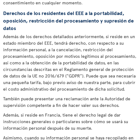
consentimiento en cualquier momento.
Derechos de los residentes del EEE a la portabilidad,
oposición, restricción del procesamiento y supresión de
datos
Además de los derechos detallados anteriormente, si reside en un
estado miembro del EEE, tendrá derecho, con respecto a su
información personal, a la cancelación, restricción del
procesamiento, oposición por motivos legítimos al procesamiento,
así como a la obtención de la portabilidad de datos, en las
circunstancias descritas en el Reglamento general de protección
de datos de la UE no 2016/679 (“GDPR”). Puede que sea necesaria
una pequeña tarifa, bajo previo aviso de nuestra parte, para cubrir
el costo administrativo del procesamiento de dicha solicitud.
También puede presentar una reclamación ante la Autoridad de
supervisión competente a fin de hacer valer sus derechos.
Además, si reside en Francia, tiene el derecho legal de dar
instrucciones generales o particulares sobre cómo se usará su
información personal después de su muerte.
Asimismo, cuando su información personal se haya recopilado en