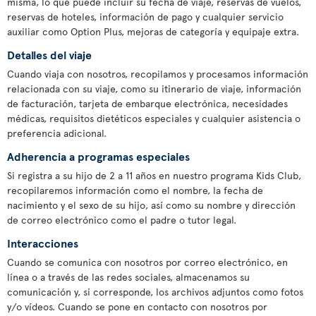
misma, lo que puede incluir su fecha de viaje, reservas de vuelos,
reservas de hoteles, información de pago y cualquier servicio
auxiliar como Option Plus, mejoras de categoría y equipaje extra.
Detalles del viaje
Cuando viaja con nosotros, recopilamos y procesamos información
relacionada con su viaje, como su itinerario de viaje, información
de facturación, tarjeta de embarque electrónica, necesidades
médicas, requisitos dietéticos especiales y cualquier asistencia o
preferencia adicional.
Adherencia a programas especiales
Si registra a su hijo de 2 a 11 años en nuestro programa Kids Club,
recopilaremos información como el nombre, la fecha de
nacimiento y el sexo de su hijo, así como su nombre y dirección
de correo electrónico como el padre o tutor legal.
Interacciones
Cuando se comunica con nosotros por correo electrónico, en
línea o a través de las redes sociales, almacenamos su
comunicación y, si corresponde, los archivos adjuntos como fotos
y/o vídeos. Cuando se pone en contacto con nosotros por