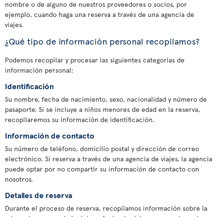
nombre o de alguno de nuestros proveedores o socios, por
ejemplo, cuando haga una reserva a través de una agencia de
viajes.
¿Qué tipo de información personal recopilamos?
Podemos recopilar y procesar las siguientes categorías de
información personal:
Identificación
Su nombre, fecha de nacimiento, sexo, nacionalidad y número de
pasaporte. Si se incluye a niños menores de edad en la reserva,
recopilaremos su información de identificación.
Información de contacto
Su número de teléfono, domicilio postal y dirección de correo
electrónico. Si reserva a través de una agencia de viajes, la agencia
puede optar por no compartir su información de contacto con
nosotros.
Detalles de reserva
Durante el proceso de reserva, recopilamos información sobre la