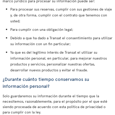
marco jurídico para procesar su información puede ser:
Para procesar sus reservas, cumplir con sus gestiones de viaje
y, de otra forma, cumplir con el contrato que tenemos con
usted;
Para cumplir con una obligación legal;
Debido a que ha dado a Transat el consentimiento para utilizar
su información con un fin particular;
Ya que es del legitimo interés de Transat el utilizar su
información personal, en particular, para mejorar nuestros
productos y servicios, personalizar nuestras ofertas,
desarrollar nuevos productos y evitar el fraude.
¿Durante cuánto tiempo conservamos su
información personal?
Solo guardaremos su información durante el tiempo que la
necesitemos, razonablemente, para el propósito por el que esté
siendo procesada de acuerdo con esta política de privacidad o
para cumplir con la ley.