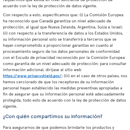
acuerdo con la ley de protección de datos vigente.
Con respecto a esto, especificamos que: (i) La Comisión Europea
ha reconocido que Canadá garantiza un nivel adecuado de
protección, al igual que Nueva Zelanda, Argentina, Suiza e Israel;
(ii) con respecto a la transferencia de datos a los Estados Unidos,
su información personal solo se transferirá a terceros que se
hayan comprometido a proporcionar garantías en cuanto al
procesamiento seguro de los datos personales de conformidad
con el Escudo de privacidad reconocido por la Comisión Europea
como garantía de un nivel adecuado de protección; para consultar
información adicional, diríjase al sitio web
https://www.privacyshield.gov/
; (iii) en el caso de otros países, nos
hemos cerciorado de que los receptores de su información
personal hayan establecido las medidas preventivas apropiadas a
fin de asegurar que su información personal esté adecuadamente
protegida, todo esto de acuerdo con la ley de protección de datos
vigente.
¿Con quién compartimos su información?
Para asegurarnos de que podemos brindarle los productos y