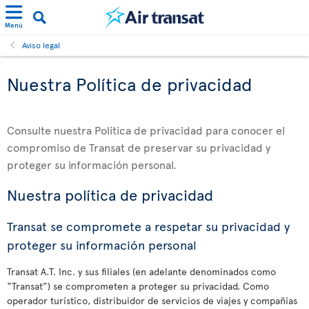
Menú
Aviso legal
Nuestra Política de privacidad
Consulte nuestra Política de privacidad para conocer el
compromiso de Transat de preservar su privacidad y
proteger su información personal.
Nuestra política de privacidad
Transat se compromete a respetar su privacidad y
proteger su información personal
Transat A.T. Inc. y sus filiales (en adelante denominados como
“Transat”) se comprometen a proteger su privacidad. Como
operador turístico, distribuidor de servicios de viajes y compañías