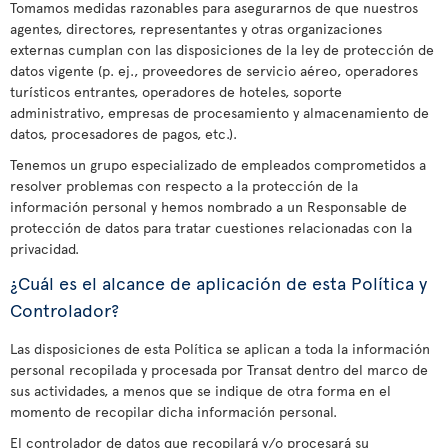
Tomamos medidas razonables para asegurarnos de que nuestros
agentes, directores, representantes y otras organizaciones
externas cumplan con las disposiciones de la ley de protección de
datos vigente (p. ej., proveedores de servicio aéreo, operadores
turísticos entrantes, operadores de hoteles, soporte
administrativo, empresas de procesamiento y almacenamiento de
datos, procesadores de pagos, etc.).
Tenemos un grupo especializado de empleados comprometidos a
resolver problemas con respecto a la protección de la
información personal y hemos nombrado a un Responsable de
protección de datos para tratar cuestiones relacionadas con la
privacidad.
¿Cuál es el alcance de aplicación de esta Política y
Controlador?
Las disposiciones de esta Política se aplican a toda la información
personal recopilada y procesada por Transat dentro del marco de
sus actividades, a menos que se indique de otra forma en el
momento de recopilar dicha información personal.
El controlador de datos que recopilará y/o procesará su