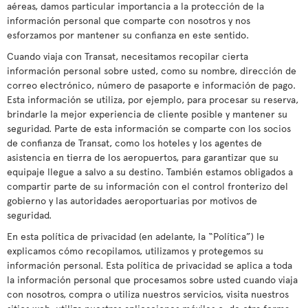
aéreas, damos particular importancia a la protección de la
información personal que comparte con nosotros y nos
esforzamos por mantener su confianza en este sentido.
Cuando viaja con Transat, necesitamos recopilar cierta
información personal sobre usted, como su nombre, dirección de
correo electrónico, número de pasaporte e información de pago.
Esta información se utiliza, por ejemplo, para procesar su reserva,
brindarle la mejor experiencia de cliente posible y mantener su
seguridad. Parte de esta información se comparte con los socios
de confianza de Transat, como los hoteles y los agentes de
asistencia en tierra de los aeropuertos, para garantizar que su
equipaje llegue a salvo a su destino. También estamos obligados a
compartir parte de su información con el control fronterizo del
gobierno y las autoridades aeroportuarias por motivos de
seguridad.
En esta política de privacidad (en adelante, la “Política”) le
explicamos cómo recopilamos, utilizamos y protegemos su
información personal. Esta política de privacidad se aplica a toda
la información personal que procesamos sobre usted cuando viaja
con nosotros, compra o utiliza nuestros servicios, visita nuestros