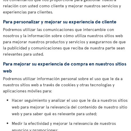
relación con usted como cliente y mejorar nuestros servicios y
experiencias para clientes.
Para personalizar y mejorar su experiencia de cliente
Podremos utilizar las comunicaciones que intercambie con
nosotros y la información sobre cómo utiliza nuestros sitios web
para mejorar nuestros productos y servicios y asegurarnos de que
la publicidad y comunicaciones que reciba de nuestra parte sean
relevantes para usted.
Para mejorar su experiencia de compra en nuestros sitios
web
Podremos utilizar información personal sobre el uso que le da a
nuestros sitios web a través de cookies y otras tecnologías y
aplicaciones móviles para:
Hacer seguimiento y analizar el uso que le da a nuestros sitios
web para mejorar la relevancia del contenido de nuestro sitio
web y para saber qué es relevante para usted;
Medir la efectividad y mejorar la relevancia de nuestros
anuncios y promociones;