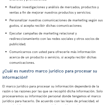
Realizar investigaciones y análisis de mercados, productos y
ventas a fin de mejorar nuestros productos y servicios;
Personalizar nuestras comunicaciones de marketing según sus
gustos, si acepta recibir dichas comunicaciones;
Ejecutar campañas de marketing relacional y
redireccionamiento con las redes sociales y otros socios de
publicidad;
Comunicarnos con usted para ofrecerle más información
acerca de un producto o servicio, si acepta recibir dichas
comunicaciones.
¿Cuál es nuestro marco jurídico para procesar su
información?
El marco jurídico para procesar su información dependerá de la
razón o las razones por las que se recopiló dicha información. Solo
procesaremos su información personal donde tengamos el marco
jurídico para hacerlo. De acuerdo con las leyes de privacidad, el