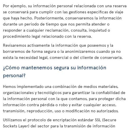
Por ejemplo, su información personal relacionada con una reserva
se conservará para cumplir con las gestiones específicas de viaje
que haya hecho. Posteriormente, conservaremos la información
durante un periodo de tiempo que nos permita atender o
responder a cualquier reclamación, consulta, inquietud o
procedimiento legal relacionado con la reserva.
Revisaremos activamente la información que poseemos y la
borraremos de forma segura o la anonimizaremos cuando ya no
exista la necesidad legal, comercial o del cliente de conservarla.
¿Cómo mantenemos segura su información
personal?
Hemos implementado una combinación de medios materiales,
organizacionales y tecnológicos para garantizar la confiabilidad de
la información personal con la que contamos, para proteger dicha
información contra pérdida o robo y evitar cualquier acceso,
transmisión, reproducción, uso o modificación no autorizados.
Utilizamos el protocolo de encriptación estándar SSL (Secure
Sockets Layer) del sector para la transmisión de información