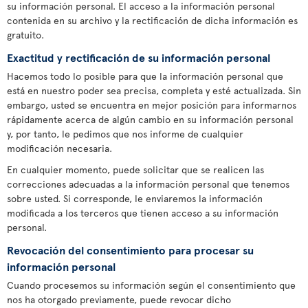
su información personal. El acceso a la información personal
contenida en su archivo y la rectificación de dicha información es
gratuito.
Exactitud y rectificación de su información personal
Hacemos todo lo posible para que la información personal que
está en nuestro poder sea precisa, completa y esté actualizada. Sin
embargo, usted se encuentra en mejor posición para informarnos
rápidamente acerca de algún cambio en su información personal
y, por tanto, le pedimos que nos informe de cualquier
modificación necesaria.
En cualquier momento, puede solicitar que se realicen las
correcciones adecuadas a la información personal que tenemos
sobre usted. Si corresponde, le enviaremos la información
modificada a los terceros que tienen acceso a su información
personal.
Revocación del consentimiento para procesar su
información personal
Cuando procesemos su información según el consentimiento que
nos ha otorgado previamente, puede revocar dicho