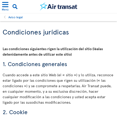
Menú
Aviso legal
Condiciones jurídicas
Las condiciones siguientes rigen la utilización del sitio (léalas
detenidamente antes de utilizar este sitio)
1. Condiciones generales
Cuando accede a este sitio Web (el « sitio ») y lo utiliza, reconoce
estar ligado por las condiciones que rigen su utilización (« las
condiciones ») y se compromete a respetarlas. Air Transat puede,
en cualquier momento, y a su exclusiva discreción, hacer
cualquier modificación a las condiciones y usted acepta estar
ligado por las susodichas modificaciones.
2. Cookie