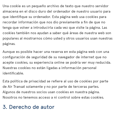
Una cookie es un pequeño archivo de texto que nuestro servidor
almacena en el disco duro del ordenador de nuestro usuario para
que identifique su ordenador. Esta página web usa cookies para
recordar información que nos dio previamente a fin de que no
tenga que volver a introducirla cada vez que visite la página. Las
cookies también nos ayudan a saber qué áreas de nuestra web son
populares al mostrarnos cómo usted y otros usuarios usan nuestras
páginas.
Aunque es posible hacer una reserva en esta página web con una
configuración de seguridad de su navegador de internet que no
acepte cookies, su experiencia online se podría ver muy reducida.
Nuestras cookies no están ligadas a información personal
identificable.
Esta política de privacidad se refiere al uso de cookies por parte
de Air Transat solamente y no por parte de terceras partes.
Algunos de nuestros socios usan cookies en nuestra página.
Nosotros no tenemos acceso a ni control sobre estas cookies.
3. Derecho de autor