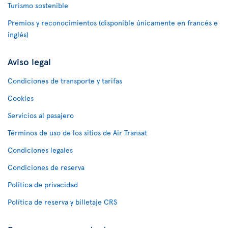
Turismo sostenible
Premios y reconocimientos (disponible únicamente en francés e
inglés)
Aviso legal
Condiciones de transporte y tarifas
Cookies
Servicios al pasajero
Términos de uso de los sitios de Air Transat
Condiciones legales
Condiciones de reserva
Política de privacidad
Política de reserva y billetaje CRS