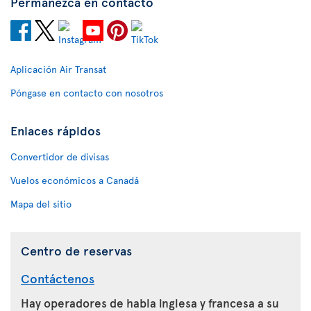
Permanezca en contacto
Aplicación Air Transat
Póngase en contacto con nosotros
Enlaces rápidos
Convertidor de divisas
Vuelos económicos a Canadá
Mapa del sitio
Centro de reservas
Contáctenos
Hay operadores de habla inglesa y francesa a su