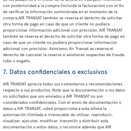
con posterioridad a la compra (incluida la facturación) con el fin
de verificar la información suministrada en el momento de la
compra.AIR TRANSAT también se reserva el derecho de solicitar
otra forma de pago en caso de que un cliente no pudiera
proporcionar información adicional con precisión. AIR TRANSAT
también se reserva el derecho de solicitar otra forma de pago en
caso de que un cliente no pudiera proporcionar información
adicional con precisión. Asimismo, Air Transat se reserva el
derecho de cancelar la reserva si existieran sospechas de fraude,
robo o engaño.
7. Datos confidenciales o exclusivos
AIR TRANSAT aprecia todos sus comentarios y recomendaciones
respecto a sus productos. Note que la documentación o los datos
no solicitados que son enviados a AIR TRANSAT no son
considerados confidenciales. Con el envío de documentación o
datos a AIR TRANSAT, usted proporciona a esta última la
autorización ilimitada e irrevocable de utilizar, reproducir,
visualizar, ejecutar, modificar, transmitir y distribuir esta
documentación o estos datos, y reconoce además que AIR