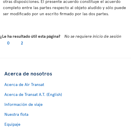
otras disposiciones. El presente acuerdo constituye el acuerdo
completo entre las partes respecto al objeto aludido y sólo puede
ser modificado por un escrito firmado por las dos partes.
¿Le ha resultado útil esta página?
No se requiere inicio de sesión
0
2
Acerca de nosotros
Acerca de Air Transat
Acerca de Transat A.T. (English)
Información de viaje
Nuestra flota
Equipaje