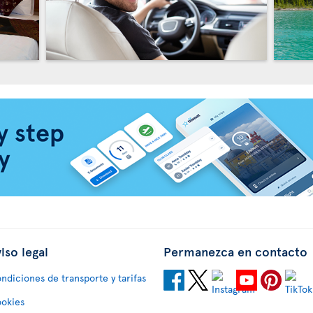
iso legal
Permanezca en contacto
ndiciones de transporte y tarifas
okies