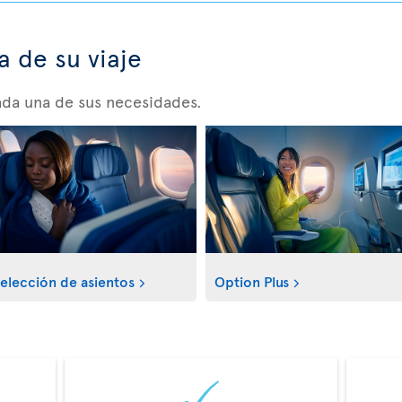
a de su viaje
ada una de sus necesidades.
elección de asientos
Option Plus