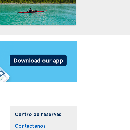
Centro de reservas
Contáctenos