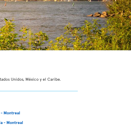
tados Unidos, México y el Caribe.
 - Montreal
ia - Montreal