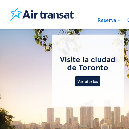
Reserva
Visite la ciudad
de Toronto
Ver ofertas