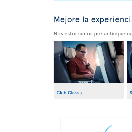
Mejore la experienci
Nos esforzamos por anticipar c
Club Class
S