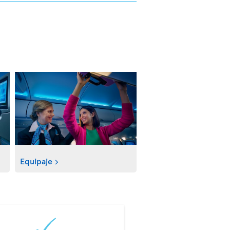
Equipaje