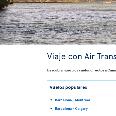
Viaje con Air Tran
Descubra nuestros
vuelos directos a Can
Vuelos populares
Barcelona - Montreal
Barcelona - Calgary