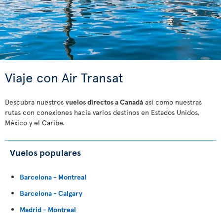
Viaje con Air Transat
Descubra nuestros
vuelos directos a Canadá
así como nuestras
rutas con conexiones hacia varios destinos en Estados Unidos,
México y el Caribe.
Vuelos populares
Barcelona - Montreal
Barcelona - Calgary
Madrid - Montreal