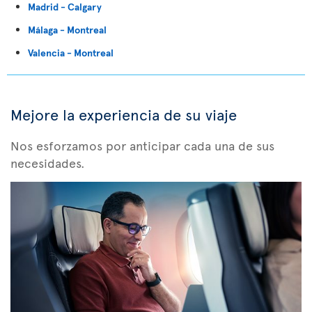
Madrid - Calgary
Málaga - Montreal
Valencia - Montreal
Mejore la experiencia de su viaje
Nos esforzamos por anticipar cada una de sus
necesidades.