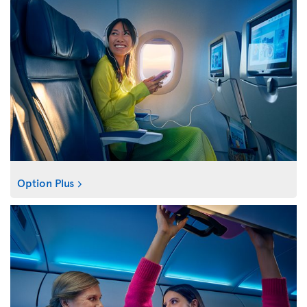
Option Plus