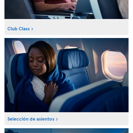
Club Class
Selección de asientos