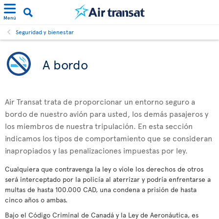
Menú
Seguridad y bienestar
A bordo
Air Transat trata de proporcionar un entorno seguro a
bordo de nuestro avión para usted, los demás pasajeros y
los miembros de nuestra tripulación. En esta sección
indicamos los tipos de comportamiento que se consideran
inapropiados y las penalizaciones impuestas por ley.
Cualquiera que contravenga la ley o viole los derechos de otros
será interceptado por la policía al aterrizar y podría enfrentarse a
multas de hasta 100.000 CAD, una condena a prisión de hasta
cinco años o ambas.
Bajo el Código Criminal de Canadá y la Ley de Aeronáutica, es