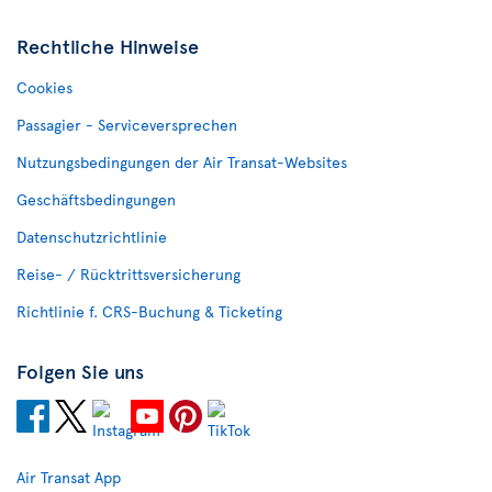
Rechtliche Hinweise
Cookies
Passagier - Serviceversprechen
Nutzungsbedingungen der Air Transat-Websites
Geschäftsbedingungen
Datenschutzrichtlinie
Reise- / Rücktrittsversicherung
Richtlinie f. CRS-Buchung & Ticketing
Folgen Sie uns
Air Transat App