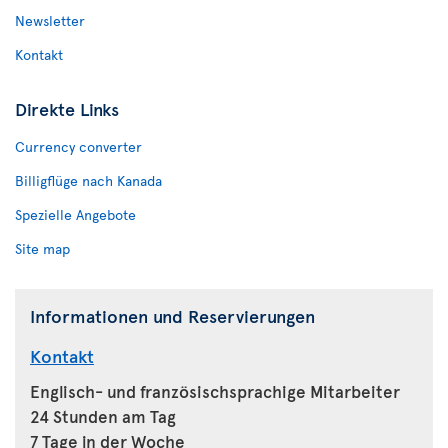
Newsletter
Kontakt
Direkte Links
Currency converter
Billigflüge nach Kanada
Spezielle Angebote
Site map
Informationen und Reservierungen
Kontakt
Englisch- und französischsprachige Mitarbeiter
24 Stunden am Tag
7 Tage in der Woche