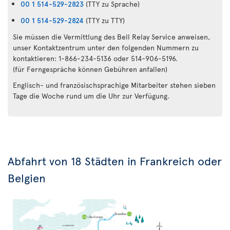
00 1 514-529-2823
(TTY zu Sprache)
00 1 514-529-2824
(TTY zu TTY)
Sie müssen die Vermittlung des Bell Relay Service anweisen,
unser Kontaktzentrum unter den folgenden Nummern zu
kontaktieren: 1-866-234-5136 oder 514-906-5196.
(für Ferngespräche können Gebühren anfallen)
Englisch- und französischsprachige Mitarbeiter stehen sieben
Tage die Woche rund um die Uhr zur Verfügung.
Abfahrt von 18 Städten in Frankreich oder
Belgien