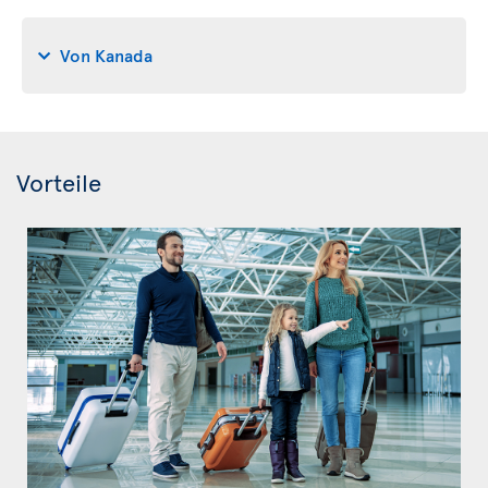
Von Kanada
Vorteile