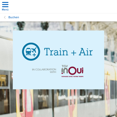
Menü
Buchen