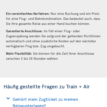
Ein vereinfachtes Verfahren:
Nur eine Buchung und ein Preis
für eine Flug- und Bahnkombination. Das bedeutet auch, dass
Sie Ihre gesamte Reise aus einer Hand buchen können.
Garantierte Anschlüsse:
Im Fall einer Flug- oder
Zugverspätung werden Sie aufgrund der geltenden Richtlinien
automatisch und ohne zusätzliche Kosten auf den nächsten
verfügbaren Flug bzw. Zug umgebucht.
Mehr Flexibilität:
Sie können für die Zeit Ihrer Anschlüsse
zwischen 2 bis 24 Stunden wählen.
Häufig gestellte Fragen zu Train + Air
Gehört mein Zugticket zu meinen
Reiseunterlagen?