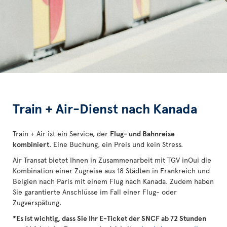
Train + Air-Dienst nach Kanada
Train + Air ist ein Service, der
Flug- und Bahnreise
kombiniert
. Eine Buchung, ein Preis und kein Stress.
Air Transat bietet Ihnen in Zusammenarbeit mit TGV inOui die
Kombination einer Zugreise aus 18 Städten in Frankreich und
Belgien nach Paris mit einem Flug nach Kanada. Zudem haben
Sie garantierte Anschlüsse im Fall einer Flug- oder
Zugverspätung.
*Es ist wichtig, dass Sie Ihr E-Ticket der SNCF ab 72 Stunden