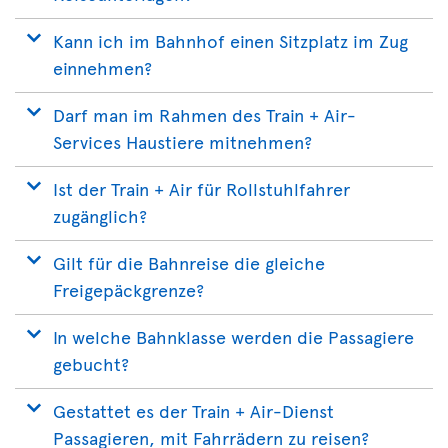
Kann ich im Bahnhof einen Sitzplatz im Zug
einnehmen?
Darf man im Rahmen des Train + Air-
Services Haustiere mitnehmen?
Ist der Train + Air für Rollstuhlfahrer
zugänglich?
Gilt für die Bahnreise die gleiche
Freigepäckgrenze?
In welche Bahnklasse werden die Passagiere
gebucht?
Gestattet es der Train + Air-Dienst
Passagieren, mit Fahrrädern zu reisen?