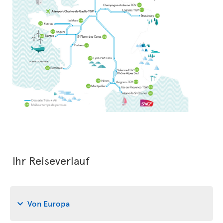
Ihr Reiseverlauf
Von Europa