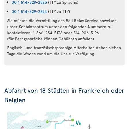
00 1 514-529-2823
(TTY zu Sprache)
00 1 514-529-2824
(TTY zu TTY)
Sie müssen die Vermittlung des Bell Relay Service anweisen,
unser Kontaktzentrum unter den folgenden Nummern zu
kontaktieren: 1-866-234-5136 oder 514-906-5196.
(für Ferngespräche können Gebühren anfallen)
Englisch- und französischsprachige Mitarbeiter stehen sieben
Tage die Woche rund um die Uhr zur Verfügung.
Abfahrt von 18 Städten in Frankreich oder
Belgien