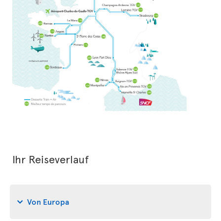
Ihr Reiseverlauf
Von Europa