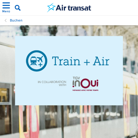
Menü
Buchen