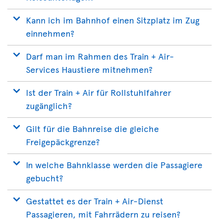
Kann ich im Bahnhof einen Sitzplatz im Zug
einnehmen?
Darf man im Rahmen des Train + Air-
Services Haustiere mitnehmen?
Ist der Train + Air für Rollstuhlfahrer
zugänglich?
Gilt für die Bahnreise die gleiche
Freigepäckgrenze?
In welche Bahnklasse werden die Passagiere
gebucht?
Gestattet es der Train + Air-Dienst
Passagieren, mit Fahrrädern zu reisen?