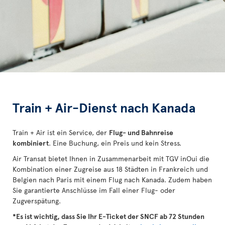
Train + Air-Dienst nach Kanada
Train + Air ist ein Service, der
Flug- und Bahnreise
kombiniert
. Eine Buchung, ein Preis und kein Stress.
Air Transat bietet Ihnen in Zusammenarbeit mit TGV inOui die
Kombination einer Zugreise aus 18 Städten in Frankreich und
Belgien nach Paris mit einem Flug nach Kanada. Zudem haben
Sie garantierte Anschlüsse im Fall einer Flug- oder
Zugverspätung.
*Es ist wichtig, dass Sie Ihr E-Ticket der SNCF ab 72 Stunden