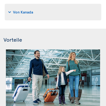
Von Kanada
Vorteile