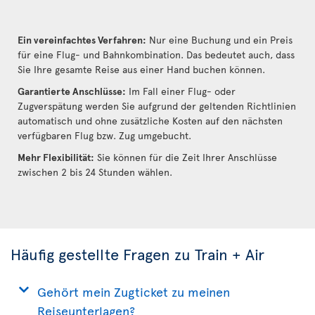
Ein vereinfachtes Verfahren:
Nur eine Buchung und ein Preis
für eine Flug- und Bahnkombination. Das bedeutet auch, dass
Sie Ihre gesamte Reise aus einer Hand buchen können.
Garantierte Anschlüsse:
Im Fall einer Flug- oder
Zugverspätung werden Sie aufgrund der geltenden Richtlinien
automatisch und ohne zusätzliche Kosten auf den nächsten
verfügbaren Flug bzw. Zug umgebucht.
Mehr Flexibilität:
Sie können für die Zeit Ihrer Anschlüsse
zwischen 2 bis 24 Stunden wählen.
Häufig gestellte Fragen zu Train + Air
Gehört mein Zugticket zu meinen
Reiseunterlagen?