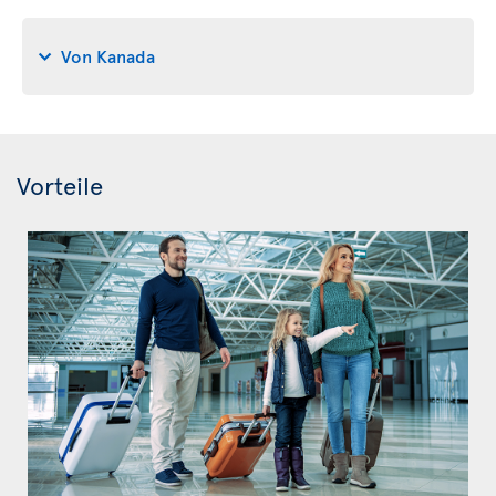
Von Kanada
Vorteile