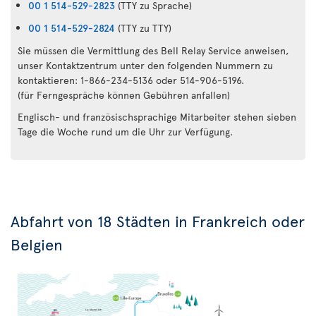
00 1 514-529-2823
(TTY zu Sprache)
00 1 514-529-2824
(TTY zu TTY)
Sie müssen die Vermittlung des Bell Relay Service anweisen,
unser Kontaktzentrum unter den folgenden Nummern zu
kontaktieren: 1-866-234-5136 oder 514-906-5196.
(für Ferngespräche können Gebühren anfallen)
Englisch- und französischsprachige Mitarbeiter stehen sieben
Tage die Woche rund um die Uhr zur Verfügung.
Abfahrt von 18 Städten in Frankreich oder
Belgien