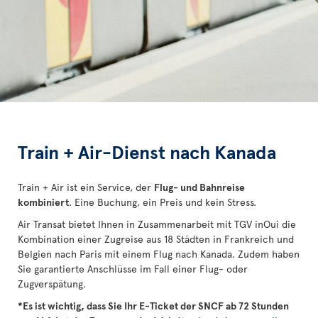
Train + Air-Dienst nach Kanada
Train + Air ist ein Service, der
Flug- und Bahnreise
kombiniert
. Eine Buchung, ein Preis und kein Stress.
Air Transat bietet Ihnen in Zusammenarbeit mit TGV inOui die
Kombination einer Zugreise aus 18 Städten in Frankreich und
Belgien nach Paris mit einem Flug nach Kanada. Zudem haben
Sie garantierte Anschlüsse im Fall einer Flug- oder
Zugverspätung.
*Es ist wichtig, dass Sie Ihr E-Ticket der SNCF ab 72 Stunden