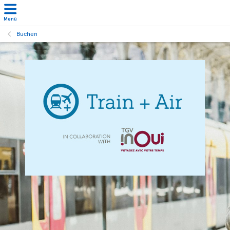
Menü
Buchen