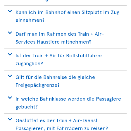
Kann ich im Bahnhof einen Sitzplatz im Zug
einnehmen?
Darf man im Rahmen des Train + Air-
Services Haustiere mitnehmen?
Ist der Train + Air für Rollstuhlfahrer
zugänglich?
Gilt für die Bahnreise die gleiche
Freigepäckgrenze?
In welche Bahnklasse werden die Passagiere
gebucht?
Gestattet es der Train + Air-Dienst
Passagieren, mit Fahrrädern zu reisen?