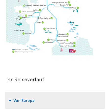
Ihr Reiseverlauf
Von Europa