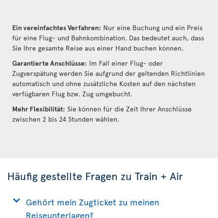
Ein vereinfachtes Verfahren:
Nur eine Buchung und ein Preis
für eine Flug- und Bahnkombination. Das bedeutet auch, dass
Sie Ihre gesamte Reise aus einer Hand buchen können.
Garantierte Anschlüsse:
Im Fall einer Flug- oder
Zugverspätung werden Sie aufgrund der geltenden Richtlinien
automatisch und ohne zusätzliche Kosten auf den nächsten
verfügbaren Flug bzw. Zug umgebucht.
Mehr Flexibilität:
Sie können für die Zeit Ihrer Anschlüsse
zwischen 2 bis 24 Stunden wählen.
Häufig gestellte Fragen zu Train + Air
Gehört mein Zugticket zu meinen
Reiseunterlagen?