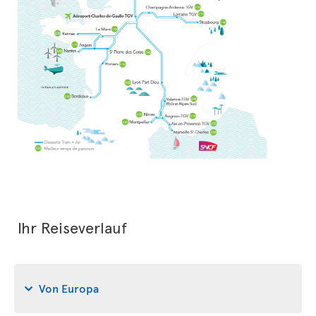
Ihr Reiseverlauf
Von Europa