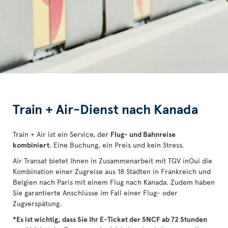
Train + Air-Dienst nach Kanada
Train + Air ist ein Service, der
Flug- und Bahnreise
kombiniert
. Eine Buchung, ein Preis und kein Stress.
Air Transat bietet Ihnen in Zusammenarbeit mit TGV inOui die
Kombination einer Zugreise aus 18 Städten in Frankreich und
Belgien nach Paris mit einem Flug nach Kanada. Zudem haben
Sie garantierte Anschlüsse im Fall einer Flug- oder
Zugverspätung.
*Es ist wichtig, dass Sie Ihr E-Ticket der SNCF ab 72 Stunden