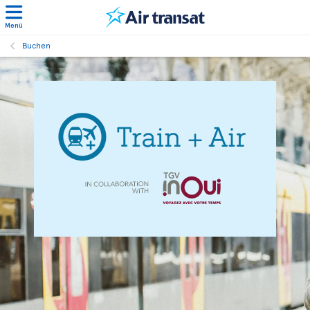
Menü
Buchen