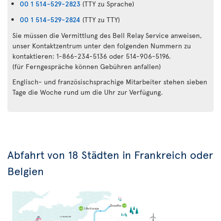
00 1 514-529-2823
(TTY zu Sprache)
00 1 514-529-2824
(TTY zu TTY)
Sie müssen die Vermittlung des Bell Relay Service anweisen,
unser Kontaktzentrum unter den folgenden Nummern zu
kontaktieren: 1-866-234-5136 oder 514-906-5196.
(für Ferngespräche können Gebühren anfallen)
Englisch- und französischsprachige Mitarbeiter stehen sieben
Tage die Woche rund um die Uhr zur Verfügung.
Abfahrt von 18 Städten in Frankreich oder
Belgien