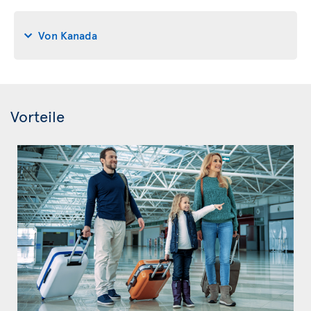
Von Kanada
Vorteile