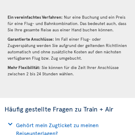
Ein vereinfachtes Verfahren:
Nur eine Buchung und ein Preis
für eine Flug- und Bahnkombination. Das bedeutet auch, dass
Sie Ihre gesamte Reise aus einer Hand buchen können.
Garantierte Anschlüsse:
Im Fall einer Flug- oder
Zugverspätung werden Sie aufgrund der geltenden Richtlinien
automatisch und ohne zusätzliche Kosten auf den nächsten
verfügbaren Flug bzw. Zug umgebucht.
Mehr Flexibilität:
Sie können für die Zeit Ihrer Anschlüsse
zwischen 2 bis 24 Stunden wählen.
Häufig gestellte Fragen zu Train + Air
Gehört mein Zugticket zu meinen
Reiseunterlagen?