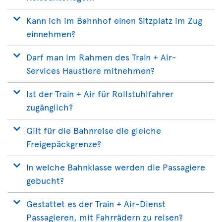
Kann ich im Bahnhof einen Sitzplatz im Zug
einnehmen?
Darf man im Rahmen des Train + Air-
Services Haustiere mitnehmen?
Ist der Train + Air für Rollstuhlfahrer
zugänglich?
Gilt für die Bahnreise die gleiche
Freigepäckgrenze?
In welche Bahnklasse werden die Passagiere
gebucht?
Gestattet es der Train + Air-Dienst
Passagieren, mit Fahrrädern zu reisen?