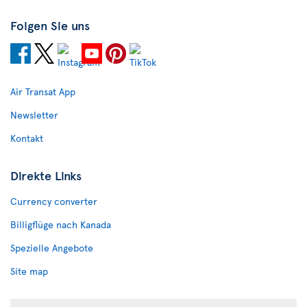
Folgen Sie uns
Air Transat App
Newsletter
Kontakt
Direkte Links
Currency converter
Billigflüge nach Kanada
Spezielle Angebote
Site map