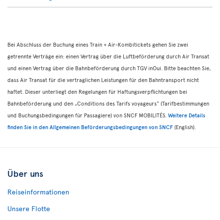
Bei Abschluss der Buchung eines Train + Air-Kombitickets gehen Sie zwei
getrennte Verträge ein: einen Vertrag über die Luftbeförderung durch Air Transat
und einen Vertrag über die Bahnbeförderung durch TGV inOui. Bitte beachten Sie,
dass Air Transat für die vertraglichen Leistungen für den Bahntransport nicht
haftet. Dieser unterliegt den Regelungen für Haftungsverpflichtungen bei
Bahnbeförderung und den „Conditions des Tarifs voyageurs” (Tarifbestimmungen
und Buchungsbedingungen für Passagiere) von SNCF MOBILITÉS.
Weitere Details
finden Sie in den Allgemeinen Beförderungsbedingungen von SNCF
(English).
Über uns
Reiseinformationen
Unsere Flotte