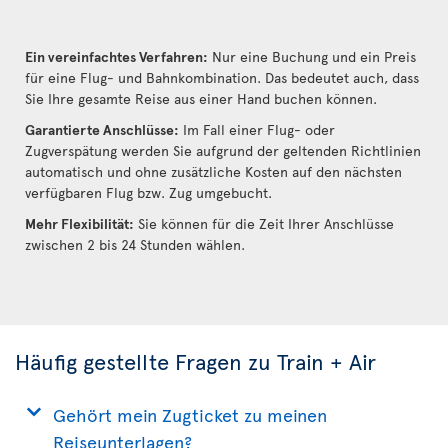
Ein vereinfachtes Verfahren:
Nur eine Buchung und ein Preis
für eine Flug- und Bahnkombination. Das bedeutet auch, dass
Sie Ihre gesamte Reise aus einer Hand buchen können.
Garantierte Anschlüsse:
Im Fall einer Flug- oder
Zugverspätung werden Sie aufgrund der geltenden Richtlinien
automatisch und ohne zusätzliche Kosten auf den nächsten
verfügbaren Flug bzw. Zug umgebucht.
Mehr Flexibilität:
Sie können für die Zeit Ihrer Anschlüsse
zwischen 2 bis 24 Stunden wählen.
Häufig gestellte Fragen zu Train + Air
Gehört mein Zugticket zu meinen
Reiseunterlagen?