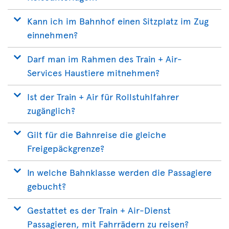
Kann ich im Bahnhof einen Sitzplatz im Zug
einnehmen?
Darf man im Rahmen des Train + Air-
Services Haustiere mitnehmen?
Ist der Train + Air für Rollstuhlfahrer
zugänglich?
Gilt für die Bahnreise die gleiche
Freigepäckgrenze?
In welche Bahnklasse werden die Passagiere
gebucht?
Gestattet es der Train + Air-Dienst
Passagieren, mit Fahrrädern zu reisen?