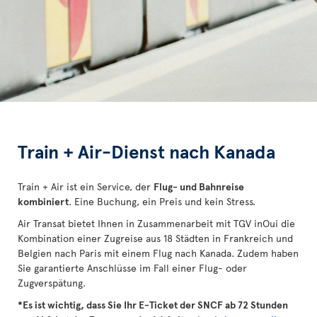
Train + Air-Dienst nach Kanada
Train + Air ist ein Service, der
Flug- und Bahnreise
kombiniert
. Eine Buchung, ein Preis und kein Stress.
Air Transat bietet Ihnen in Zusammenarbeit mit TGV inOui die
Kombination einer Zugreise aus 18 Städten in Frankreich und
Belgien nach Paris mit einem Flug nach Kanada. Zudem haben
Sie garantierte Anschlüsse im Fall einer Flug- oder
Zugverspätung.
*Es ist wichtig, dass Sie Ihr E-Ticket der SNCF ab 72 Stunden