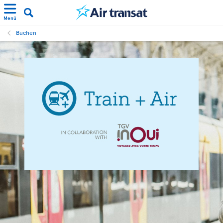
Menü
Buchen