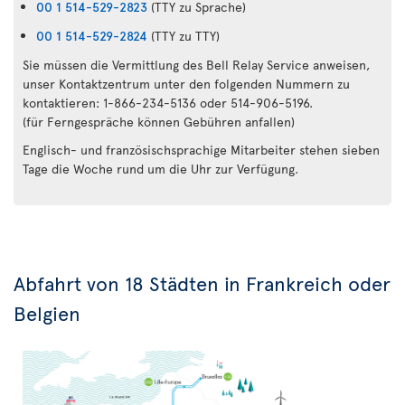
00 1 514-529-2823
(TTY zu Sprache)
00 1 514-529-2824
(TTY zu TTY)
Sie müssen die Vermittlung des Bell Relay Service anweisen,
unser Kontaktzentrum unter den folgenden Nummern zu
kontaktieren: 1-866-234-5136 oder 514-906-5196.
(für Ferngespräche können Gebühren anfallen)
Englisch- und französischsprachige Mitarbeiter stehen sieben
Tage die Woche rund um die Uhr zur Verfügung.
Abfahrt von 18 Städten in Frankreich oder
Belgien