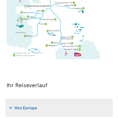
Ihr Reiseverlauf
Von Europa