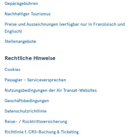
Gepäckgebühren
Nachhaltiger Tourismus
Preise und Auszeichnungen (verfügbar nur in Französisch und
Englisch)
Stellenangebote
Rechtliche Hinweise
Cookies
Passagier - Serviceversprechen
Nutzungsbedingungen der Air Transat-Websites
Geschäftsbedingungen
Datenschutzrichtlinie
Reise- / Rücktrittsversicherung
Richtlinie f. CRS-Buchung & Ticketing