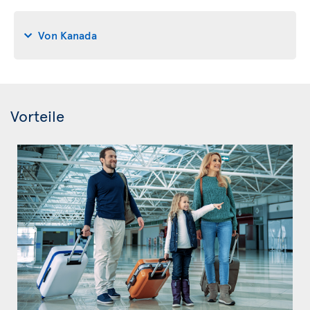
Von Kanada
Vorteile