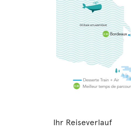
Ihr Reiseverlauf