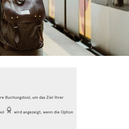
e Buchungstool, um das Ziel Ihrer
bol
wird angezeigt, wenn die Option