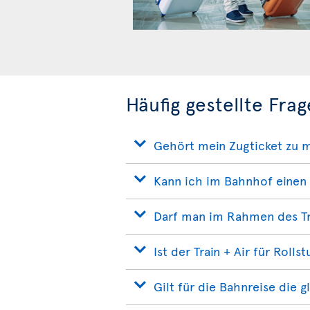
Häufig gestellte Frag
Gehört mein Zugticket zu 
Kann ich im Bahnhof einen 
Darf man im Rahmen des Tr
Ist der Train + Air für Rolls
Gilt für die Bahnreise die 