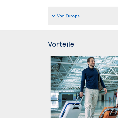
Von Europa
Vorteile