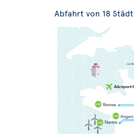
Abfahrt von 18 Städt