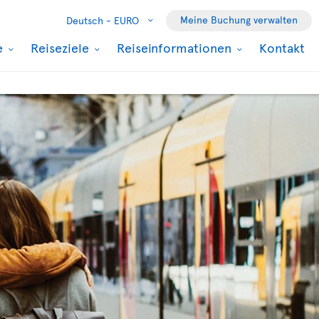
Meine Buchung verwalten
Deutsch -
EURO
e
Reiseziele
Reiseinformationen
Kontakt