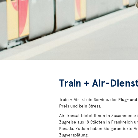
Train + Air-Dien
Train + Air ist ein Service, der
Flug- und
Preis und kein Stress.
Air Transat bietet Ihnen in Zusammenar
Zugreise aus 18 Städten in Frankreich u
Kanada. Zudem haben Sie garantierte An
Zugverspätung.