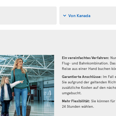
Von Kanada
Ein vereinfachtes Verfahren:
Nur
Flug- und Bahnkombination. Das 
Reise aus einer Hand buchen kö
Garantierte Anschlüsse:
Im Fall 
Sie aufgrund der geltenden Rich
zusätzliche Kosten auf den näch
umgebucht.
Mehr Flexibilität:
Sie können für 
24 Stunden wählen.