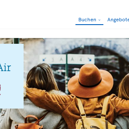
Buchen
Angebot