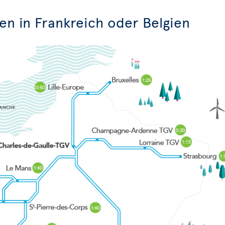
en in Frankreich oder Belgien