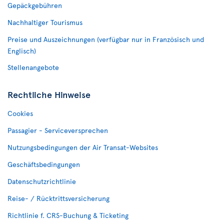
Gepäckgebühren
Nachhaltiger Tourismus
Preise und Auszeichnungen (verfügbar nur in Französisch und
Englisch)
Stellenangebote
Rechtliche Hinweise
Cookies
Passagier - Serviceversprechen
Nutzungsbedingungen der Air Transat-Websites
Geschäftsbedingungen
Datenschutzrichtlinie
Reise- / Rücktrittsversicherung
Richtlinie f. CRS-Buchung & Ticketing