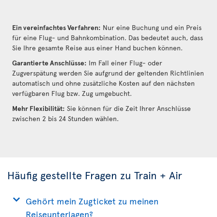
Ein vereinfachtes Verfahren:
Nur eine Buchung und ein Preis
für eine Flug- und Bahnkombination. Das bedeutet auch, dass
Sie Ihre gesamte Reise aus einer Hand buchen können.
Garantierte Anschlüsse:
Im Fall einer Flug- oder
Zugverspätung werden Sie aufgrund der geltenden Richtlinien
automatisch und ohne zusätzliche Kosten auf den nächsten
verfügbaren Flug bzw. Zug umgebucht.
Mehr Flexibilität:
Sie können für die Zeit Ihrer Anschlüsse
zwischen 2 bis 24 Stunden wählen.
Häufig gestellte Fragen zu Train + Air
Gehört mein Zugticket zu meinen
Reiseunterlagen?