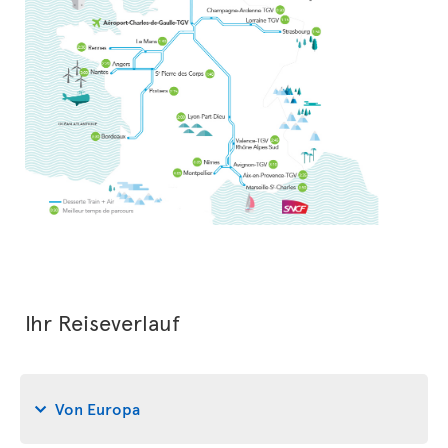
Ihr Reiseverlauf
Von Europa