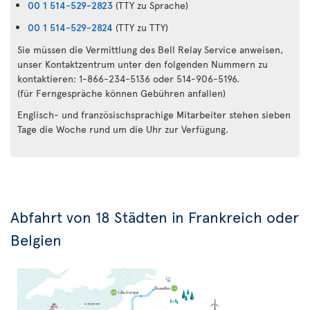
00 1 514-529-2823
(TTY zu Sprache)
00 1 514-529-2824
(TTY zu TTY)
Sie müssen die Vermittlung des Bell Relay Service anweisen,
unser Kontaktzentrum unter den folgenden Nummern zu
kontaktieren: 1-866-234-5136 oder 514-906-5196.
(für Ferngespräche können Gebühren anfallen)
Englisch- und französischsprachige Mitarbeiter stehen sieben
Tage die Woche rund um die Uhr zur Verfügung.
Abfahrt von 18 Städten in Frankreich oder
Belgien