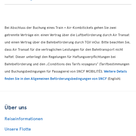
Bei Abschluss der Buchung eines Train + Air-Kombitickets gehen Sie zwei
getrennte Verträge ein: einen Vertrag über die Luftbeförderung durch Air Transat
und einen Vertrag über die Bahnbeförderung durch TGV inOui. Bitte beachten Sie,
dass Air Transat für die vertraglichen Leistungen für den Bahntransport nicht
haftet. Dieser unterliegt den Regelungen für Haftungsverpflichtungen bei
Bahnbeförderung und den „Conditions des Tarifs voyageurs” (Tarifbestimmungen
und Buchungsbedingungen für Passagiere) von SNCF MOBILITÉS.
Weitere Details
finden Sie in den Allgemeinen Beförderungsbedingungen von SNCF
(English).
Über uns
Reiseinformationen
Unsere Flotte