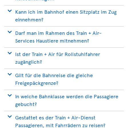
Kann ich im Bahnhof einen Sitzplatz im Zug
einnehmen?
Darf man im Rahmen des Train + Air-
Services Haustiere mitnehmen?
Ist der Train + Air für Rollstuhlfahrer
zugänglich?
Gilt für die Bahnreise die gleiche
Freigepäckgrenze?
In welche Bahnklasse werden die Passagiere
gebucht?
Gestattet es der Train + Air-Dienst
Passagieren, mit Fahrrädern zu reisen?