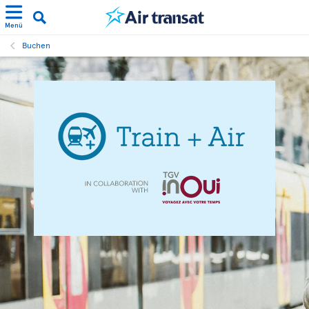
Menü
Buchen