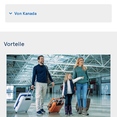
Von Kanada
Vorteile