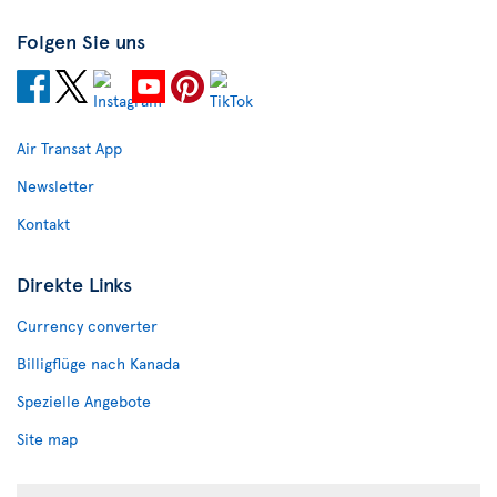
Folgen Sie uns
Air Transat App
Newsletter
Kontakt
Direkte Links
Currency converter
Billigflüge nach Kanada
Spezielle Angebote
Site map