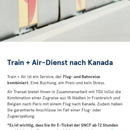
Train + Air-Dienst nach Kanada
Train + Air ist ein Service, der
Flug- und Bahnreise
kombiniert
. Eine Buchung, ein Preis und kein Stress.
Air Transat bietet Ihnen in Zusammenarbeit mit TGV inOui die
Kombination einer Zugreise aus 18 Städten in Frankreich und
Belgien nach Paris mit einem Flug nach Kanada. Zudem haben
Sie garantierte Anschlüsse im Fall einer Flug- oder
Zugverspätung.
*Es ist wichtig, dass Sie Ihr E-Ticket der SNCF ab 72 Stunden