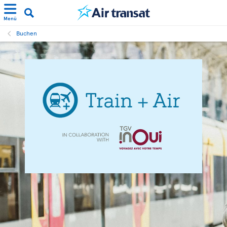
Menü
Buchen