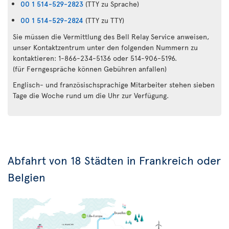
00 1 514-529-2823
(TTY zu Sprache)
00 1 514-529-2824
(TTY zu TTY)
Sie müssen die Vermittlung des Bell Relay Service anweisen,
unser Kontaktzentrum unter den folgenden Nummern zu
kontaktieren: 1-866-234-5136 oder 514-906-5196.
(für Ferngespräche können Gebühren anfallen)
Englisch- und französischsprachige Mitarbeiter stehen sieben
Tage die Woche rund um die Uhr zur Verfügung.
Abfahrt von 18 Städten in Frankreich oder
Belgien