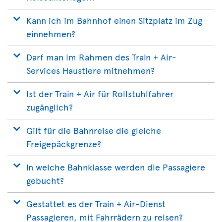
Kann ich im Bahnhof einen Sitzplatz im Zug
einnehmen?
Darf man im Rahmen des Train + Air-
Services Haustiere mitnehmen?
Ist der Train + Air für Rollstuhlfahrer
zugänglich?
Gilt für die Bahnreise die gleiche
Freigepäckgrenze?
In welche Bahnklasse werden die Passagiere
gebucht?
Gestattet es der Train + Air-Dienst
Passagieren, mit Fahrrädern zu reisen?