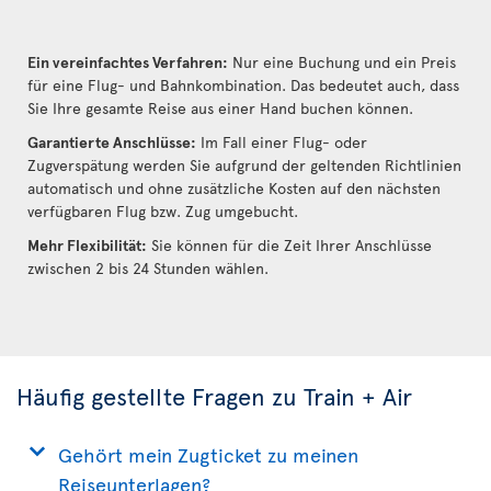
Ein vereinfachtes Verfahren:
Nur eine Buchung und ein Preis
für eine Flug- und Bahnkombination. Das bedeutet auch, dass
Sie Ihre gesamte Reise aus einer Hand buchen können.
Garantierte Anschlüsse:
Im Fall einer Flug- oder
Zugverspätung werden Sie aufgrund der geltenden Richtlinien
automatisch und ohne zusätzliche Kosten auf den nächsten
verfügbaren Flug bzw. Zug umgebucht.
Mehr Flexibilität:
Sie können für die Zeit Ihrer Anschlüsse
zwischen 2 bis 24 Stunden wählen.
Häufig gestellte Fragen zu Train + Air
Gehört mein Zugticket zu meinen
Reiseunterlagen?