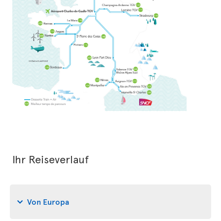
Ihr Reiseverlauf
Von Europa