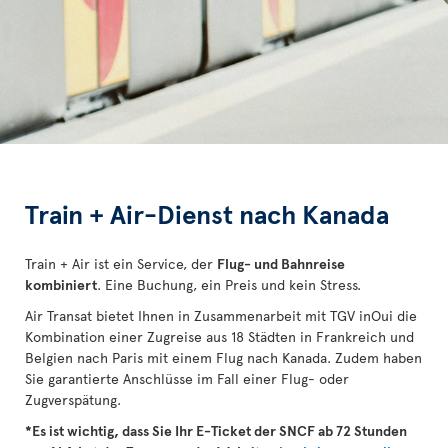
Train + Air-Dienst nach Kanada
Train + Air ist ein Service, der
Flug- und Bahnreise
kombiniert
. Eine Buchung, ein Preis und kein Stress.
Air Transat bietet Ihnen in Zusammenarbeit mit TGV inOui die
Kombination einer Zugreise aus 18 Städten in Frankreich und
Belgien nach Paris mit einem Flug nach Kanada. Zudem haben
Sie garantierte Anschlüsse im Fall einer Flug- oder
Zugverspätung.
*Es ist wichtig, dass Sie Ihr E-Ticket der SNCF ab 72 Stunden