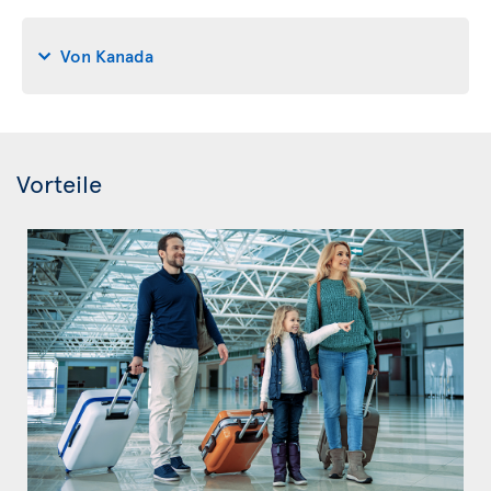
Von Kanada
Vorteile