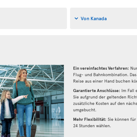
Von Kanada
Ein vereinfachtes Verfahren:
Nur
Flug- und Bahnkombination. Das 
Reise aus einer Hand buchen kö
Garantierte Anschlüsse:
Im Fall 
Sie aufgrund der geltenden Rich
zusätzliche Kosten auf den näch
umgebucht.
Mehr Flexibilität:
Sie können für 
24 Stunden wählen.