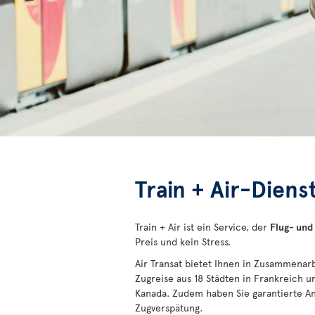
Train + Air-Dien
Train + Air ist ein Service, der
Flug- und
Preis und kein Stress.
Air Transat bietet Ihnen in Zusammenar
Zugreise aus 18 Städten in Frankreich u
Kanada. Zudem haben Sie garantierte An
Zugverspätung.