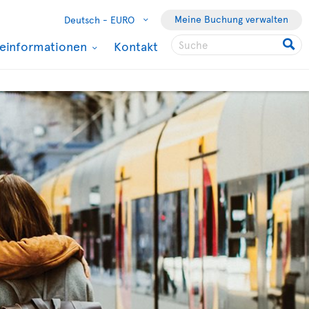
Meine Buchung verwalten
Deutsch -
EURO
seinformationen
Kontakt