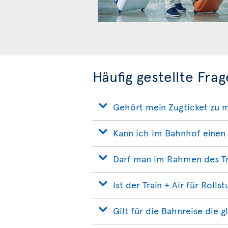
Häufig gestellte Frag
Gehört mein Zugticket zu 
Kann ich im Bahnhof einen 
Darf man im Rahmen des Tr
Ist der Train + Air für Rolls
Gilt für die Bahnreise die 