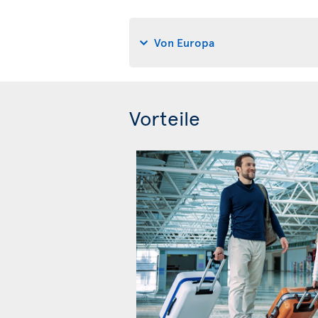
Von Europa
Vorteile