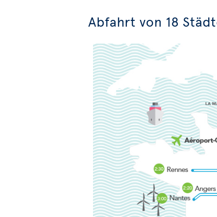
Abfahrt von 18 Städt