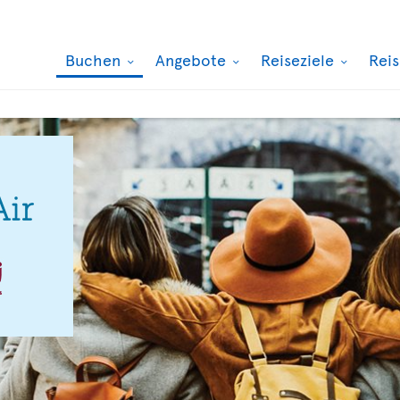
Buchen
Angebote
Reiseziele
Rei