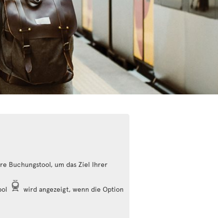
e Buchungstool, um das Ziel Ihrer
bol
wird angezeigt, wenn die Option