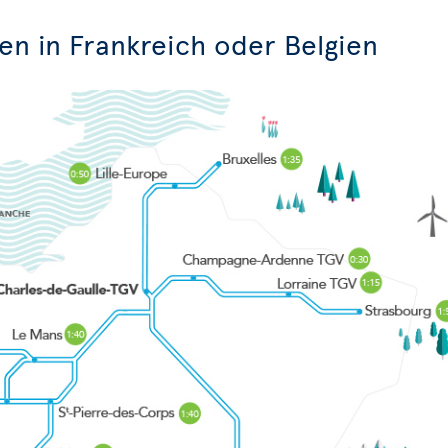
en in Frankreich oder Belgien