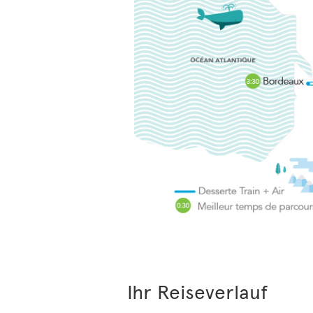
Ihr Reiseverlauf