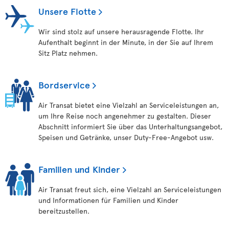
Unsere Flotte
Wir sind stolz auf unsere herausragende Flotte. Ihr
Aufenthalt beginnt in der Minute, in der Sie auf Ihrem
Sitz Platz nehmen.
Bordservice
Air Transat bietet eine Vielzahl an Serviceleistungen an,
um Ihre Reise noch angenehmer zu gestalten. Dieser
Abschnitt informiert Sie über das Unterhaltungsangebot,
Speisen und Getränke, unser Duty-Free-Angebot usw.
Familien und Kinder
Air Transat freut sich, eine Vielzahl an Serviceleistungen
und Informationen für Familien und Kinder
bereitzustellen.