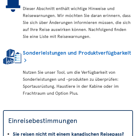
Dieser Abschnitt enthält wichtige Hinweise und
Reisewarnungen. Wir möchten Sie daran erinnern, dass
Sie sich über Änderungen informieren müssen, die sich
auf Ihre Reise auswirken können. Nachfolgend finden
Sie eine Liste mit Reisewarnungen.
Sonderleistungen und Produktverfügbarkeit
Nutzen Sie unser Tool, um die Verfügbarkeit von
Sonderleistungen und -produkten zu überprüfen:
Sportausrüstung, Haustiere in der Kabine oder im
Frachtraum und Option Plus.
Einreisebestimmungen
Sie reisen nicht mit einem kanadischen Reisepass?