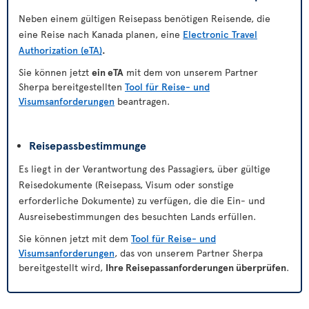
Neben einem gültigen Reisepass benötigen Reisende, die
eine Reise nach Kanada planen, eine
Electronic Travel
Authorization (eTA)
.
Sie können jetzt
ein eTA
mit dem von unserem Partner
Sherpa bereitgestellten
Tool für Reise- und
Visumsanforderungen
beantragen.
Reisepassbestimmunge
Es liegt in der Verantwortung des Passagiers, über gültige
Reisedokumente (Reisepass, Visum oder sonstige
erforderliche Dokumente) zu verfügen, die die Ein- und
Ausreisebestimmungen des besuchten Lands erfüllen.
Sie können jetzt mit dem
Tool für Reise- und
Visumsanforderungen
, das von unserem Partner Sherpa
bereitgestellt wird,
Ihre Reisepassanforderungen überprüfen
.