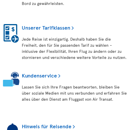
Bord zu gewährleisten.
Unserer Tarifklassen
Jede Reise ist einzigartig. Deshalb haben Sie die
Freiheit, den für Sie passenden Tarif zu wählen –
inklusive der Flexibilität, Ihren Flug zu ändern oder zu
stornieren und verschiedene weitere Vorteile zu nutzen.
Kundenservice
Lassen Sie sich Ihre Fragen beantworten, bleiben Sie
über soziale Medien mit uns verbunden und erfahren Sie
alles über den Dienst am Fluggast von Air Transat.
Hinweis für Reisende