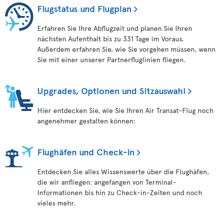
Flugstatus und Flugplan
Erfahren Sie Ihre Abflugzeit und planen Sie Ihren
nächsten Aufenthalt bis zu 331 Tage im Voraus.
Außerdem erfahren Sie, wie Sie vorgehen müssen, wenn
Sie mit einer unserer Partnerfluglinien fliegen.
Upgrades, Optionen und Sitzauswahl
Hier entdecken Sie, wie Sie Ihren Air Transat-Flug noch
angenehmer gestalten können:
Flughäfen und Check-in
Entdecken Sie alles Wissenswerte über die Flughäfen,
die wir anfliegen: angefangen von Terminal-
Informationen bis hin zu Check-in-Zeiten und noch
vieles mehr.