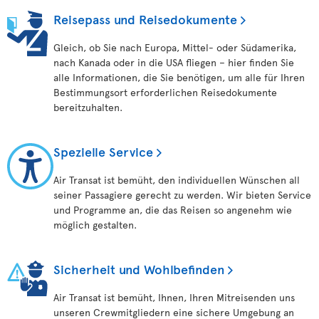
Reisepass und Reisedokumente
Gleich, ob Sie nach Europa, Mittel- oder Südamerika,
nach Kanada oder in die USA fliegen – hier finden Sie
alle Informationen, die Sie benötigen, um alle für Ihren
Bestimmungsort erforderlichen Reisedokumente
bereitzuhalten.
Spezielle Service
Air Transat ist bemüht, den individuellen Wünschen all
seiner Passagiere gerecht zu werden. Wir bieten Service
und Programme an, die das Reisen so angenehm wie
möglich gestalten.
Sicherheit und Wohlbefinden
Air Transat ist bemüht, Ihnen, Ihren Mitreisenden uns
unseren Crewmitgliedern eine sichere Umgebung an