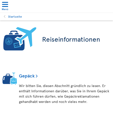
Menü
Startseite
Reiseinformationen
Gepäck
Wir bitten Sie, diesen Abschnitt gründlich zu lesen. Er
enthält Informationen darüber, was Sie in Ihrem Gepäck
mit sich führen dürfen, wie Gepäckreklamationen
gehandhabt werden und noch vieles mehr.