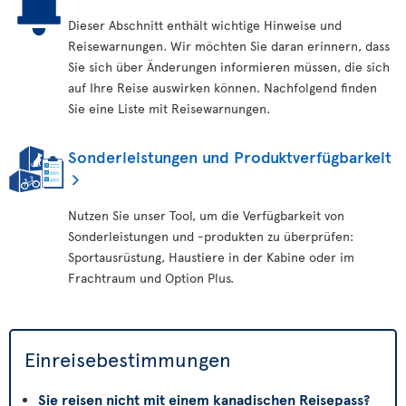
Dieser Abschnitt enthält wichtige Hinweise und
Reisewarnungen. Wir möchten Sie daran erinnern, dass
Sie sich über Änderungen informieren müssen, die sich
auf Ihre Reise auswirken können. Nachfolgend finden
Sie eine Liste mit Reisewarnungen.
Sonderleistungen und Produktverfügbarkeit
Nutzen Sie unser Tool, um die Verfügbarkeit von
Sonderleistungen und -produkten zu überprüfen:
Sportausrüstung, Haustiere in der Kabine oder im
Frachtraum und Option Plus.
Einreisebestimmungen
Sie reisen nicht mit einem kanadischen Reisepass?