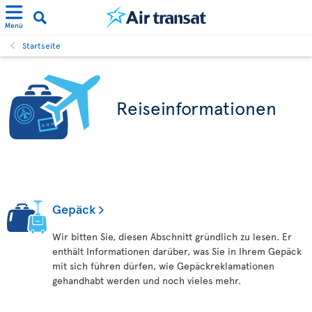
Menü
Startseite
Reiseinformationen
Gepäck
Wir bitten Sie, diesen Abschnitt gründlich zu lesen. Er
enthält Informationen darüber, was Sie in Ihrem Gepäck
mit sich führen dürfen, wie Gepäckreklamationen
gehandhabt werden und noch vieles mehr.