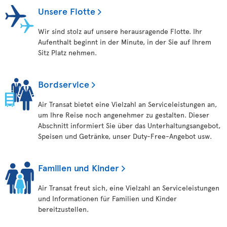
Unsere Flotte
Wir sind stolz auf unsere herausragende Flotte. Ihr
Aufenthalt beginnt in der Minute, in der Sie auf Ihrem
Sitz Platz nehmen.
Bordservice
Air Transat bietet eine Vielzahl an Serviceleistungen an,
um Ihre Reise noch angenehmer zu gestalten. Dieser
Abschnitt informiert Sie über das Unterhaltungsangebot,
Speisen und Getränke, unser Duty-Free-Angebot usw.
Familien und Kinder
Air Transat freut sich, eine Vielzahl an Serviceleistungen
und Informationen für Familien und Kinder
bereitzustellen.