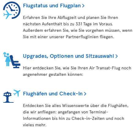
Flugstatus und Flugplan
Erfahren Sie Ihre Abflugzeit und planen Sie Ihren
nächsten Aufenthalt bis zu 331 Tage im Voraus.
Außerdem erfahren Sie, wie Sie vorgehen müssen, wenn
Sie mit einer unserer Partnerfluglinien fliegen.
Upgrades, Optionen und Sitzauswahl
Hier entdecken Sie, wie Sie Ihren Air Transat-Flug noch
angenehmer gestalten können:
Flughäfen und Check-in
Entdecken Sie alles Wissenswerte über die Flughäfen,
die wir anfliegen: angefangen von Terminal-
Informationen bis hin zu Check-in-Zeiten und noch
vieles mehr.