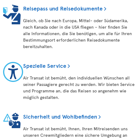
Reisepass und Reisedokumente
Gleich, ob Sie nach Europa, Mittel- oder Südamerika,
nach Kanada oder in die USA fliegen – hier finden Sie
alle Informationen, die Sie benötigen, um alle für Ihren
Bestimmungsort erforderlichen Reisedokumente
bereitzuhalten.
Spezielle Service
Air Transat ist bemüht, den individuellen Wünschen all
seiner Passagiere gerecht zu werden. Wir bieten Service
und Programme an, die das Reisen so angenehm wie
möglich gestalten.
Sicherheit und Wohlbefinden
Air Transat ist bemüht, Ihnen, Ihren Mitreisenden uns
unseren Crewmitgliedern eine sichere Umgebung an