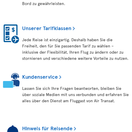
Bord zu gewährleisten.
Unserer Tarifklassen
Jede Reise ist einzigartig. Deshalb haben Sie die
Freiheit, den für Sie passenden Tarif zu wählen –
inklusive der Flexibilität, Ihren Flug zu ändern oder zu
stornieren und verschiedene weitere Vorteile zu nutzen.
Kundenservice
Lassen Sie sich Ihre Fragen beantworten, bleiben Sie
über soziale Medien mit uns verbunden und erfahren Sie
alles über den Dienst am Fluggast von Air Transat.
Hinweis für Reisende