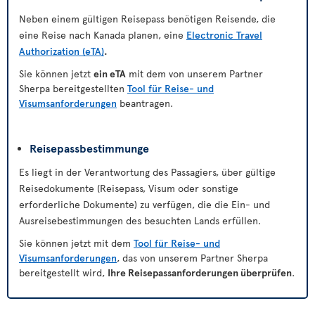
Neben einem gültigen Reisepass benötigen Reisende, die
eine Reise nach Kanada planen, eine
Electronic Travel
Authorization (eTA)
.
Sie können jetzt
ein eTA
mit dem von unserem Partner
Sherpa bereitgestellten
Tool für Reise- und
Visumsanforderungen
beantragen.
Reisepassbestimmunge
Es liegt in der Verantwortung des Passagiers, über gültige
Reisedokumente (Reisepass, Visum oder sonstige
erforderliche Dokumente) zu verfügen, die die Ein- und
Ausreisebestimmungen des besuchten Lands erfüllen.
Sie können jetzt mit dem
Tool für Reise- und
Visumsanforderungen
, das von unserem Partner Sherpa
bereitgestellt wird,
Ihre Reisepassanforderungen überprüfen
.