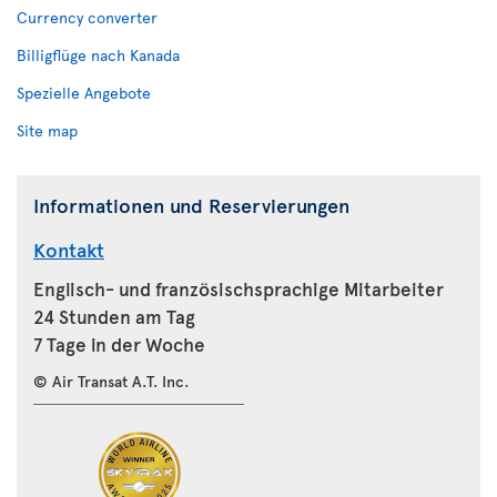
Currency converter
Billigflüge nach Kanada
Spezielle Angebote
Site map
Informationen und Reservierungen
Kontakt
Englisch- und französischsprachige Mitarbeiter
24 Stunden am Tag
7 Tage in der Woche
© Air Transat A.T. Inc.