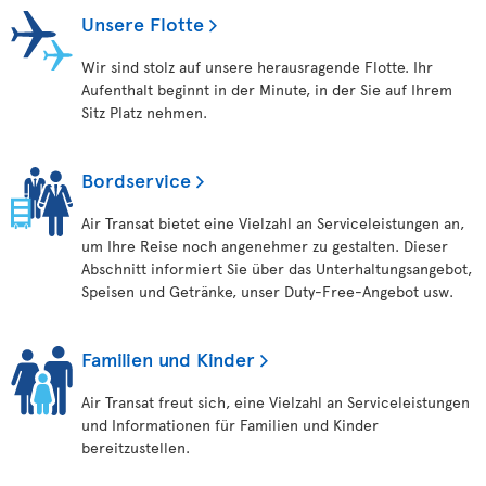
Unsere Flotte
Wir sind stolz auf unsere herausragende Flotte. Ihr
Aufenthalt beginnt in der Minute, in der Sie auf Ihrem
Sitz Platz nehmen.
Bordservice
Air Transat bietet eine Vielzahl an Serviceleistungen an,
um Ihre Reise noch angenehmer zu gestalten. Dieser
Abschnitt informiert Sie über das Unterhaltungsangebot,
Speisen und Getränke, unser Duty-Free-Angebot usw.
Familien und Kinder
Air Transat freut sich, eine Vielzahl an Serviceleistungen
und Informationen für Familien und Kinder
bereitzustellen.