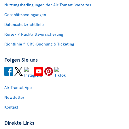
Nutzungsbedingungen der Air Transat-Websites
Geschäftsbedingungen
Datenschutzrichtlinie
Reise- / Rücktrittsversicherung
Richtlinie f. CRS-Buchung & Ticketing
Folgen Sie uns
Air Transat App
Newsletter
Kontakt
Direkte Links