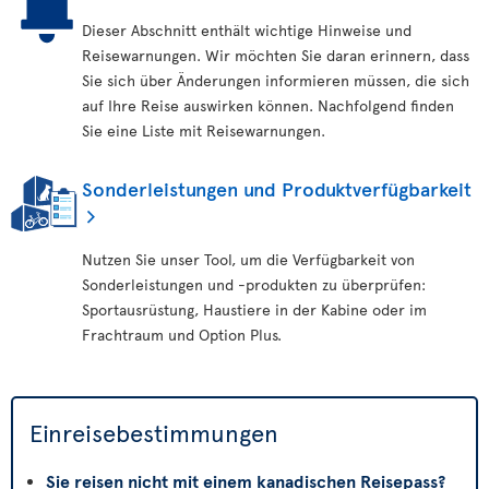
Dieser Abschnitt enthält wichtige Hinweise und
Reisewarnungen. Wir möchten Sie daran erinnern, dass
Sie sich über Änderungen informieren müssen, die sich
auf Ihre Reise auswirken können. Nachfolgend finden
Sie eine Liste mit Reisewarnungen.
Sonderleistungen und Produktverfügbarkeit
Nutzen Sie unser Tool, um die Verfügbarkeit von
Sonderleistungen und -produkten zu überprüfen:
Sportausrüstung, Haustiere in der Kabine oder im
Frachtraum und Option Plus.
Einreisebestimmungen
Sie reisen nicht mit einem kanadischen Reisepass?