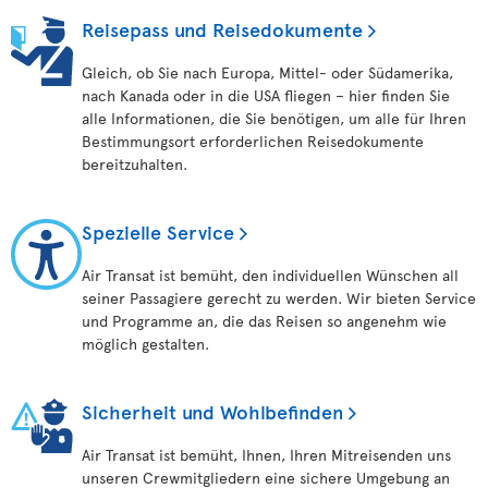
Reisepass und Reisedokumente
Gleich, ob Sie nach Europa, Mittel- oder Südamerika,
nach Kanada oder in die USA fliegen – hier finden Sie
alle Informationen, die Sie benötigen, um alle für Ihren
Bestimmungsort erforderlichen Reisedokumente
bereitzuhalten.
Spezielle Service
Air Transat ist bemüht, den individuellen Wünschen all
seiner Passagiere gerecht zu werden. Wir bieten Service
und Programme an, die das Reisen so angenehm wie
möglich gestalten.
Sicherheit und Wohlbefinden
Air Transat ist bemüht, Ihnen, Ihren Mitreisenden uns
unseren Crewmitgliedern eine sichere Umgebung an