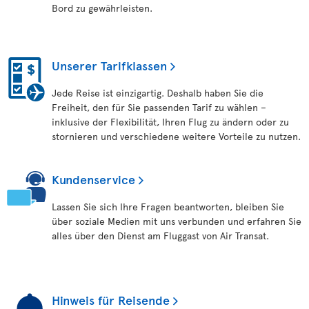
Bord zu gewährleisten.
Unserer Tarifklassen
Jede Reise ist einzigartig. Deshalb haben Sie die
Freiheit, den für Sie passenden Tarif zu wählen –
inklusive der Flexibilität, Ihren Flug zu ändern oder zu
stornieren und verschiedene weitere Vorteile zu nutzen.
Kundenservice
Lassen Sie sich Ihre Fragen beantworten, bleiben Sie
über soziale Medien mit uns verbunden und erfahren Sie
alles über den Dienst am Fluggast von Air Transat.
Hinweis für Reisende