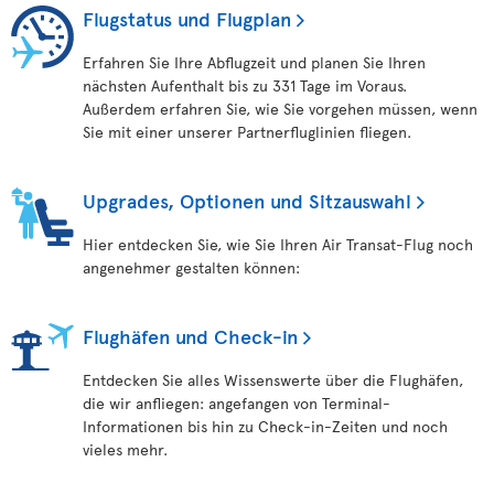
Flugstatus und Flugplan
Erfahren Sie Ihre Abflugzeit und planen Sie Ihren
nächsten Aufenthalt bis zu 331 Tage im Voraus.
Außerdem erfahren Sie, wie Sie vorgehen müssen, wenn
Sie mit einer unserer Partnerfluglinien fliegen.
Upgrades, Optionen und Sitzauswahl
Hier entdecken Sie, wie Sie Ihren Air Transat-Flug noch
angenehmer gestalten können:
Flughäfen und Check-in
Entdecken Sie alles Wissenswerte über die Flughäfen,
die wir anfliegen: angefangen von Terminal-
Informationen bis hin zu Check-in-Zeiten und noch
vieles mehr.