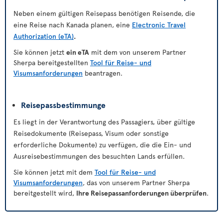
Neben einem gültigen Reisepass benötigen Reisende, die
eine Reise nach Kanada planen, eine
Electronic Travel
Authorization (eTA)
.
Sie können jetzt
ein eTA
mit dem von unserem Partner
Sherpa bereitgestellten
Tool für Reise- und
Visumsanforderungen
beantragen.
Reisepassbestimmunge
Es liegt in der Verantwortung des Passagiers, über gültige
Reisedokumente (Reisepass, Visum oder sonstige
erforderliche Dokumente) zu verfügen, die die Ein- und
Ausreisebestimmungen des besuchten Lands erfüllen.
Sie können jetzt mit dem
Tool für Reise- und
Visumsanforderungen
, das von unserem Partner Sherpa
bereitgestellt wird,
Ihre Reisepassanforderungen überprüfen
.