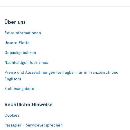
Über uns
Reiseinformationen
Unsere Flotte
Gepäckgebühren
Nachhaltiger Tourismus
Preise und Auszeichnungen (verfügbar nur in Französisch und
Englisch)
Stellenangebote
Rechtliche Hinweise
Cookies
Passagier - Serviceversprechen