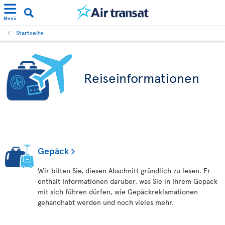
Menü
Startseite
Reiseinformationen
Gepäck
Wir bitten Sie, diesen Abschnitt gründlich zu lesen. Er
enthält Informationen darüber, was Sie in Ihrem Gepäck
mit sich führen dürfen, wie Gepäckreklamationen
gehandhabt werden und noch vieles mehr.