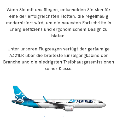
Wenn Sie mit uns fliegen, entscheiden Sie sich für
eine der erfolgreichsten Flotten, die regelmäßig
modernisiert wird, um die neuesten Fortschritte in
Energieeffizienz und ergonomischem Design zu
bieten.
Unter unseren Flugzeugen verfügt der geräumige
A321LR über die breiteste Einzelgangkabine der
Branche und die niedrigsten Treibhausgasemissionen
seiner Klasse.