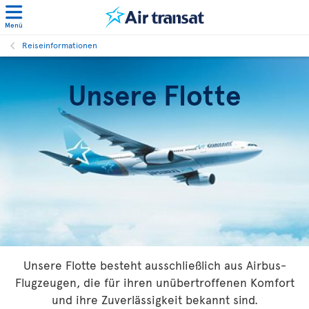
Menü
Reiseinformationen
Unsere Flotte
Unsere Flotte besteht ausschließlich aus Airbus-
Flugzeugen, die für ihren unübertroffenen Komfort
und ihre Zuverlässigkeit bekannt sind.