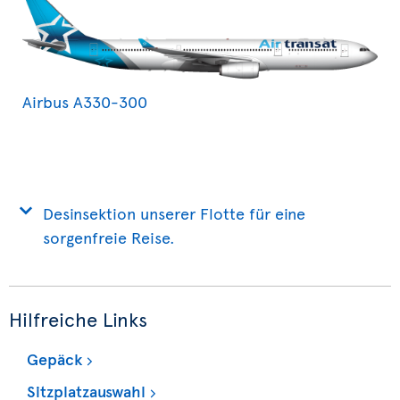
Airbus A330-300
Desinsektion unserer Flotte für eine
sorgenfreie Reise.
Hilfreiche Links
Gepäck
Sitzplatzauswahl