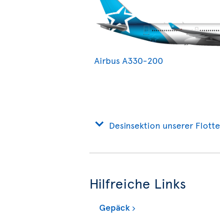
Airbus A330-200
Desinsektion unserer Flotte
Hilfreiche Links
Gepäck