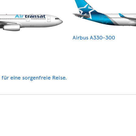
Airbus A330-300
 für eine sorgenfreie Reise.