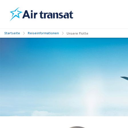
Startseite
Reiseinformationen
Unsere Flotte