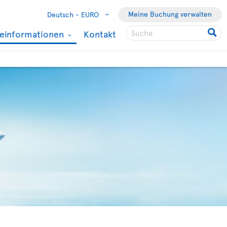
Meine Buchung verwalten
Deutsch -
EURO
seinformationen
Kontakt