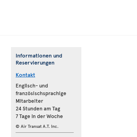
Informationen und
Reservierungen
Kontakt
Englisch- und
französischsprachige
Mitarbeiter
24 Stunden am Tag
7 Tage in der Woche
© Air Transat A.T. Inc.