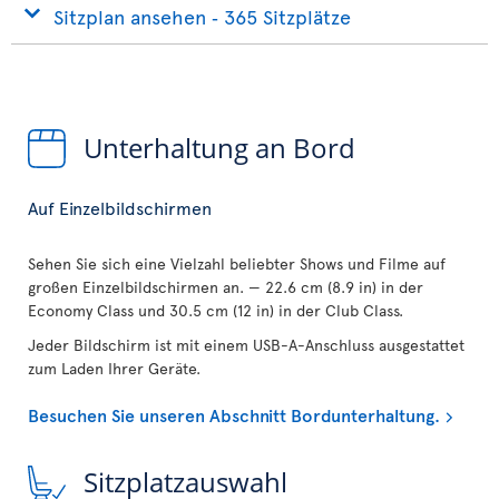
Sitzplan ansehen ‐ 365 Sitzplätze
Unterhaltung an Bord
Auf Einzelbildschirmen
Sehen Sie sich eine Vielzahl beliebter Shows und Filme auf
großen Einzelbildschirmen an. — 22.6 cm (8.9 in) in der
Economy Class und 30.5 cm (12 in) in der Club Class.
Jeder Bildschirm ist mit einem USB-A-Anschluss ausgestattet
zum Laden Ihrer Geräte.
Besuchen Sie unseren Abschnitt Bordunterhaltung.
Sitzplatzauswahl