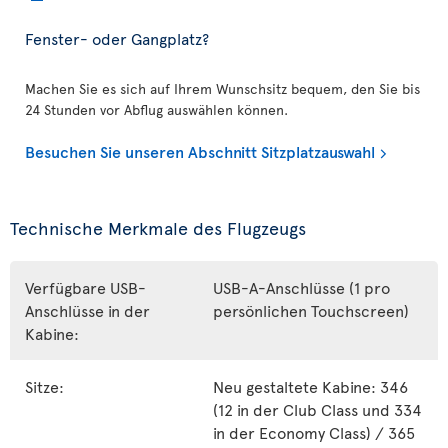
Fenster- oder Gangplatz?
Machen Sie es sich auf Ihrem Wunschsitz bequem, den Sie bis
24 Stunden vor Abflug auswählen können.
Besuchen Sie unseren Abschnitt Sitzplatzauswahl
Technische Merkmale des Flugzeugs
Verfügbare USB-
USB-A-Anschlüsse (1 pro
Anschlüsse in der
persönlichen Touchscreen)
Kabine:
Sitze:
Neu gestaltete Kabine: 346
(12 in der Club Class und 334
in der Economy Class) / 365