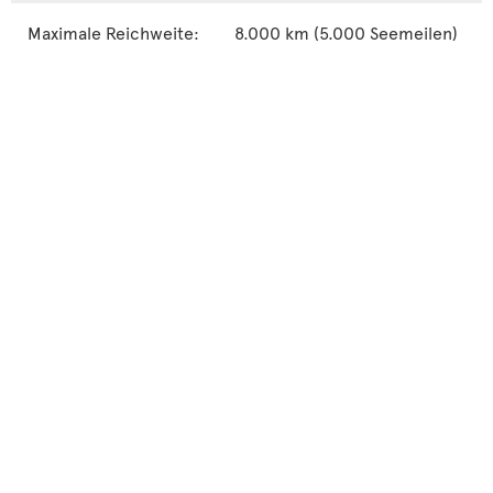
Maximale Reichweite:
8.000 km (5.000 Seemeilen)