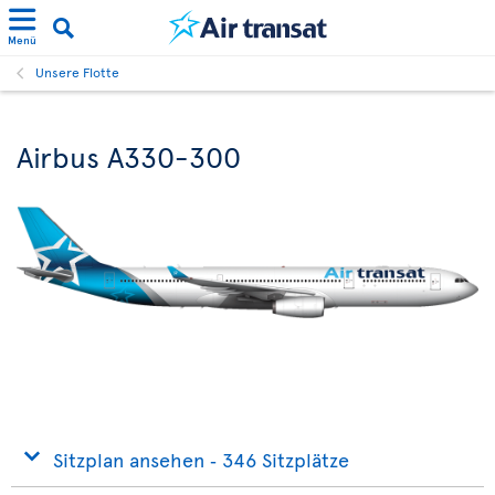
Menü
Unsere Flotte
Airbus A330-300
Sitzplan ansehen ‐ 346 Sitzplätze