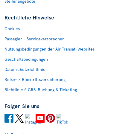
Stellenangebote
Rechtliche Hinweise
Cookies
Passagier - Serviceversprechen
Nutzungsbedingungen der Air Transat-Websites
Geschäftsbedingungen
Datenschutzrichtlinie
Reise- / Rücktrittsversicherung
Richtlinie f. CRS-Buchung & Ticketing
Folgen Sie uns