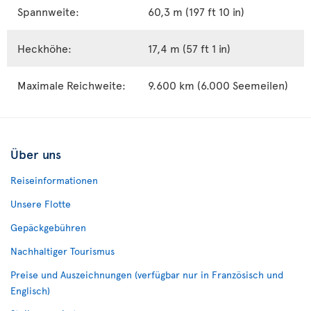
Spannweite:
60,3 m (197 ft 10 in)
Heckhöhe:
17,4 m (57 ft 1 in)
Maximale Reichweite:
9.600 km (6.000 Seemeilen)
Über uns
Reiseinformationen
Unsere Flotte
Gepäckgebühren
Nachhaltiger Tourismus
Preise und Auszeichnungen (verfügbar nur in Französisch und
Englisch)