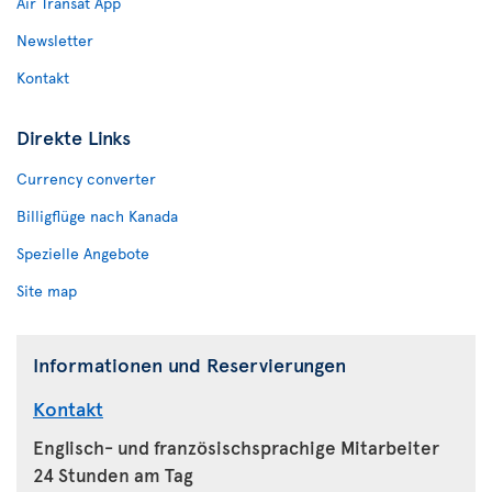
Air Transat App
Newsletter
Kontakt
Direkte Links
Currency converter
Billigflüge nach Kanada
Spezielle Angebote
Site map
Informationen und Reservierungen
Kontakt
Englisch- und französischsprachige Mitarbeiter
24 Stunden am Tag