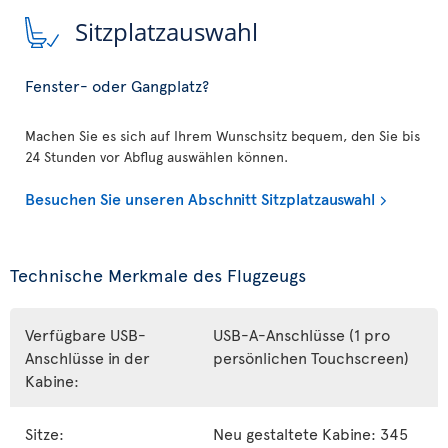
Sitzplatzauswahl
Fenster- oder Gangplatz?
Machen Sie es sich auf Ihrem Wunschsitz bequem, den Sie bis
24 Stunden vor Abflug auswählen können.
Besuchen Sie unseren Abschnitt Sitzplatzauswahl
Technische Merkmale des Flugzeugs
Verfügbare USB-
USB-A-Anschlüsse (1 pro
Anschlüsse in der
persönlichen Touchscreen)
Kabine:
Sitze:
Neu gestaltete Kabine: 345