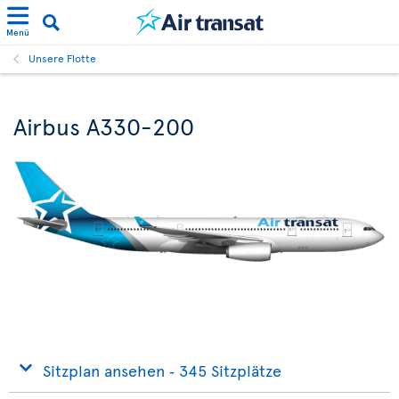
Menü
Unsere Flotte
Airbus A330-200
Sitzplan ansehen ‐ 345 Sitzplätze