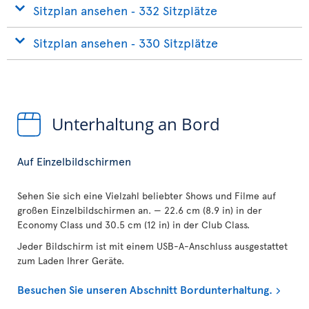
Sitzplan ansehen ‐ 332 Sitzplätze
Sitzplan ansehen ‐ 330 Sitzplätze
Unterhaltung an Bord
Auf Einzelbildschirmen
Sehen Sie sich eine Vielzahl beliebter Shows und Filme auf
großen Einzelbildschirmen an. — 22.6 cm (8.9 in) in der
Economy Class und 30.5 cm (12 in) in der Club Class.
Jeder Bildschirm ist mit einem USB-A-Anschluss ausgestattet
zum Laden Ihrer Geräte.
Besuchen Sie unseren Abschnitt Bordunterhaltung.