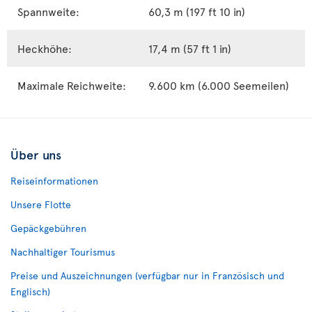
Spannweite:
60,3 m (197 ft 10 in)
Heckhöhe:
17,4 m (57 ft 1 in)
Maximale Reichweite:
9.600 km (6.000 Seemeilen)
Über uns
Reiseinformationen
Unsere Flotte
Gepäckgebühren
Nachhaltiger Tourismus
Preise und Auszeichnungen (verfügbar nur in Französisch und
Englisch)