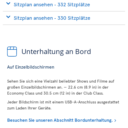
Sitzplan ansehen ‐ 332 Sitzplätze
Sitzplan ansehen ‐ 330 Sitzplätze
Unterhaltung an Bord
Auf Einzelbildschirmen
Sehen Sie sich eine Vielzahl beliebter Shows und Filme auf
großen Einzelbildschirmen an. — 22.6 cm (8.9 in) in der
Economy Class und 30.5 cm (12 in) in der Club Class.
Jeder Bildschirm ist mit einem USB-A-Anschluss ausgestattet
zum Laden Ihrer Geräte.
Besuchen Sie unseren Abschnitt Bordunterhaltung.