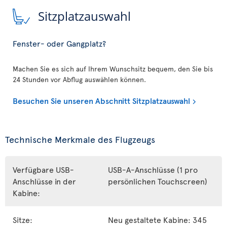
Sitzplatzauswahl
Fenster- oder Gangplatz?
Machen Sie es sich auf Ihrem Wunschsitz bequem, den Sie bis
24 Stunden vor Abflug auswählen können.
Besuchen Sie unseren Abschnitt Sitzplatzauswahl
Technische Merkmale des Flugzeugs
Verfügbare USB-
USB-A-Anschlüsse (1 pro
Anschlüsse in der
persönlichen Touchscreen)
Kabine:
Sitze:
Neu gestaltete Kabine: 345