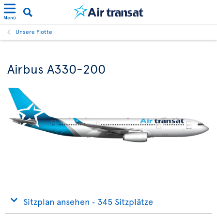
Menü
Unsere Flotte
Airbus A330-200
Sitzplan ansehen ‐ 345 Sitzplätze