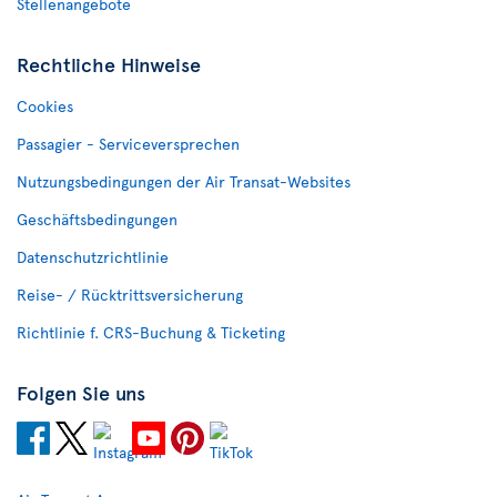
Stellenangebote
Rechtliche Hinweise
Cookies
Passagier - Serviceversprechen
Nutzungsbedingungen der Air Transat-Websites
Geschäftsbedingungen
Datenschutzrichtlinie
Reise- / Rücktrittsversicherung
Richtlinie f. CRS-Buchung & Ticketing
Folgen Sie uns