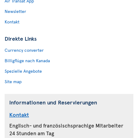
Air Transat App
Newsletter
Kontakt
Direkte Links
Currency converter
Billigflüge nach Kanada
Spezielle Angebote
Site map
Informationen und Reservierungen
Kontakt
Englisch- und französischsprachige Mitarbeiter
24 Stunden am Tag