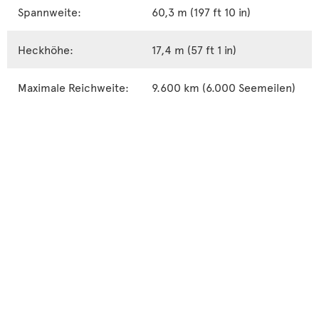
Spannweite:
60,3 m (197 ft 10 in)
Heckhöhe:
17,4 m (57 ft 1 in)
Maximale Reichweite:
9.600 km (6.000 Seemeilen)