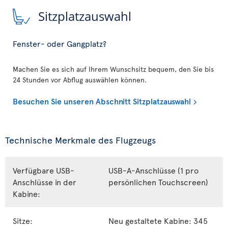
Sitzplatzauswahl
Fenster- oder Gangplatz?
Machen Sie es sich auf Ihrem Wunschsitz bequem, den Sie bis
24 Stunden vor Abflug auswählen können.
Besuchen Sie unseren Abschnitt Sitzplatzauswahl
Technische Merkmale des Flugzeugs
Verfügbare USB-
USB-A-Anschlüsse (1 pro
Anschlüsse in der
persönlichen Touchscreen)
Kabine:
Sitze:
Neu gestaltete Kabine: 345