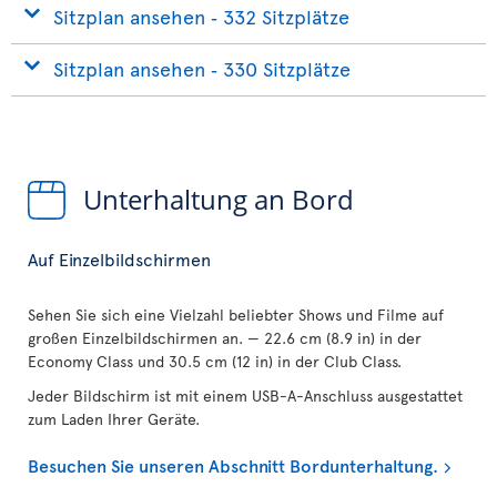
Sitzplan ansehen ‐ 332 Sitzplätze
Sitzplan ansehen ‐ 330 Sitzplätze
Unterhaltung an Bord
Auf Einzelbildschirmen
Sehen Sie sich eine Vielzahl beliebter Shows und Filme auf
großen Einzelbildschirmen an. — 22.6 cm (8.9 in) in der
Economy Class und 30.5 cm (12 in) in der Club Class.
Jeder Bildschirm ist mit einem USB-A-Anschluss ausgestattet
zum Laden Ihrer Geräte.
Besuchen Sie unseren Abschnitt Bordunterhaltung.