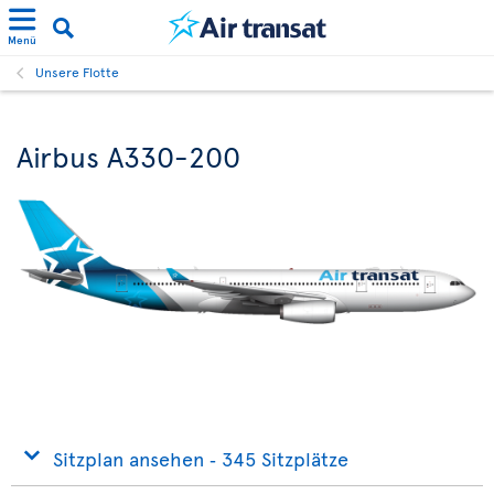
Menü
Unsere Flotte
Airbus A330-200
Sitzplan ansehen ‐ 345 Sitzplätze