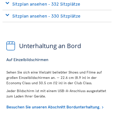
Sitzplan ansehen ‐ 332 Sitzplätze
Sitzplan ansehen ‐ 330 Sitzplätze
Unterhaltung an Bord
Auf Einzelbildschirmen
Sehen Sie sich eine Vielzahl beliebter Shows und Filme auf
großen Einzelbildschirmen an. — 22.6 cm (8.9 in) in der
Economy Class und 30.5 cm (12 in) in der Club Class.
Jeder Bildschirm ist mit einem USB-A-Anschluss ausgestattet
zum Laden Ihrer Geräte.
Besuchen Sie unseren Abschnitt Bordunterhaltung.