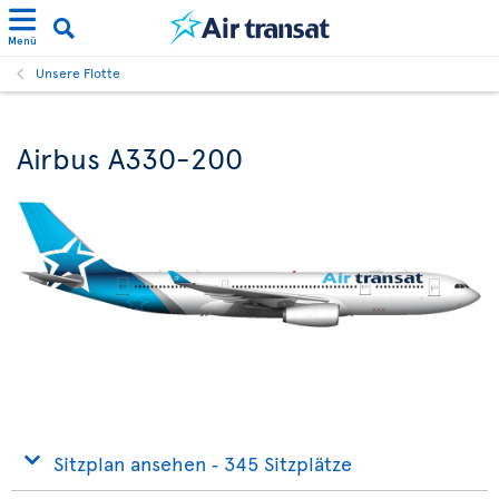
Menü
Unsere Flotte
Airbus A330-200
Sitzplan ansehen ‐ 345 Sitzplätze