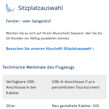
Sitzplatzauswahl
Fenster- oder Gangplatz?
Machen Sie es sich auf Ihrem Wunschsitz bequem, den Sie bis
24 Stunden vor Abflug auswählen können.
Besuchen Sie unseren Abschnitt Sitzplatzauswahl
Technische Merkmale des Flugzeugs
Verfügbare USB-
USB-A-Anschlüsse (1 pro
Anschlüsse in der
persönlichen Touchscreen)
Kabine:
Sitze:
Neu gestaltete Kabine: 345