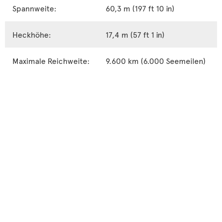
Spannweite:
60,3 m (197 ft 10 in)
Heckhöhe:
17,4 m (57 ft 1 in)
Maximale Reichweite:
9.600 km (6.000 Seemeilen)