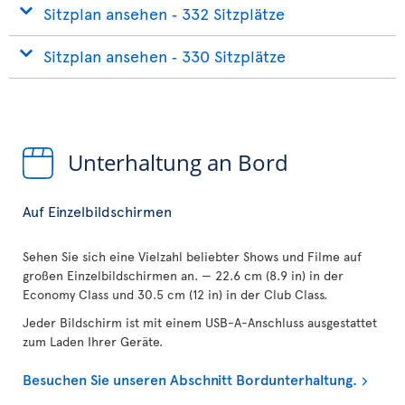
Sitzplan ansehen ‐ 332 Sitzplätze
Sitzplan ansehen ‐ 330 Sitzplätze
Unterhaltung an Bord
Auf Einzelbildschirmen
Sehen Sie sich eine Vielzahl beliebter Shows und Filme auf
großen Einzelbildschirmen an. — 22.6 cm (8.9 in) in der
Economy Class und 30.5 cm (12 in) in der Club Class.
Jeder Bildschirm ist mit einem USB-A-Anschluss ausgestattet
zum Laden Ihrer Geräte.
Besuchen Sie unseren Abschnitt Bordunterhaltung.