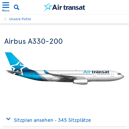
Menü
Unsere Flotte
Airbus A330-200
Sitzplan ansehen ‐ 345 Sitzplätze