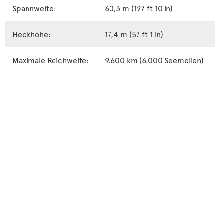
Spannweite:
60,3 m (197 ft 10 in)
Heckhöhe:
17,4 m (57 ft 1 in)
Maximale Reichweite:
9.600 km (6.000 Seemeilen)