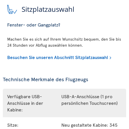
Sitzplatzauswahl
Fenster- oder Gangplatz?
Machen Sie es sich auf Ihrem Wunschsitz bequem, den Sie bis
24 Stunden vor Abflug auswählen können.
Besuchen Sie unseren Abschnitt Sitzplatzauswahl
Technische Merkmale des Flugzeugs
Verfügbare USB-
USB-A-Anschlüsse (1 pro
Anschlüsse in der
persönlichen Touchscreen)
Kabine:
Sitze:
Neu gestaltete Kabine: 345