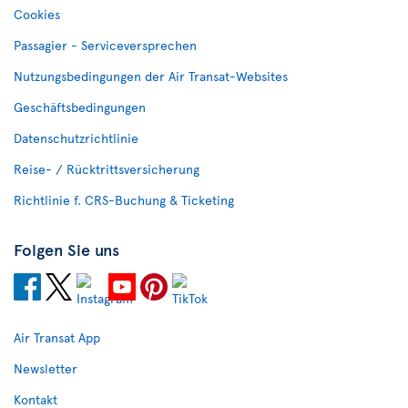
Cookies
Passagier - Serviceversprechen
Nutzungsbedingungen der Air Transat-Websites
Geschäftsbedingungen
Datenschutzrichtlinie
Reise- / Rücktrittsversicherung
Richtlinie f. CRS-Buchung & Ticketing
Folgen Sie uns
Air Transat App
Newsletter
Kontakt