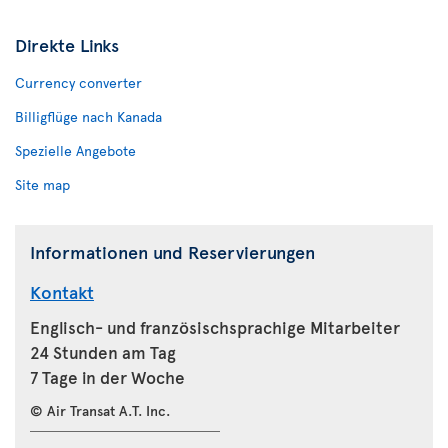
Direkte Links
Currency converter
Billigflüge nach Kanada
Spezielle Angebote
Site map
Informationen und Reservierungen
Kontakt
Englisch- und französischsprachige Mitarbeiter
24 Stunden am Tag
7 Tage in der Woche
© Air Transat A.T. Inc.