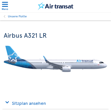
Menü
Unsere Flotte
Airbus A321 LR
Sitzplan ansehen