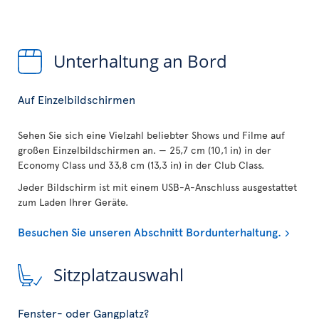
Unterhaltung an Bord
Auf Einzelbildschirmen
Sehen Sie sich eine Vielzahl beliebter Shows und Filme auf
großen Einzelbildschirmen an. — 25,7 cm (10,1 in) in der
Economy Class und 33,8 cm (13,3 in) in der Club Class.
Jeder Bildschirm ist mit einem USB-A-Anschluss ausgestattet
zum Laden Ihrer Geräte.
Besuchen Sie unseren Abschnitt Bordunterhaltung.
Sitzplatzauswahl
Fenster- oder Gangplatz?