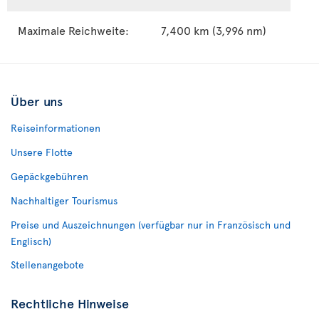
Maximale Reichweite:
7,400 km (3,996 nm)
Über uns
Reiseinformationen
Unsere Flotte
Gepäckgebühren
Nachhaltiger Tourismus
Preise und Auszeichnungen (verfügbar nur in Französisch und
Englisch)
Stellenangebote
Rechtliche Hinweise