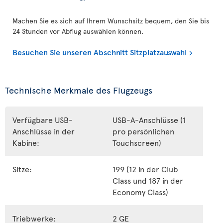
Machen Sie es sich auf Ihrem Wunschsitz bequem, den Sie bis
24 Stunden vor Abflug auswählen können.
Besuchen Sie unseren Abschnitt Sitzplatzauswahl
Technische Merkmale des Flugzeugs
Verfügbare USB-
USB-A-Anschlüsse (1
Anschlüsse in der
pro persönlichen
Kabine:
Touchscreen)
Sitze:
199 (12 in der Club
Class und 187 in der
Economy Class)
Triebwerke:
2 GE