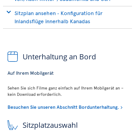
Sitzplan ansehen ‐ Konfiguration für
Inlandsflüge innerhalb Kanadas
Unterhaltung an Bord
Auf Ihrem Mobilgerät
Sehen Sie sich Filme ganz einfach auf Ihrem Mobilgerät an –
kein Download erforderlich.
Besuchen Sie unseren Abschnitt Bordunterhaltung.
Sitzplatzauswahl