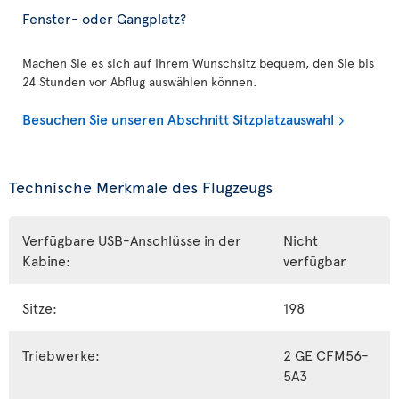
Fenster- oder Gangplatz?
Machen Sie es sich auf Ihrem Wunschsitz bequem, den Sie bis
24 Stunden vor Abflug auswählen können.
Besuchen Sie unseren Abschnitt Sitzplatzauswahl
Technische Merkmale des Flugzeugs
Verfügbare USB-Anschlüsse in der
Nicht
Kabine:
verfügbar
Sitze:
198
Triebwerke:
2 GE CFM56-
5A3