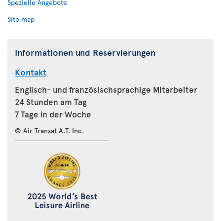
Spezielle Angebote
Site map
Informationen und Reservierungen
Kontakt
Englisch- und französischsprachige Mitarbeiter
24 Stunden am Tag
7 Tage in der Woche
© Air Transat A.T. Inc.