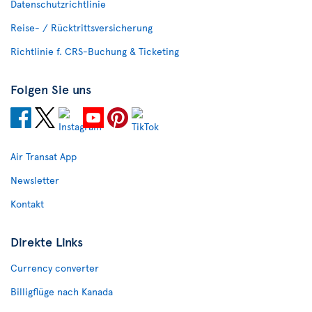
Datenschutzrichtlinie
Reise- / Rücktrittsversicherung
Richtlinie f. CRS-Buchung & Ticketing
Folgen Sie uns
Air Transat App
Newsletter
Kontakt
Direkte Links
Currency converter
Billigflüge nach Kanada