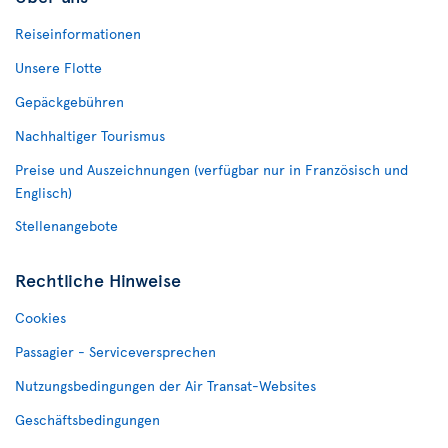
Reiseinformationen
Unsere Flotte
Gepäckgebühren
Nachhaltiger Tourismus
Preise und Auszeichnungen (verfügbar nur in Französisch und
Englisch)
Stellenangebote
Rechtliche Hinweise
Cookies
Passagier - Serviceversprechen
Nutzungsbedingungen der Air Transat-Websites
Geschäftsbedingungen