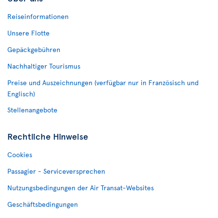
Reiseinformationen
Unsere Flotte
Gepäckgebühren
Nachhaltiger Tourismus
Preise und Auszeichnungen (verfügbar nur in Französisch und
Englisch)
Stellenangebote
Rechtliche Hinweise
Cookies
Passagier - Serviceversprechen
Nutzungsbedingungen der Air Transat-Websites
Geschäftsbedingungen