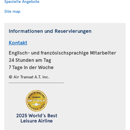
Spezielle Angebote
Site map
Informationen und Reservierungen
Kontakt
Englisch- und französischsprachige Mitarbeiter
24 Stunden am Tag
7 Tage in der Woche
© Air Transat A.T. Inc.