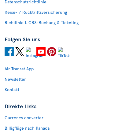
Datenschutzrichtlinie
Reise- / Rücktrittsversicherung
Richtlinie f. CRS-Buchung & Ticketing
Folgen Sie uns
Air Transat App
Newsletter
Kontakt
Direkte Links
Currency converter
Billigflüge nach Kanada