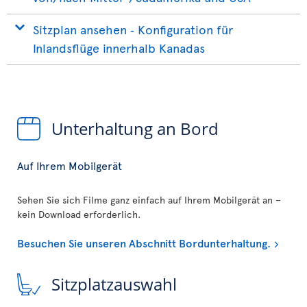
Sitzplan ansehen ‐ Konfiguration für
Inlandsflüge innerhalb Kanadas
Unterhaltung an Bord
Auf Ihrem Mobilgerät
Sehen Sie sich Filme ganz einfach auf Ihrem Mobilgerät an –
kein Download erforderlich.
Besuchen Sie unseren Abschnitt Bordunterhaltung.
Sitzplatzauswahl