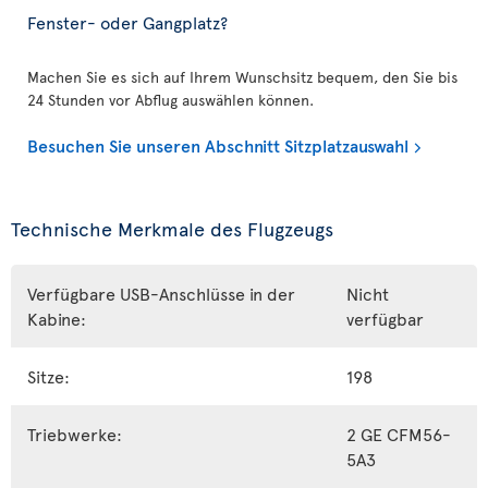
Fenster- oder Gangplatz?
Machen Sie es sich auf Ihrem Wunschsitz bequem, den Sie bis
24 Stunden vor Abflug auswählen können.
Besuchen Sie unseren Abschnitt Sitzplatzauswahl
Technische Merkmale des Flugzeugs
Verfügbare USB-Anschlüsse in der
Nicht
Kabine:
verfügbar
Sitze:
198
Triebwerke:
2 GE CFM56-
5A3