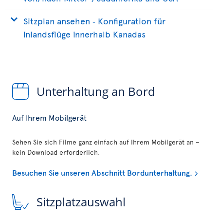
Sitzplan ansehen ‐ Konfiguration für
Inlandsflüge innerhalb Kanadas
Unterhaltung an Bord
Auf Ihrem Mobilgerät
Sehen Sie sich Filme ganz einfach auf Ihrem Mobilgerät an –
kein Download erforderlich.
Besuchen Sie unseren Abschnitt Bordunterhaltung.
Sitzplatzauswahl