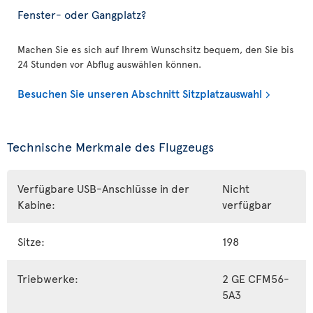
Fenster- oder Gangplatz?
Machen Sie es sich auf Ihrem Wunschsitz bequem, den Sie bis
24 Stunden vor Abflug auswählen können.
Besuchen Sie unseren Abschnitt Sitzplatzauswahl
Technische Merkmale des Flugzeugs
Verfügbare USB-Anschlüsse in der
Nicht
Kabine:
verfügbar
Sitze:
198
Triebwerke:
2 GE CFM56-
5A3