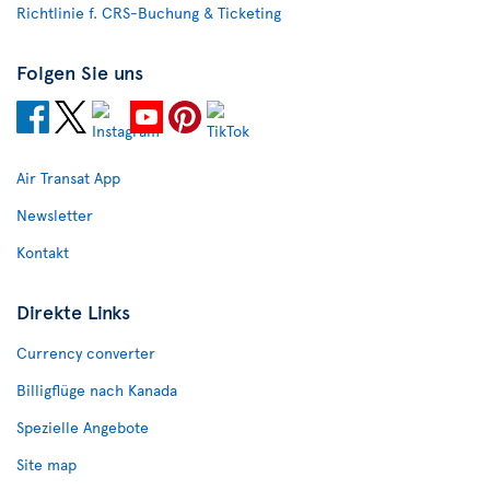
Richtlinie f. CRS-Buchung & Ticketing
Folgen Sie uns
Air Transat App
Newsletter
Kontakt
Direkte Links
Currency converter
Billigflüge nach Kanada
Spezielle Angebote
Site map