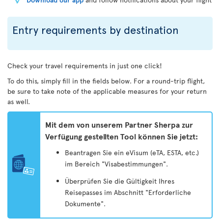
Entry requirements by destination
Check your travel requirements in just one click!
To do this, simply fill in the fields below. For a round-trip flight,
be sure to take note of the applicable measures for your return
as well.
Mit dem von unserem Partner Sherpa zur
Verfügung gestellten Tool können Sie jetzt:
Beantragen Sie ein eVisum (eTA, ESTA, etc.)
im Bereich "Visabestimmungen".
Überprüfen Sie die Gültigkeit Ihres
Reisepasses im Abschnitt "Erforderliche
Dokumente".