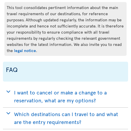
This tool consolidates pertinent information about the main
travel requirements of our destinations, for reference
purposes. Although updated regularly, the information may be
incomplete and hence not sufficiently accurate. It is therefore
your responsibility to ensure compliance with all travel
requirements by regularly checking the relevant government
websites for the latest information. We also invite you to read
the
legal notice
.
FAQ
I want to cancel or make a change to a
reservation, what are my options?
Which destinations can I travel to and what
are the entry requirements?