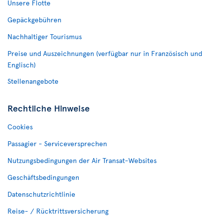
Unsere Flotte
Gepäckgebühren
Nachhaltiger Tourismus
Preise und Auszeichnungen (verfügbar nur in Französisch und
Englisch)
Stellenangebote
Rechtliche Hinweise
Cookies
Passagier - Serviceversprechen
Nutzungsbedingungen der Air Transat-Websites
Geschäftsbedingungen
Datenschutzrichtlinie
Reise- / Rücktrittsversicherung