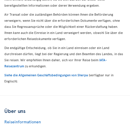
bereitgestellten Informationen oder deren Verwendung ergeben.
Air Transat oder die zuständigen Behörden können Ihnen die Beförderung
verweigern, wenn Sie nicht über die erforderlichen Dokumente verfügen, ohne
dass Sie Regressansprüche oder die Möglichkeit einer Rückerstattung haben.
Ihnen kann auch die Einreise in ein Land verweigert werden, obwohl Sie über die
erforderlichen Reisedokumente verfügen.
Die endgültige Entscheidung, ob Sie in ein Land einreisen oder ein Land
durchreisen dürfen, liegt bei der Regierung und den Beamten des Landes, in das
Sie reisen. Wir empfehlen Ihnen daher, sich vor Ihrer Reise beim
IATA-
Reisezentrum
zu erkundigen.
Siehe die Allgemeinen Geschäftsbedingungen von Sherpa
(verfügbar nur in
Englisch).
Über uns
Reiseinformationen