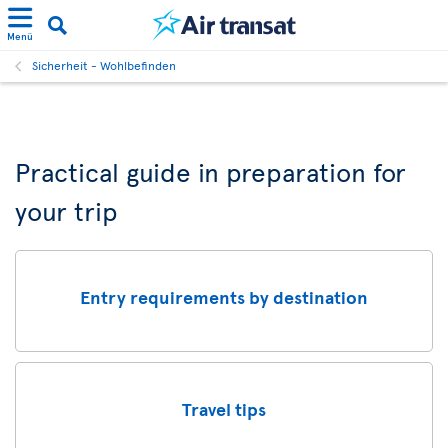
Menü
Sicherheit - Wohlbefinden
Practical guide in preparation for
your trip
Entry requirements by destination
Travel tips