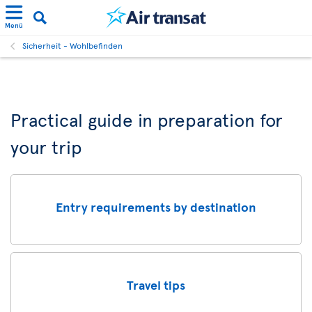
Menü
Sicherheit - Wohlbefinden
Practical guide in preparation for
your trip
Entry requirements by destination
Travel tips