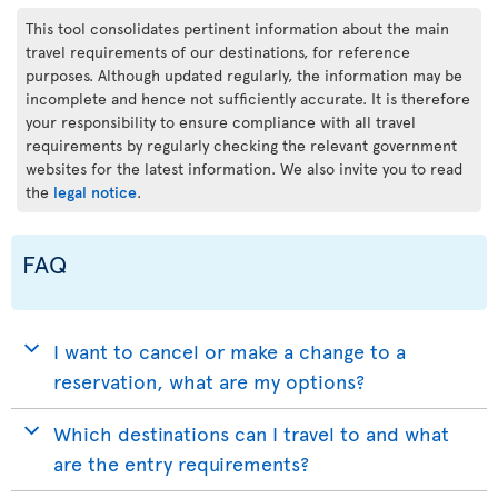
This tool consolidates pertinent information about the main
travel requirements of our destinations, for reference
purposes. Although updated regularly, the information may be
incomplete and hence not sufficiently accurate. It is therefore
your responsibility to ensure compliance with all travel
requirements by regularly checking the relevant government
websites for the latest information. We also invite you to read
the
legal notice
.
FAQ
I want to cancel or make a change to a
reservation, what are my options?
Which destinations can I travel to and what
are the entry requirements?