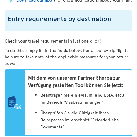
Entry requirements by destination
Check your travel requirements in just one click!
To do this, simply fill in the fields below. For a round-trip flight,
be sure to take note of the applicable measures for your return
as well.
Mit dem von unserem Partner Sherpa zur
Verfügung gestellten Tool können Sie jetzt:
Beantragen Sie ein eVisum (eTA, ESTA, etc.)
im Bereich "Visabestimmungen".
Überprüfen Sie die Gültigkeit Ihres
Reisepasses im Abschnitt "Erforderliche
Dokumente".