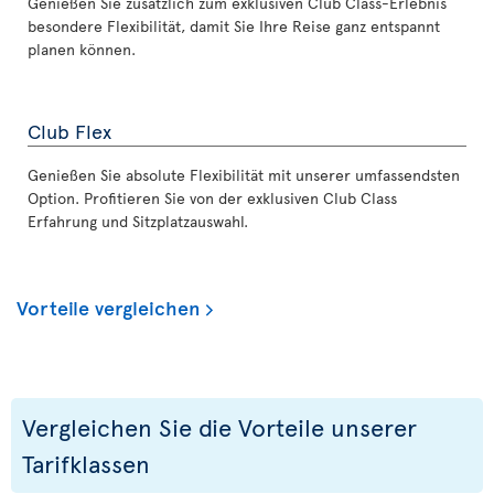
Genießen Sie zusätzlich zum exklusiven Club Class-Erlebnis
besondere Flexibilität, damit Sie Ihre Reise ganz entspannt
planen können.
Club Flex
Genießen Sie absolute Flexibilität mit unserer umfassendsten
Option. Profitieren Sie von der exklusiven Club Class
Erfahrung und Sitzplatzauswahl.
Vorteile vergleichen
Vergleichen Sie die Vorteile unserer
Tarifklassen