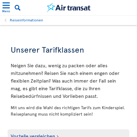
Menü
Reiseinformationen
Unserer Tarifklassen
Neigen Sie dazu, wenig zu packen oder alles
mitzunehmen? Reisen Sie nach einem engen oder
flexiblen Zeitplan? Was auch immer der Fall sein
mag, es gibt eine Tarifklasse, die zu Ihren
Reisebedürfnissen und Vorlieben passt.
Mit uns wird die Wahl des richtigen Tarifs zum Kinderspiel.
Reiseplanung muss nicht kompliziert sein!
Vorteile vergleichen