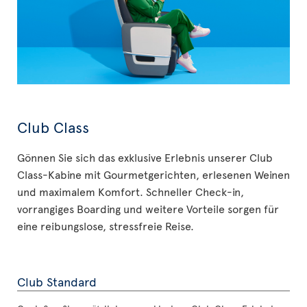
Club Class
Gönnen Sie sich das exklusive Erlebnis unserer Club
Class-Kabine mit Gourmetgerichten, erlesenen Weinen
und maximalem Komfort. Schneller Check-in,
vorrangiges Boarding und weitere Vorteile sorgen für
eine reibungslose, stressfreie Reise.
Club Standard