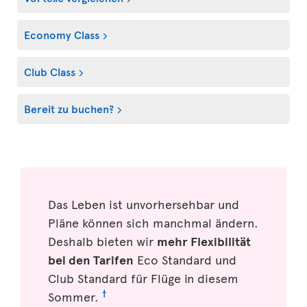
Economy Class
Club Class
Bereit zu buchen?
Das Leben ist unvorhersehbar und
Pläne können sich manchmal ändern.
Deshalb bieten wir
mehr Flexibilität
bei den Tarifen
Eco Standard und
Club Standard für Flüge in diesem
†
Sommer.