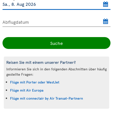
Abflugdatum
Suche
Reisen Sie mit einem unserer Partner?
Informieren Sie sich in den folgenden Abschnitten über häufig
gestellte Fragen:
Flüge mit Porter oder WestJet
Flüge mit Air Europa
Flüge mit connectair by Air Transat-Partnern