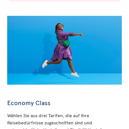
Economy Class
Wählen Sie aus drei Tarifen, die auf Ihre
Reisebedürfnisse zugeschnitten sind und