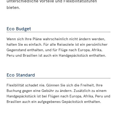
unterschiedliche Vorteile und Flexibilitätsstufen
bieten.
Eco Budget
Wenn sich Ihre Pläne wahrscheinlich nicht ändern werden,
halten Sie es einfach. Für alle Reiseziele ist ein persönlicher
Gegenstand enthalten, und für Flüge nach Europa, Afrika,
Peru und Brasilien ist auch ein Handgepäckstück enthalten.
Eco Standard
Flexibilität schadet nie. Gönnen Sie sich die Freiheit, Ihre
Buchung gegen eine Gebühr zu ändern. Zusätzlich zu einem
Handgepäckstück ist bei Flügen nach Europa, Afrika, Peru und
Brasilien auch ein aufgegebenes Gepäckstück enthalten.