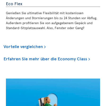
Eco Flex
Genießen Sie ultimative Flexibilität mit kostenlosen
Änderungen und Stornierungen bis zu 24 Stunden vor Abflug.
Außerdem profitieren Sie von aufgegebenem Gepäck und
Standard-Sitzplatzauswahl. Also, Fenster oder Gang?
Vorteile vergleichen
Erfahren Sie mehr über die Economy Class