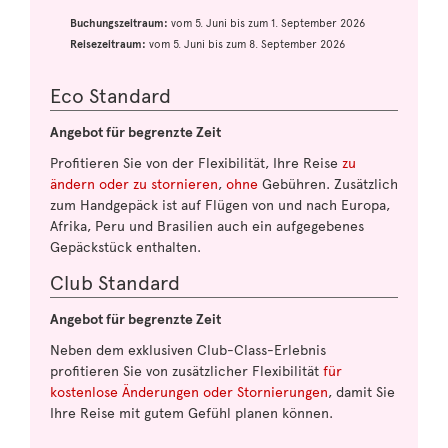
Buchungszeitraum:
vom 5. Juni bis zum 1. September 2026
Reisezeitraum:
vom 5. Juni bis zum 8. September 2026
Eco Standard
Angebot für begrenzte Zeit
Profitieren Sie von der Flexibilität, Ihre Reise
zu
ändern oder zu stornieren
,
ohne
Gebühren. Zusätzlich
zum Handgepäck ist auf Flügen von und nach Europa,
Afrika, Peru und Brasilien auch ein aufgegebenes
Gepäckstück enthalten.
Club Standard
Angebot für begrenzte Zeit
Neben dem exklusiven Club-Class-Erlebnis
profitieren Sie von zusätzlicher Flexibilität
für
kostenlose Änderungen oder Stornierungen
, damit Sie
Ihre Reise mit gutem Gefühl planen können.