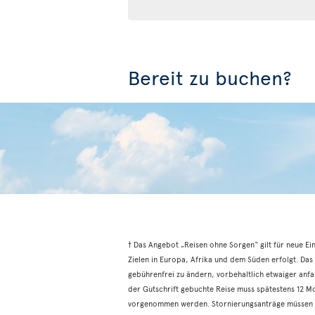
Bereit zu buchen?
† Das Angebot „Reisen ohne Sorgen“ gilt für neue E
Zielen in Europa, Afrika und dem Süden erfolgt. Das
gebührenfrei zu ändern, vorbehaltlich etwaiger anfal
der Gutschrift gebuchte Reise muss spätestens 12 
vorgenommen werden. Stornierungsanträge müssen ü