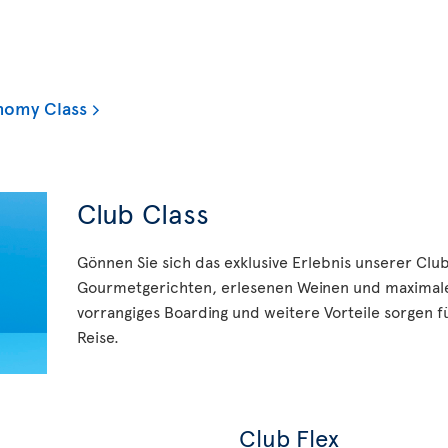
nomy Class
Club Class
Gönnen Sie sich das exklusive Erlebnis unserer Clu
Gourmetgerichten, erlesenen Weinen und maximale
vorrangiges Boarding und weitere Vorteile sorgen fü
Reise.
Club Flex