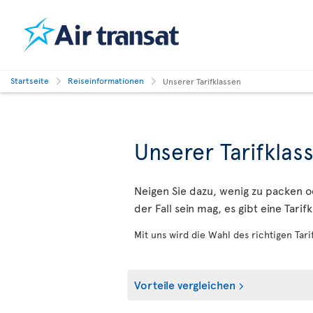
Startseite
Reiseinformationen
Unserer Tarifklassen
Unserer Tarifklas
Neigen Sie dazu, wenig zu packen 
der Fall sein mag, es gibt eine Tari
Mit uns wird die Wahl des richtigen Tari
Vorteile vergleichen