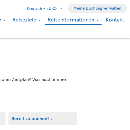
Meine Buchung verwalten
Deutsch -
EURO
e
Reiseziele
Reiseinformationen
Kontakt
xiblen Zeitplan? Was auch immer
Bereit zu buchen?