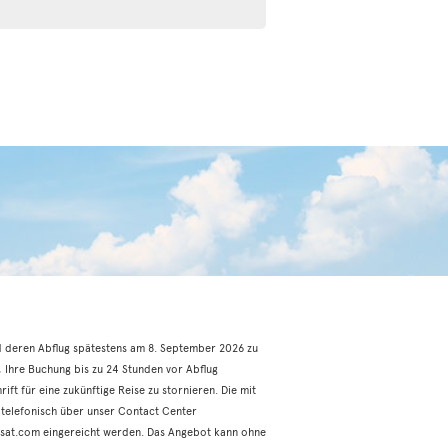
d deren Abflug spätestens am 8. September 2026 zu
, Ihre Buchung bis zu 24 Stunden vor Abflug
ft für eine zukünftige Reise zu stornieren. Die mit
telefonisch über unser Contact Center
sat.com eingereicht werden. Das Angebot kann ohne