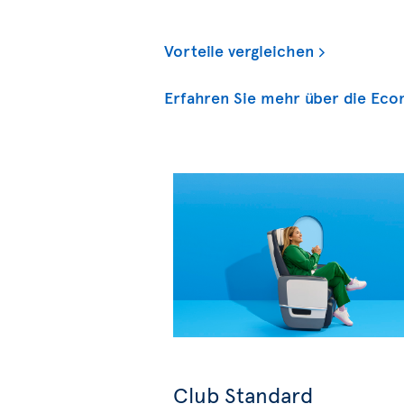
Vorteile vergleichen
Erfahren Sie mehr über die Eco
Club Standard