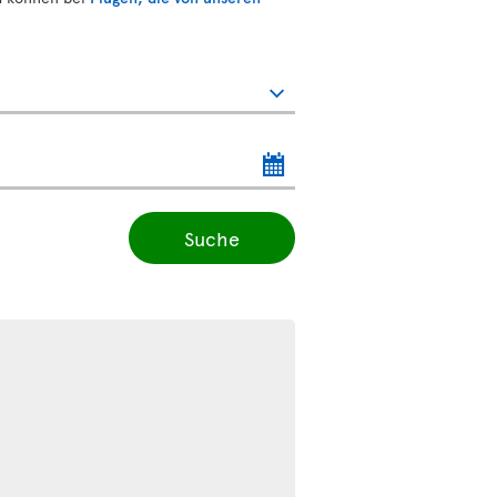
Suche