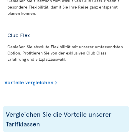
Genießen Sie zusätzlich zum exklusiven Club Class-Erlebnis
besondere Flexibilität, damit Sie Ihre Reise ganz entspannt
planen können.
Club Flex
Genießen Sie absolute Flexibilität mit unserer umfassendsten
Option. Profitieren Sie von der exklusiven Club Class
Erfahrung und Sitzplatzauswahl.
Vorteile vergleichen
Vergleichen Sie die Vorteile unserer
Tarifklassen