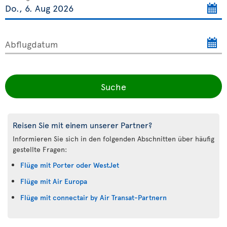
Abflugdatum
Suche
Reisen Sie mit einem unserer Partner?
Informieren Sie sich in den folgenden Abschnitten über häufig
gestellte Fragen:
Flüge mit Porter oder WestJet
Flüge mit Air Europa
Flüge mit connectair by Air Transat-Partnern