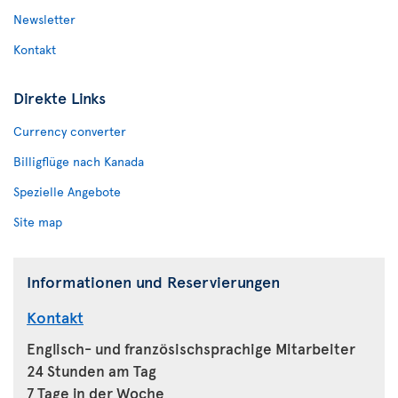
Newsletter
Kontakt
Direkte Links
Currency converter
Billigflüge nach Kanada
Spezielle Angebote
Site map
Informationen und Reservierungen
Kontakt
Englisch- und französischsprachige Mitarbeiter
24 Stunden am Tag
7 Tage in der Woche