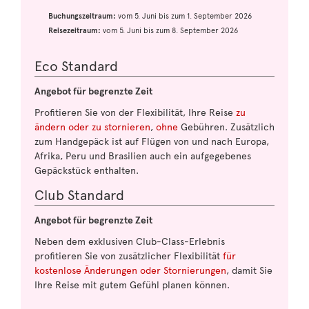
Buchungszeitraum:
vom 5. Juni bis zum 1. September 2026
Reisezeitraum:
vom 5. Juni bis zum 8. September 2026
Eco Standard
Angebot für begrenzte Zeit
Profitieren Sie von der Flexibilität, Ihre Reise
zu
ändern oder zu stornieren
,
ohne
Gebühren. Zusätzlich
zum Handgepäck ist auf Flügen von und nach Europa,
Afrika, Peru und Brasilien auch ein aufgegebenes
Gepäckstück enthalten.
Club Standard
Angebot für begrenzte Zeit
Neben dem exklusiven Club-Class-Erlebnis
profitieren Sie von zusätzlicher Flexibilität
für
kostenlose Änderungen oder Stornierungen
, damit Sie
Ihre Reise mit gutem Gefühl planen können.