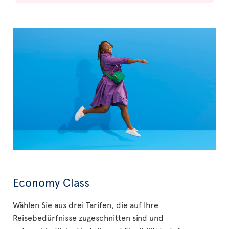
Economy Class
Wählen Sie aus drei Tarifen, die auf Ihre
Reisebedürfnisse zugeschnitten sind und