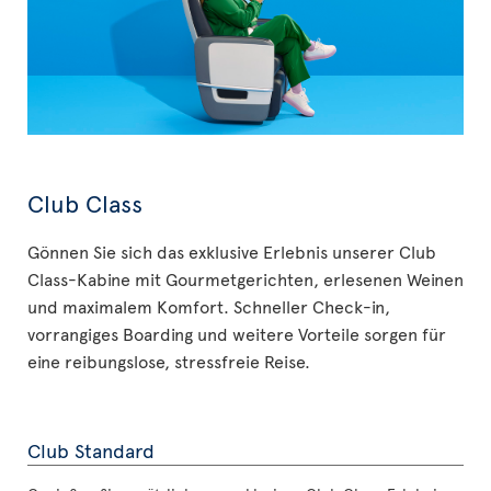
Club Class
Gönnen Sie sich das exklusive Erlebnis unserer Club
Class-Kabine mit Gourmetgerichten, erlesenen Weinen
und maximalem Komfort. Schneller Check-in,
vorrangiges Boarding und weitere Vorteile sorgen für
eine reibungslose, stressfreie Reise.
Club Standard