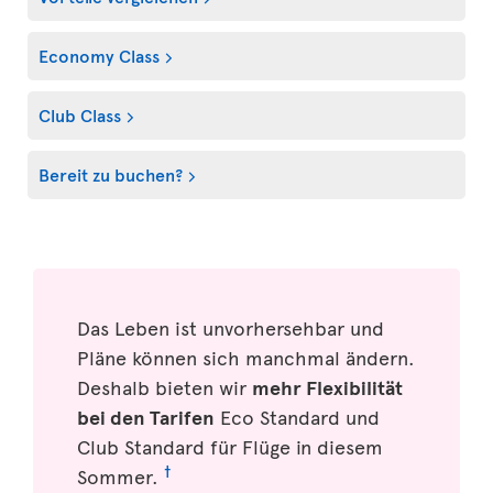
Economy Class
Club Class
Bereit zu buchen?
Das Leben ist unvorhersehbar und
Pläne können sich manchmal ändern.
Deshalb bieten wir
mehr Flexibilität
bei den Tarifen
Eco Standard und
Club Standard für Flüge in diesem
†
Sommer.