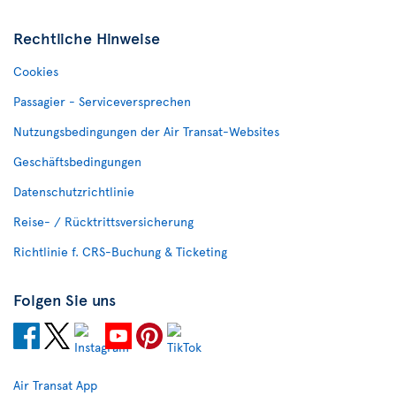
Rechtliche Hinweise
Cookies
Passagier - Serviceversprechen
Nutzungsbedingungen der Air Transat-Websites
Geschäftsbedingungen
Datenschutzrichtlinie
Reise- / Rücktrittsversicherung
Richtlinie f. CRS-Buchung & Ticketing
Folgen Sie uns
Air Transat App