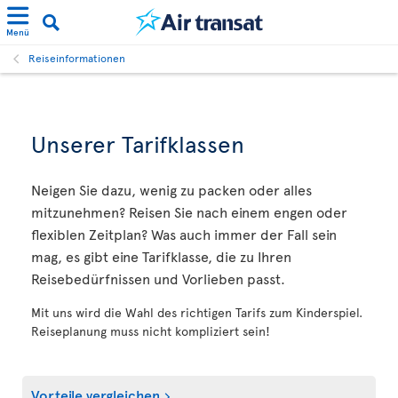
Menü
Reiseinformationen
Unserer Tarifklassen
Neigen Sie dazu, wenig zu packen oder alles
mitzunehmen? Reisen Sie nach einem engen oder
flexiblen Zeitplan? Was auch immer der Fall sein
mag, es gibt eine Tarifklasse, die zu Ihren
Reisebedürfnissen und Vorlieben passt.
Mit uns wird die Wahl des richtigen Tarifs zum Kinderspiel.
Reiseplanung muss nicht kompliziert sein!
Vorteile vergleichen