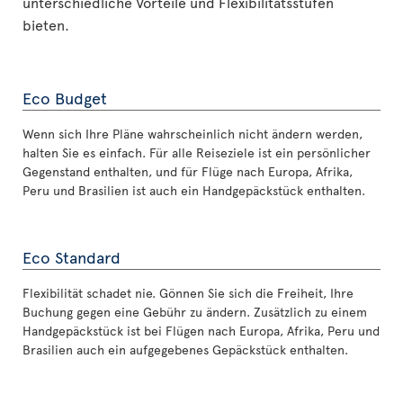
unterschiedliche Vorteile und Flexibilitätsstufen
bieten.
Eco Budget
Wenn sich Ihre Pläne wahrscheinlich nicht ändern werden,
halten Sie es einfach. Für alle Reiseziele ist ein persönlicher
Gegenstand enthalten, und für Flüge nach Europa, Afrika,
Peru und Brasilien ist auch ein Handgepäckstück enthalten.
Eco Standard
Flexibilität schadet nie. Gönnen Sie sich die Freiheit, Ihre
Buchung gegen eine Gebühr zu ändern. Zusätzlich zu einem
Handgepäckstück ist bei Flügen nach Europa, Afrika, Peru und
Brasilien auch ein aufgegebenes Gepäckstück enthalten.