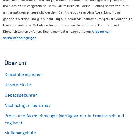
über das dafür vorgesehene Formular im Bereich „Meine Buchung verwalten“ auf
airtransat.com eingereicht werden. Das Angebot kann ohne Vorankündigung
geändert werden und gilt nur für Flüge, die von Air Transat durchgeführt werden. Es
können zusätzliche Gebühren für Gepäck sowie für optionale Produkte und
Dienstleistungen anfallen. Buchungen unterliegen unseren
Allgemeinen
.
Verkaufsbedingungen
Über uns
Reiseinformationen
Unsere Flotte
Gepäckgebühren
Nachhaltiger Tourismus
Preise und Auszeichnungen (verfügbar nur in Französisch und
Englisch)
Stellenangebote