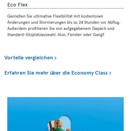
Eco Flex
Genießen Sie ultimative Flexibilität mit kostenlosen
Änderungen und Stornierungen bis zu 24 Stunden vor Abflug.
Außerdem profitieren Sie von aufgegebenem Gepäck und
Standard-Sitzplatzauswahl. Also, Fenster oder Gang?
Vorteile vergleichen
Erfahren Sie mehr über die Economy Class