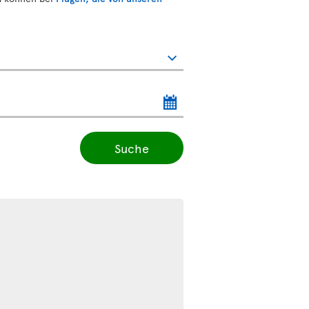
Suche