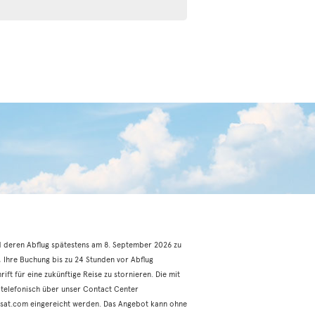
d deren Abflug spätestens am 8. September 2026 zu
, Ihre Buchung bis zu 24 Stunden vor Abflug
ft für eine zukünftige Reise zu stornieren. Die mit
telefonisch über unser Contact Center
sat.com eingereicht werden. Das Angebot kann ohne