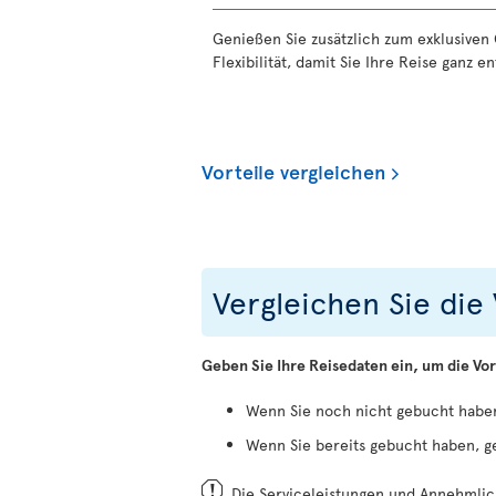
Genießen Sie zusätzlich zum exklusiven
Flexibilität, damit Sie Ihre Reise ganz 
Vorteile vergleichen
Vergleichen Sie die 
Geben Sie Ihre Reisedaten ein, um die Vor
Wenn Sie noch nicht gebucht haben
Wenn Sie bereits gebucht haben, g
Die Serviceleistungen und Annehmlich