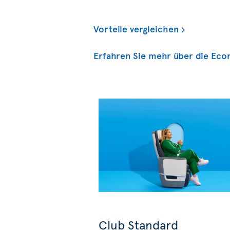
Vorteile vergleichen
Erfahren Sie mehr über die Eco
Club Standard