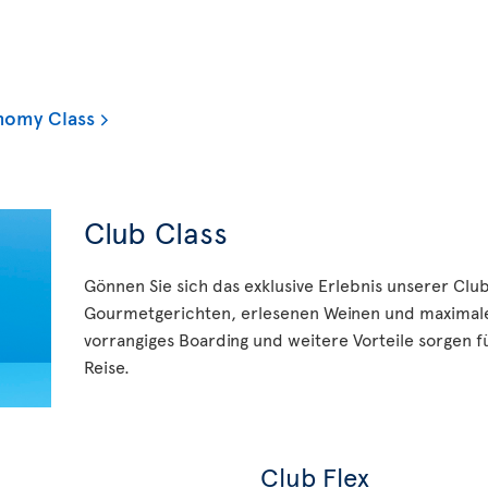
nomy Class
Club Class
Gönnen Sie sich das exklusive Erlebnis unserer Clu
Gourmetgerichten, erlesenen Weinen und maximale
vorrangiges Boarding und weitere Vorteile sorgen fü
Reise.
Club Flex