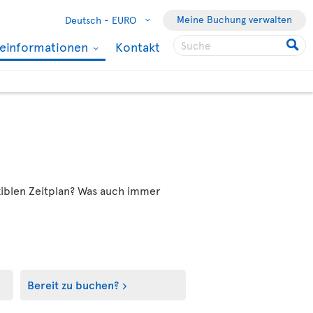
Meine Buchung verwalten
Deutsch -
EURO
seinformationen
Kontakt
xiblen Zeitplan? Was auch immer
Bereit zu buchen?