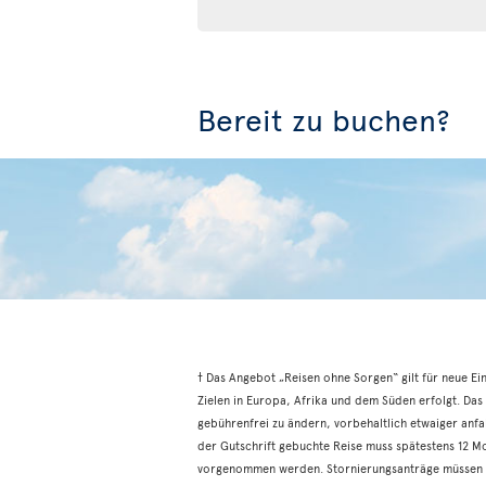
Bereit zu buchen?
† Das Angebot „Reisen ohne Sorgen“ gilt für neue E
Zielen in Europa, Afrika und dem Süden erfolgt. Das
gebührenfrei zu ändern, vorbehaltlich etwaiger anfal
der Gutschrift gebuchte Reise muss spätestens 12 
vorgenommen werden. Stornierungsanträge müssen ü