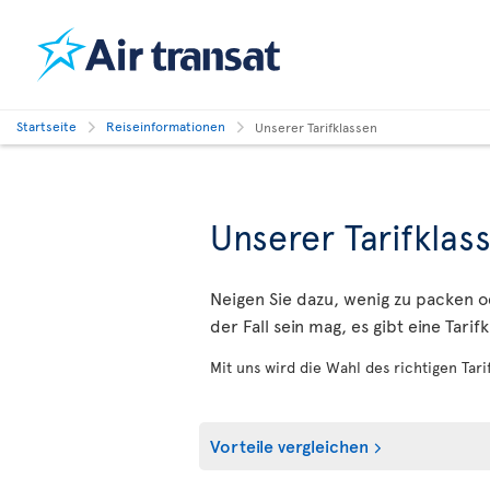
Startseite
Reiseinformationen
Unserer Tarifklassen
Unserer Tarifklas
Neigen Sie dazu, wenig zu packen 
der Fall sein mag, es gibt eine Tari
Mit uns wird die Wahl des richtigen Tari
Vorteile vergleichen