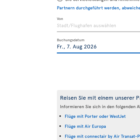
Partnern durchgeführt werden, abweich
Von
Buchungsdatum
Reisen Sie mit einem unserer P
Informieren Sie sich in den folgenden A
Flüge mit Porter oder WestJet
Flüge mit Air Europa
Flüge mit connectair by Air Transat-