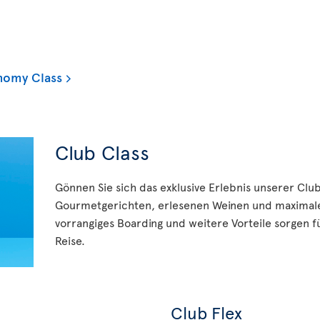
nomy Class
Club Class
Gönnen Sie sich das exklusive Erlebnis unserer Clu
Gourmetgerichten, erlesenen Weinen und maximale
vorrangiges Boarding und weitere Vorteile sorgen fü
Reise.
Club Flex