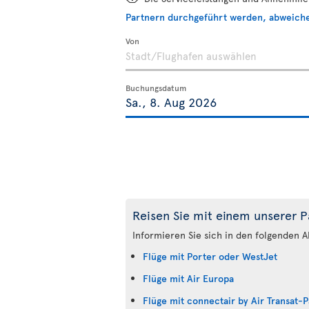
Partnern durchgeführt werden, abweich
Von
Buchungsdatum
Reisen Sie mit einem unserer P
Informieren Sie sich in den folgenden A
Flüge mit Porter oder WestJet
Flüge mit Air Europa
Flüge mit connectair by Air Transat-