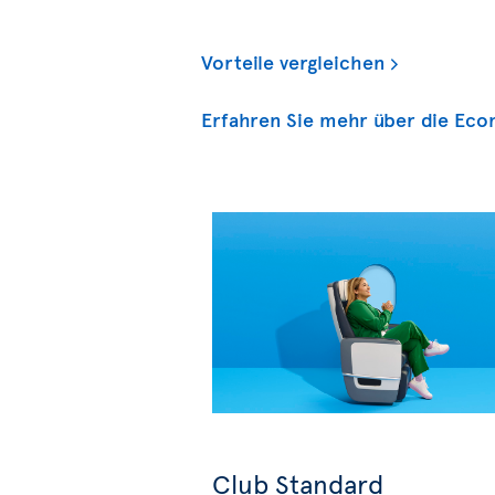
Vorteile vergleichen
Erfahren Sie mehr über die Eco
Club Standard