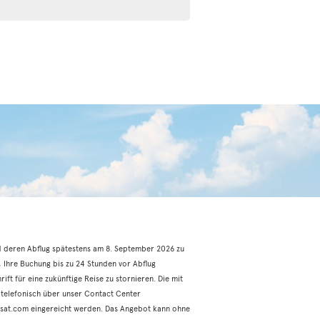
d deren Abflug spätestens am 8. September 2026 zu
, Ihre Buchung bis zu 24 Stunden vor Abflug
ft für eine zukünftige Reise zu stornieren. Die mit
telefonisch über unser Contact Center
sat.com eingereicht werden. Das Angebot kann ohne