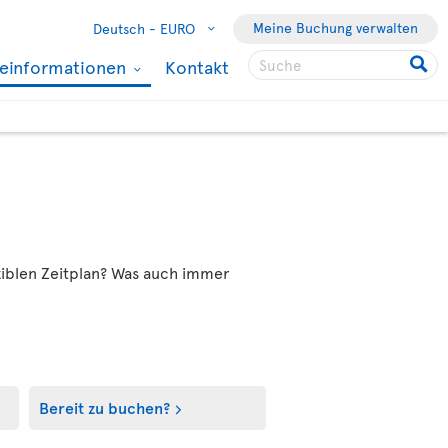
Meine Buchung verwalten
Deutsch -
EURO
seinformationen
Kontakt
xiblen Zeitplan? Was auch immer
Bereit zu buchen?