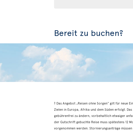
Bereit zu buchen?
† Das Angebot „Reisen ohne Sorgen“ gilt für neue E
Zielen in Europa, Afrika und dem Süden erfolgt. Das
gebührenfrei zu ändern, vorbehaltlich etwaiger anfal
der Gutschrift gebuchte Reise muss spätestens 12 
vorgenommen werden. Stornierungsanträge müssen ü