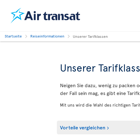
Startseite
Reiseinformationen
Unserer Tarifklassen
Unserer Tarifklas
Neigen Sie dazu, wenig zu packen 
der Fall sein mag, es gibt eine Tari
Mit uns wird die Wahl des richtigen Tari
Vorteile vergleichen