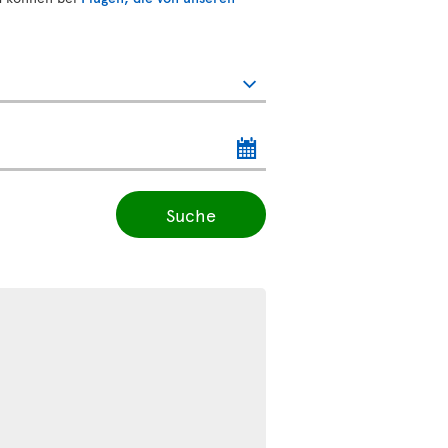
Suche