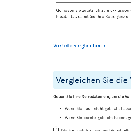
Genießen Sie zusätzlich zum exklusiven
Flexibilität, damit Sie Ihre Reise ganz 
Vorteile vergleichen
Vergleichen Sie die 
Geben Sie Ihre Reisedaten ein, um die Vor
Wenn Sie noch nicht gebucht haben
Wenn Sie bereits gebucht haben, g
Die Serviceleistungen und Annehmlich