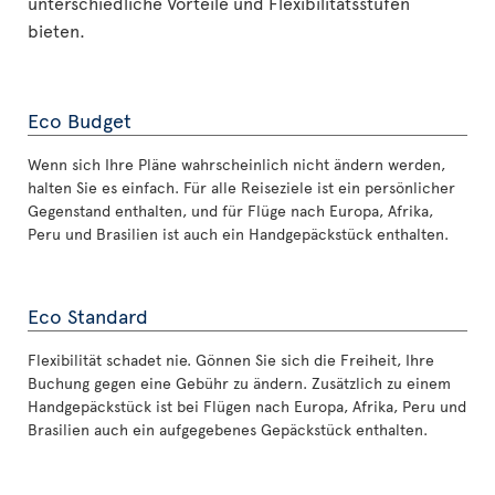
unterschiedliche Vorteile und Flexibilitätsstufen
bieten.
Eco Budget
Wenn sich Ihre Pläne wahrscheinlich nicht ändern werden,
halten Sie es einfach. Für alle Reiseziele ist ein persönlicher
Gegenstand enthalten, und für Flüge nach Europa, Afrika,
Peru und Brasilien ist auch ein Handgepäckstück enthalten.
Eco Standard
Flexibilität schadet nie. Gönnen Sie sich die Freiheit, Ihre
Buchung gegen eine Gebühr zu ändern. Zusätzlich zu einem
Handgepäckstück ist bei Flügen nach Europa, Afrika, Peru und
Brasilien auch ein aufgegebenes Gepäckstück enthalten.