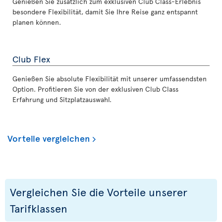
Genießen Sie zusätzlich zum exklusiven Club Class-Erlebnis
besondere Flexibilität, damit Sie Ihre Reise ganz entspannt
planen können.
Club Flex
Genießen Sie absolute Flexibilität mit unserer umfassendsten
Option. Profitieren Sie von der exklusiven Club Class
Erfahrung und Sitzplatzauswahl.
Vorteile vergleichen
Vergleichen Sie die Vorteile unserer
Tarifklassen