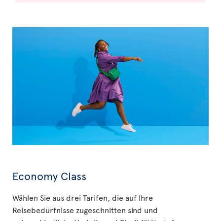
Economy Class
Wählen Sie aus drei Tarifen, die auf Ihre
Reisebedürfnisse zugeschnitten sind und