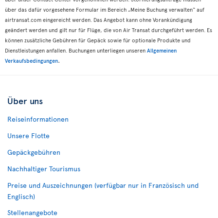
über das dafür vorgesehene Formular im Bereich „Meine Buchung verwalten“ auf
airtransat.com eingereicht werden. Das Angebot kann ohne Vorankündigung
geändert werden und gilt nur für Flüge, die von Air Transat durchgeführt werden. Es
können zusätzliche Gebühren für Gepäck sowie für optionale Produkte und
Dienstleistungen anfallen. Buchungen unterliegen unseren
Allgemeinen
.
Verkaufsbedingungen
Über uns
Reiseinformationen
Unsere Flotte
Gepäckgebühren
Nachhaltiger Tourismus
Preise und Auszeichnungen (verfügbar nur in Französisch und
Englisch)
Stellenangebote