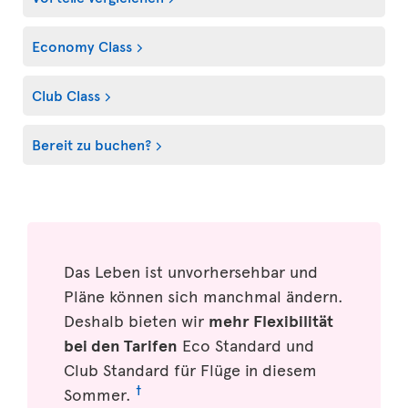
Economy Class
Club Class
Bereit zu buchen?
Das Leben ist unvorhersehbar und
Pläne können sich manchmal ändern.
Deshalb bieten wir
mehr Flexibilität
bei den Tarifen
Eco Standard und
Club Standard für Flüge in diesem
†
Sommer.