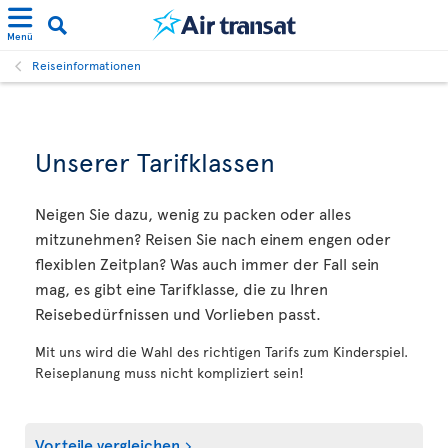
Menü
Reiseinformationen
Unserer Tarifklassen
Neigen Sie dazu, wenig zu packen oder alles
mitzunehmen? Reisen Sie nach einem engen oder
flexiblen Zeitplan? Was auch immer der Fall sein
mag, es gibt eine Tarifklasse, die zu Ihren
Reisebedürfnissen und Vorlieben passt.
Mit uns wird die Wahl des richtigen Tarifs zum Kinderspiel.
Reiseplanung muss nicht kompliziert sein!
Vorteile vergleichen