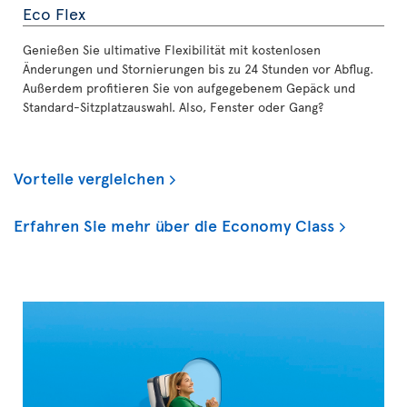
Eco Flex
Genießen Sie ultimative Flexibilität mit kostenlosen
Änderungen und Stornierungen bis zu 24 Stunden vor Abflug.
Außerdem profitieren Sie von aufgegebenem Gepäck und
Standard-Sitzplatzauswahl. Also, Fenster oder Gang?
Vorteile vergleichen
Erfahren Sie mehr über die Economy Class