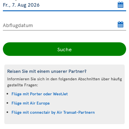
Abflugdatum
Suche
Reisen Sie mit einem unserer Partner?
Informieren Sie sich in den folgenden Abschnitten über häufig
gestellte Fragen:
Flüge mit Porter oder WestJet
Flüge mit Air Europa
Flüge mit connectair by Air Transat-Partnern