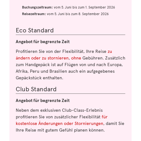
Buchungszeitraum:
vom 5. Juni bis zum 1. September 2026
Reisezeitraum:
vom 5. Juni bis zum 8. September 2026
Eco Standard
Angebot für begrenzte Zeit
Profitieren Sie von der Flexibilität, Ihre Reise
zu
ändern oder zu stornieren
,
ohne
Gebühren. Zusätzlich
zum Handgepäck ist auf Flügen von und nach Europa,
Afrika, Peru und Brasilien auch ein aufgegebenes
Gepäckstück enthalten.
Club Standard
Angebot für begrenzte Zeit
Neben dem exklusiven Club-Class-Erlebnis
profitieren Sie von zusätzlicher Flexibilität
für
kostenlose Änderungen oder Stornierungen
, damit Sie
Ihre Reise mit gutem Gefühl planen können.