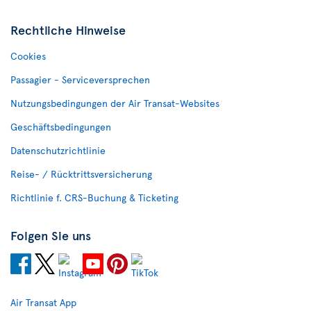
Rechtliche Hinweise
Cookies
Passagier - Serviceversprechen
Nutzungsbedingungen der Air Transat-Websites
Geschäftsbedingungen
Datenschutzrichtlinie
Reise- / Rücktrittsversicherung
Richtlinie f. CRS-Buchung & Ticketing
Folgen Sie uns
Air Transat App