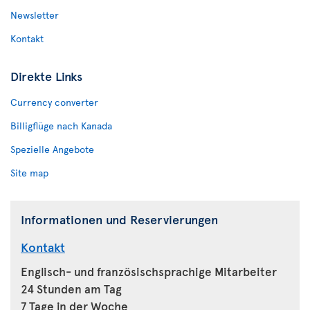
Newsletter
Kontakt
Direkte Links
Currency converter
Billigflüge nach Kanada
Spezielle Angebote
Site map
Informationen und Reservierungen
Kontakt
Englisch- und französischsprachige Mitarbeiter
24 Stunden am Tag
7 Tage in der Woche