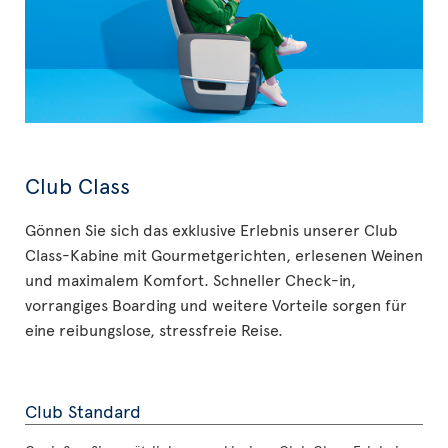
Club Class
Gönnen Sie sich das exklusive Erlebnis unserer Club
Class-Kabine mit Gourmetgerichten, erlesenen Weinen
und maximalem Komfort. Schneller Check-in,
vorrangiges Boarding und weitere Vorteile sorgen für
eine reibungslose, stressfreie Reise.
Club Standard