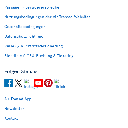
Passagier - Serviceversprechen
Nutzungsbedingungen der Air Transat-Websites
Geschäftsbedingungen
Datenschutzrichtlinie
Reise- / Rücktrittsversicherung
Richtlinie f. CRS-Buchung & Ticketing
Folgen Sie uns
Air Transat App
Newsletter
Kontakt