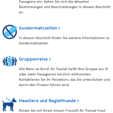
Passagiere ein. Sehen Sie sich die aktuellen
Bestimmungen und Beschränkungen in diesem Abschnitt
an.
Sondermahlzeiten
In diesem Abschnitt finden Sie weitere Informationen zu
Sondermahlzeiten.
Gruppenreise
Alle Mann an Bord! Air Transat heißt Ihre Gruppe aus 10
oder mehr Passagieren herzlich willkommen.
Kontaktieren Sie Ihr Reisebüro, das Sie unterstützen und
durch den Prozess führen wird.
Haustiere und Begleithunde
Reisen Sie mit Ihrem treuen Freund? Air Transat freut