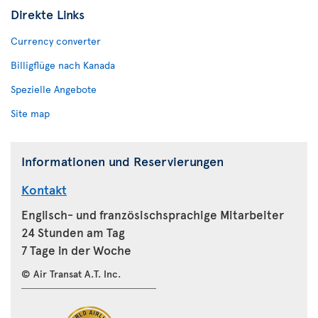
Direkte Links
Currency converter
Billigflüge nach Kanada
Spezielle Angebote
Site map
Informationen und Reservierungen
Kontakt
Englisch- und französischsprachige Mitarbeiter
24 Stunden am Tag
7 Tage in der Woche
© Air Transat A.T. Inc.