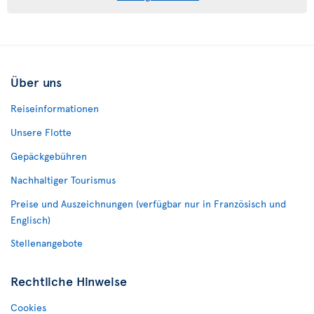
Über uns
Reiseinformationen
Unsere Flotte
Gepäckgebühren
Nachhaltiger Tourismus
Preise und Auszeichnungen (verfügbar nur in Französisch und
Englisch)
Stellenangebote
Rechtliche Hinweise
Cookies