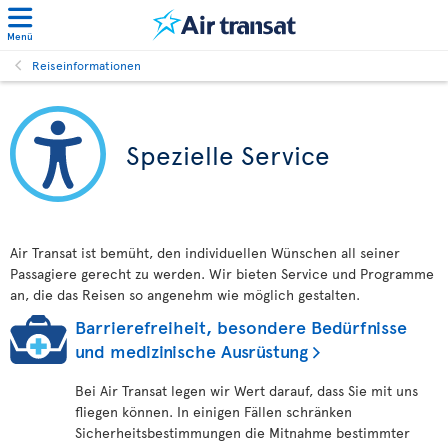
Menü
Reiseinformationen
Spezielle Service
Air Transat ist bemüht, den individuellen Wünschen all seiner
Passagiere gerecht zu werden. Wir bieten Service und Programme
an, die das Reisen so angenehm wie möglich gestalten.
Barrierefreiheit, besondere Bedürfnisse
und medizinische Ausrüstung
Bei Air Transat legen wir Wert darauf, dass Sie mit uns
fliegen können. In einigen Fällen schränken
Sicherheitsbestimmungen die Mitnahme bestimmter