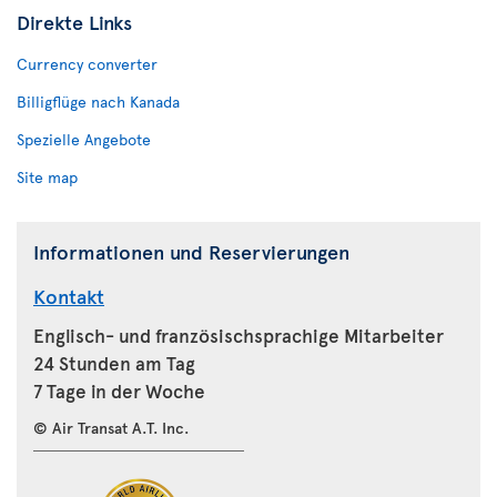
Direkte Links
Currency converter
Billigflüge nach Kanada
Spezielle Angebote
Site map
Informationen und Reservierungen
Kontakt
Englisch- und französischsprachige Mitarbeiter
24 Stunden am Tag
7 Tage in der Woche
© Air Transat A.T. Inc.