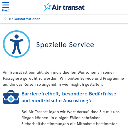
Menü
Reiseinformationen
Spezielle Service
Air Transat ist bemüht, den individuellen Wünschen all seiner
Passagiere gerecht zu werden. Wir bieten Service und Programme
an, die das Reisen so angenehm wie möglich gestalten.
Barrierefreiheit, besondere Bedürfnisse
und medizinische Ausrüstung
Bei Air Transat legen wir Wert darauf, dass Sie mit uns
fliegen können. In einigen Fällen schränken
Sicherheitsbestimmungen die Mitnahme bestimmter