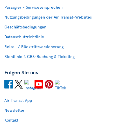
Passagier - Serviceversprechen
Nutzungsbedingungen der Air Transat-Websites
Geschäftsbedingungen
Datenschutzrichtlinie
Reise- / Rücktrittsversicherung
Richtlinie f. CRS-Buchung & Ticketing
Folgen Sie uns
Air Transat App
Newsletter
Kontakt