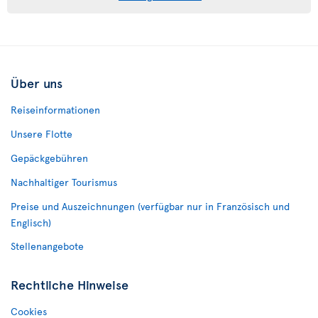
Über uns
Reiseinformationen
Unsere Flotte
Gepäckgebühren
Nachhaltiger Tourismus
Preise und Auszeichnungen (verfügbar nur in Französisch und
Englisch)
Stellenangebote
Rechtliche Hinweise
Cookies