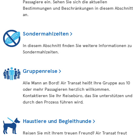
Passagiere ein. Sehen Sie sich die aktuellen
Bestimmungen und Beschränkungen in diesem Abschnitt
an.
Sondermahlzeiten
In diesem Abschnitt finden Sie weitere Informationen zu
Sondermahlzeiten.
Gruppenreise
Alle Mann an Bord! Air Transat heißt Ihre Gruppe aus 10
oder mehr Passagieren herzlich willkommen.
Kontaktieren Sie Ihr Reisebüro, das Sie unterstützen und
durch den Prozess führen wird.
Haustiere und Begleithunde
Reisen Sie mit Ihrem treuen Freund? Air Transat freut