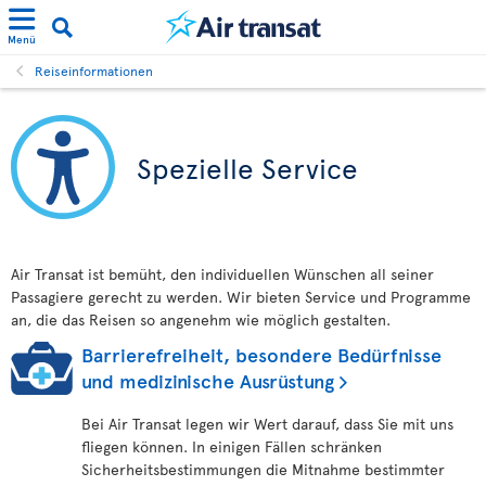
Menü
Reiseinformationen
Spezielle Service
Air Transat ist bemüht, den individuellen Wünschen all seiner
Passagiere gerecht zu werden. Wir bieten Service und Programme
an, die das Reisen so angenehm wie möglich gestalten.
Barrierefreiheit, besondere Bedürfnisse
und medizinische Ausrüstung
Bei Air Transat legen wir Wert darauf, dass Sie mit uns
fliegen können. In einigen Fällen schränken
Sicherheitsbestimmungen die Mitnahme bestimmter