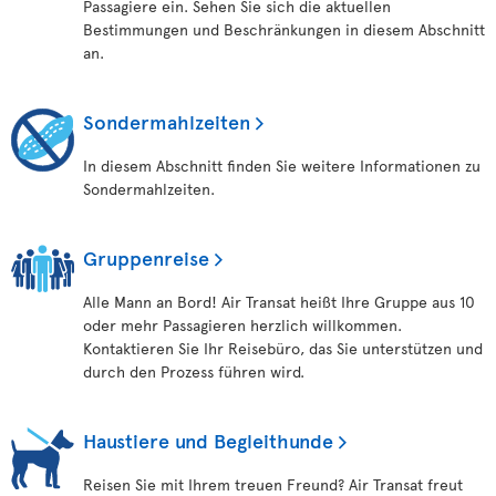
Passagiere ein. Sehen Sie sich die aktuellen
Bestimmungen und Beschränkungen in diesem Abschnitt
an.
Sondermahlzeiten
In diesem Abschnitt finden Sie weitere Informationen zu
Sondermahlzeiten.
Gruppenreise
Alle Mann an Bord! Air Transat heißt Ihre Gruppe aus 10
oder mehr Passagieren herzlich willkommen.
Kontaktieren Sie Ihr Reisebüro, das Sie unterstützen und
durch den Prozess führen wird.
Haustiere und Begleithunde
Reisen Sie mit Ihrem treuen Freund? Air Transat freut