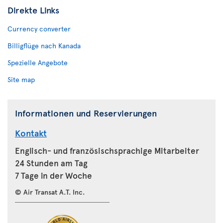
Direkte Links
Currency converter
Billigflüge nach Kanada
Spezielle Angebote
Site map
Informationen und Reservierungen
Kontakt
Englisch- und französischsprachige Mitarbeiter
24 Stunden am Tag
7 Tage in der Woche
© Air Transat A.T. Inc.