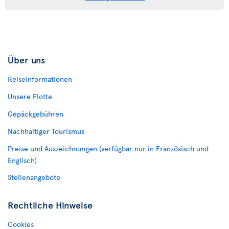
Über uns
Reiseinformationen
Unsere Flotte
Gepäckgebühren
Nachhaltiger Tourismus
Preise und Auszeichnungen (verfügbar nur in Französisch und
Englisch)
Stellenangebote
Rechtliche Hinweise
Cookies