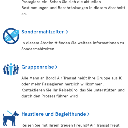
Passagiere ein. Sehen Sie sich die aktuellen
Bestimmungen und Beschränkungen in diesem Abschnitt
an.
Sondermahlzeiten
In diesem Abschnitt finden Sie weitere Informationen zu
Sondermahlzeiten.
Gruppenreise
Alle Mann an Bord! Air Transat heißt Ihre Gruppe aus 10
oder mehr Passagieren herzlich willkommen.
Kontaktieren Sie Ihr Reisebüro, das Sie unterstützen und
durch den Prozess führen wird.
Haustiere und Begleithunde
Reisen Sie mit Ihrem treuen Freund? Air Transat freut