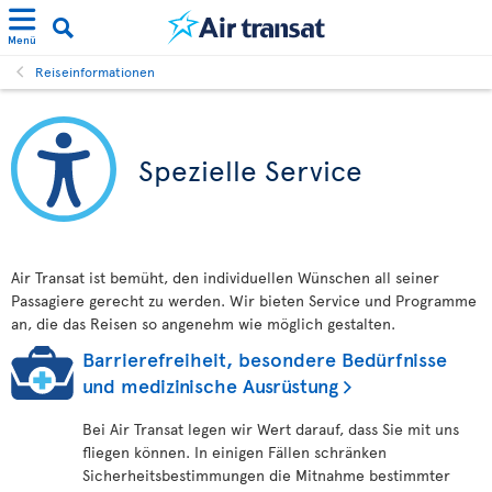
Menü
Reiseinformationen
Spezielle Service
Air Transat ist bemüht, den individuellen Wünschen all seiner
Passagiere gerecht zu werden. Wir bieten Service und Programme
an, die das Reisen so angenehm wie möglich gestalten.
Barrierefreiheit, besondere Bedürfnisse
und medizinische Ausrüstung
Bei Air Transat legen wir Wert darauf, dass Sie mit uns
fliegen können. In einigen Fällen schränken
Sicherheitsbestimmungen die Mitnahme bestimmter