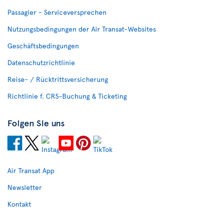
Passagier - Serviceversprechen
Nutzungsbedingungen der Air Transat-Websites
Geschäftsbedingungen
Datenschutzrichtlinie
Reise- / Rücktrittsversicherung
Richtlinie f. CRS-Buchung & Ticketing
Folgen Sie uns
Air Transat App
Newsletter
Kontakt