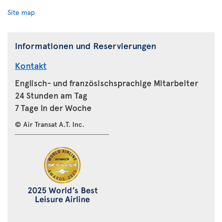
Site map
Informationen und Reservierungen
Kontakt
Englisch- und französischsprachige Mitarbeiter
24 Stunden am Tag
7 Tage in der Woche
© Air Transat A.T. Inc.