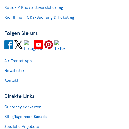
Reise- / Rücktrittsversicherung
Richtlinie f. CRS-Buchung & Ticketing
Folgen Sie uns
Air Transat App
Newsletter
Kontakt
Direkte Links
Currency converter
Billigflüge nach Kanada
Spezielle Angebote