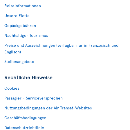
Reiseinformationen
Unsere Flotte
Gepäckgebühren
Nachhaltiger Tourismus
Preise und Auszeichnungen (verfügbar nur in Französisch und
Englisch)
Stellenangebote
Rechtliche Hinweise
Cookies
Passagier - Serviceversprechen
Nutzungsbedingungen der Air Transat-Websites
Geschäftsbedingungen
Datenschutzrichtlinie