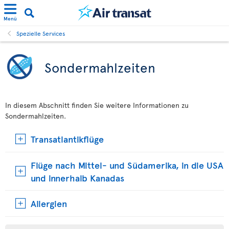
Menü
Spezielle Services
Sondermahlzeiten
In diesem Abschnitt finden Sie weitere Informationen zu
Sondermahlzeiten.
Transatlantikflüge
Flüge nach Mittel- und Südamerika, in die USA
und innerhalb Kanadas
Allergien