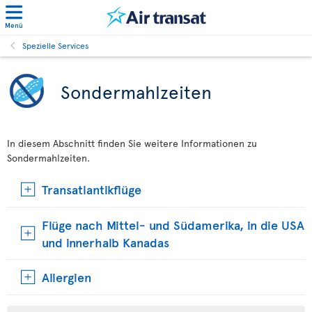
Menü
Spezielle Services
Sondermahlzeiten
In diesem Abschnitt finden Sie weitere Informationen zu
Sondermahlzeiten.
Transatlantikflüge
Flüge nach Mittel- und Südamerika, in die USA
und innerhalb Kanadas
Allergien