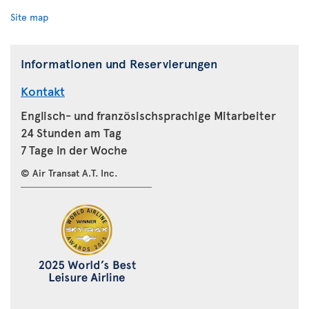
Site map
Informationen und Reservierungen
Kontakt
Englisch- und französischsprachige Mitarbeiter
24 Stunden am Tag
7 Tage in der Woche
© Air Transat A.T. Inc.