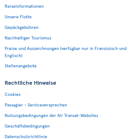
Reiseinformationen
Unsere Flotte
Gepäckgebühren
Nachhaltiger Tourismus
Preise und Auszeichnungen (verfügbar nur in Französisch und
Englisch)
Stellenangebote
Rechtliche Hinweise
Cookies
Passagier - Serviceversprechen
Nutzungsbedingungen der Air Transat-Websites
Geschäftsbedingungen
Datenschutzrichtlinie