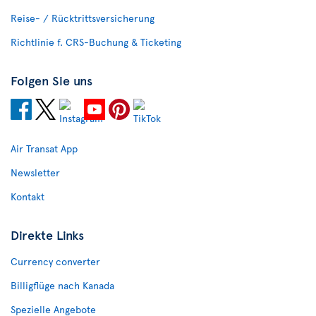
Reise- / Rücktrittsversicherung
Richtlinie f. CRS-Buchung & Ticketing
Folgen Sie uns
Air Transat App
Newsletter
Kontakt
Direkte Links
Currency converter
Billigflüge nach Kanada
Spezielle Angebote