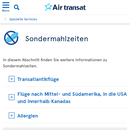
Menü
Spezielle Services
Sondermahlzeiten
In diesem Abschnitt finden Sie weitere Informationen zu
Sondermahlzeiten.
Transatlantikflüge
Flüge nach Mittel- und Südamerika, in die USA
und innerhalb Kanadas
Allergien