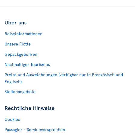
Über uns
Reiseinformationen
Unsere Flotte
Gepäckgebühren
Nachhaltiger Tourismus
Preise und Auszeichnungen (verfügbar nur in Französisch und
Englisch)
Stellenangebote
Rechtliche Hinweise
Cookies
Passagier - Serviceversprechen