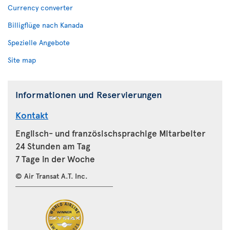
Currency converter
Billigflüge nach Kanada
Spezielle Angebote
Site map
Informationen und Reservierungen
Kontakt
Englisch- und französischsprachige Mitarbeiter
24 Stunden am Tag
7 Tage in der Woche
© Air Transat A.T. Inc.