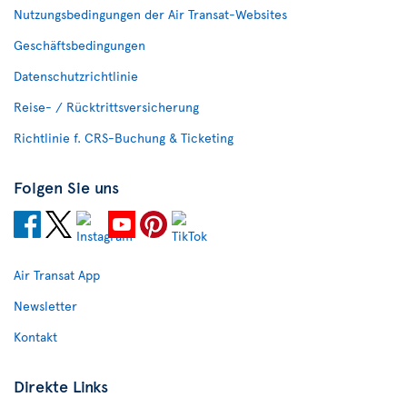
Nutzungsbedingungen der Air Transat-Websites
Geschäftsbedingungen
Datenschutzrichtlinie
Reise- / Rücktrittsversicherung
Richtlinie f. CRS-Buchung & Ticketing
Folgen Sie uns
Air Transat App
Newsletter
Kontakt
Direkte Links