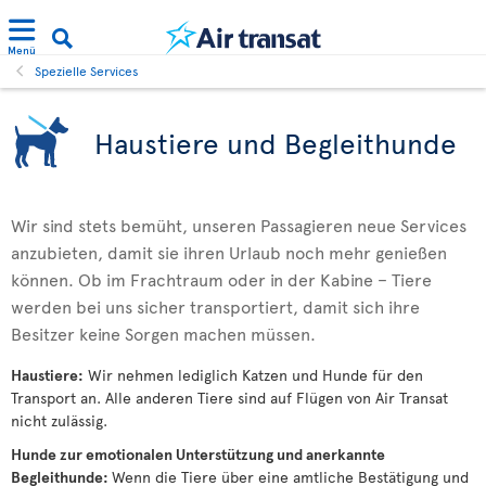
Menü
Spezielle Services
Haustiere und Begleithunde
Wir sind stets bemüht, unseren Passagieren neue Services
anzubieten, damit sie ihren Urlaub noch mehr genießen
können. Ob im Frachtraum oder in der Kabine – Tiere
werden bei uns sicher transportiert, damit sich ihre
Besitzer keine Sorgen machen müssen.
Haustiere:
Wir nehmen lediglich Katzen und Hunde für den
Transport an. Alle anderen Tiere sind auf Flügen von Air Transat
nicht zulässig.
Hunde zur emotionalen Unterstützung und anerkannte
Begleithunde:
Wenn die Tiere über eine amtliche Bestätigung und