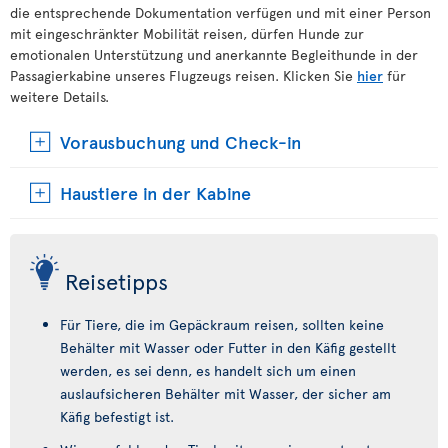
die entsprechende Dokumentation verfügen und mit einer Person
mit eingeschränkter Mobilität reisen, dürfen Hunde zur
emotionalen Unterstützung und anerkannte Begleithunde in der
Passagierkabine unseres Flugzeugs reisen. Klicken Sie
hier
für
weitere Details.
Vorausbuchung und Check-in
Haustiere in der Kabine
Reisetipps
Für Tiere, die im Gepäckraum reisen, sollten keine
Behälter mit Wasser oder Futter in den Käfig gestellt
werden, es sei denn, es handelt sich um einen
auslaufsicheren Behälter mit Wasser, der sicher am
Käfig befestigt ist.